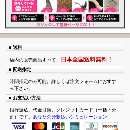
■ 送料
日本全国送料無料！
店内の販売商品すべて、
■ 配送指定
時間指定のみ可能。詳しくは注文フォームにおすす
み下さい。
■ お支払い方法
銀行振込、代金引換、クレジットカード（一括・分
割）です。
あなたの分割払いシミュレーション