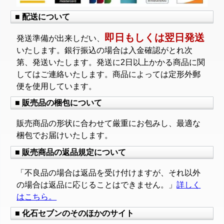
■ 配送について
即日もしくは翌日発送
発送準備が出来しだい、
いたします。銀行振込の場合は入金確認がとれ次
第、発送いたします。発送に2日以上かかる商品に関
してはご連絡いたします。商品によっては定形外郵
便を使用しています。
■ 販売品の梱包について
販売商品の形状に合わせて厳重にお包みし、最適な
梱包でお届けいたします。
■ 販売商品の返品規定について
「不良品の場合は返品を受け付けますが、それ以外
の場合は返品に応じることはできません。」
詳しく
はこちら。
■ 化石セブンのそのほかのサイト