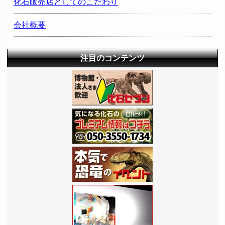
化石販売店としてのこだわり
会社概要
注目のコンテンツ