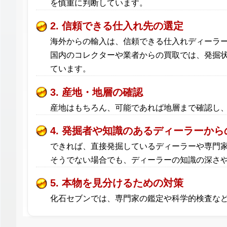
を慎重に判断しています。
2. 信頼できる仕入れ先の選定
海外からの輸入は、信頼できる仕入れディーラ
国内のコレクターや業者からの買取では、発掘
ています。
3. 産地・地層の確認
産地はもちろん、可能であれば地層まで確認し
4. 発掘者や知識のあるディーラーから
できれば、直接発掘しているディーラーや専門
そうでない場合でも、ディーラーの知識の深さ
5. 本物を見分けるための対策
化石セブンでは、専門家の鑑定や科学的検査な