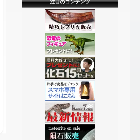
注目のコンテンツ