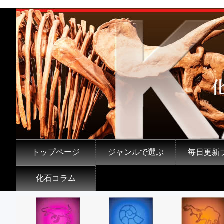
トップページ
ジャンルで選ぶ
毎日更新
化石コラム