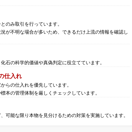
ーとのみ取引を行っています。
状況が不明な場合が多いため、できるだけ上流の情報を確認し
、化石の科学的価値や真偽判定に役立てています。
の仕入れ
家からの仕入れを優先しています。
や標本の管理体制を厳しくチェックしています。
ど、可能な限り本物を見分けるための対策を実施しています。