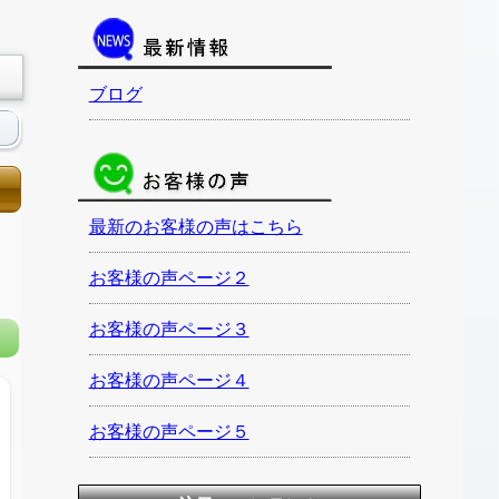
ブログ
最新のお客様の声はこちら
お客様の声ページ２
お客様の声ページ３
お客様の声ページ４
お客様の声ページ５