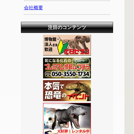
会社概要
注目のコンテンツ