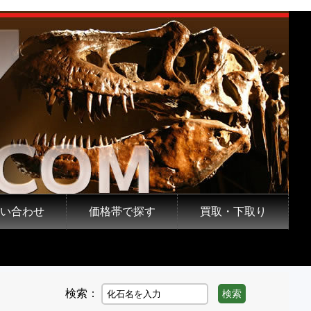
い合わせ
価格帯で探す
買取・下取り
検索：
検索