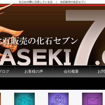
仕入れの際に注意している点 ｜ 化石販売の化石セブン
ブログ
お客様の声
会社概要
お問