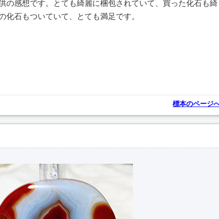
供の感想です。とても綺麗に梱包されていて、買った化石も綺
の化石もついていて、とても満足です。
標本のページ