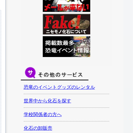
恐竜のイベントグッズのレンタル
世界中から化石を探す
学校関係者の方へ
化石の卸販売