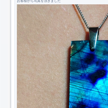
お客様から写真を頂きました