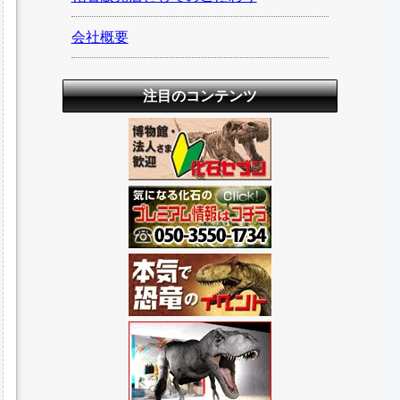
会社概要
注目のコンテンツ