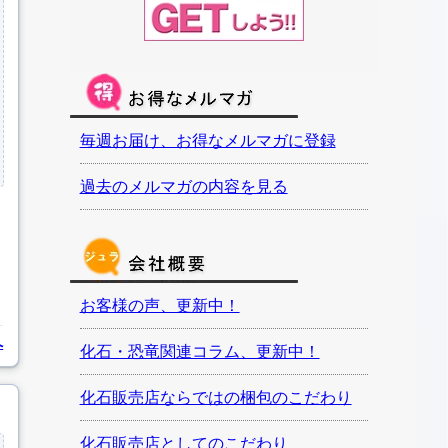
毎週お届け、お得なメルマガに登録
過去のメルマガの内容を見る
お客様の声、更新中！
へ
化石・恐竜関連コラム、更新中！
化石販売店ならではの梱包のこだわり
化石販売店としてのこだわり