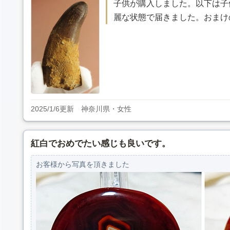
子供が購入しました。以下は子
麗な状態で届きました。おまけ
2025/1/6
更新 神奈川県・女性
紅白でおめでたい感じも良いです。
お客様から写真を頂きました