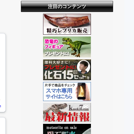
注目のコンテンツ
へ