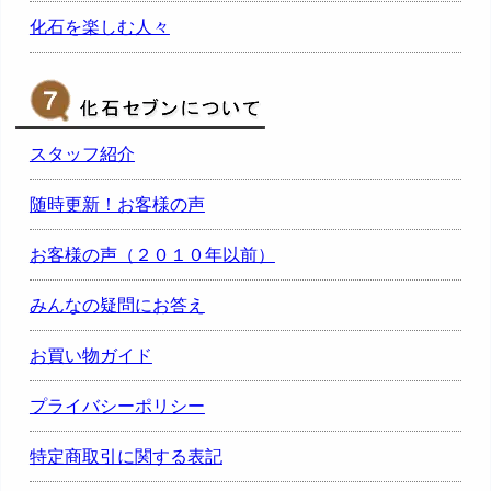
化石を楽しむ人々
スタッフ紹介
随時更新！お客様の声
お客様の声（２０１０年以前）
みんなの疑問にお答え
お買い物ガイド
プライバシーポリシー
特定商取引に関する表記