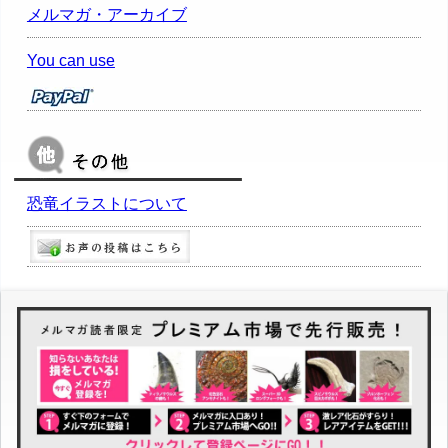
メルマガ・アーカイブ
You can use
恐竜イラストについて