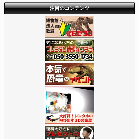
注目のコンテンツ