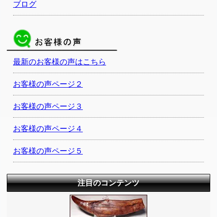
ブログ
最新のお客様の声はこちら
お客様の声ページ２
お客様の声ページ３
お客様の声ページ４
お客様の声ページ５
注目のコンテンツ