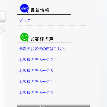
ブログ
最新のお客様の声はこちら
お客様の声ページ２
お客様の声ページ３
お客様の声ページ４
お客様の声ページ５