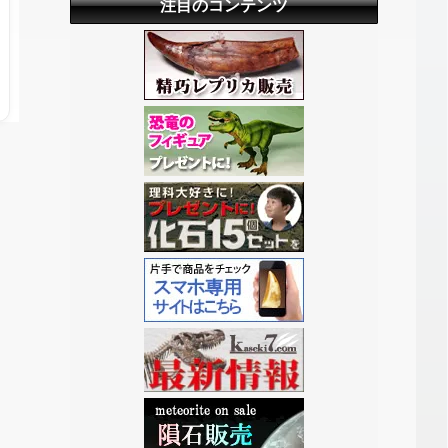
注目のコンテンツ