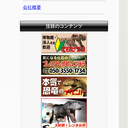
会社概要
注目のコンテンツ