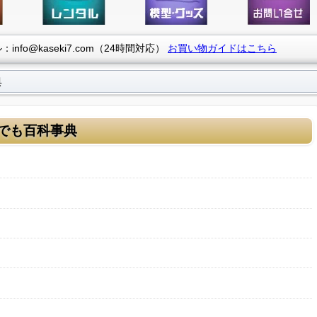
info@kaseki7.com（24時間対応）
お買い物ガイドはこちら
典
でも百科事典