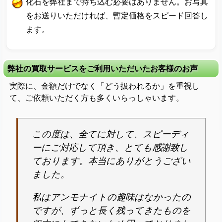
化石を弊社まで持ち込む必要はありません。お写真
をお送りいただければ、暫定価格をスピード回答し
ます。
弊社の買取サービスをご利用いただいたお客様のお声
実際に、金額だけでなく「どう扱われるか」を重視し
て、ご依頼いただく方も多くいらっしゃいます。
この度は、全てに対して、スピーディ
ーにご対応して頂き、とても感謝致し
ております。本当にありがとうござい
ました。
私はアンモナイトの趣味はなかったの
ですが、ずっと長く残ってきたものを