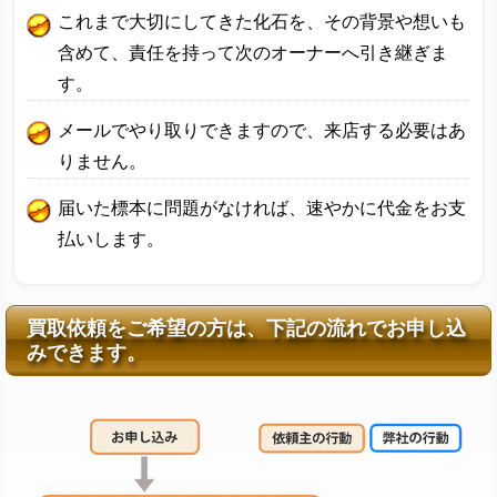
これまで大切にしてきた化石を、その背景や想いも
含めて、責任を持って次のオーナーへ引き継ぎま
す。
メールでやり取りできますので、来店する必要はあ
りません。
届いた標本に問題がなければ、速やかに代金をお支
払いします。
買取依頼をご希望の方は、下記の流れでお申し込
みできます。