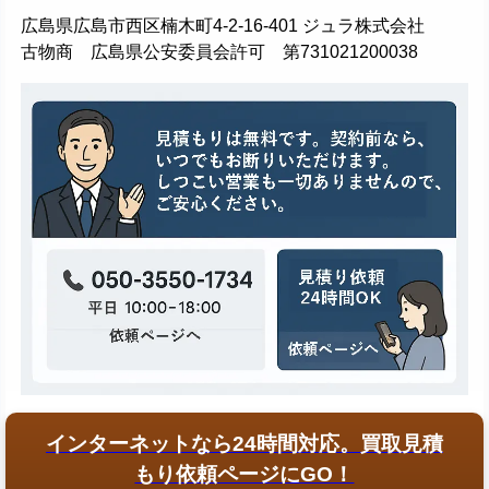
広島県広島市西区楠木町4-2-16-401 ジュラ株式会社
古物商 広島県公安委員会許可 第731021200038
インターネットなら24時間対応。買取見積
もり依頼ページにGO！