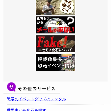
恐竜のイベントグッズのレンタル
世界中から化石を探す