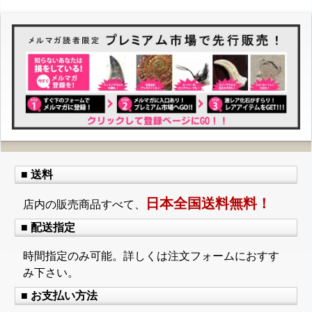
■ 送料
日本全国送料無料！
店内の販売商品すべて、
■ 配送指定
時間指定のみ可能。詳しくは注文フォームにおすす
み下さい。
■ お支払い方法