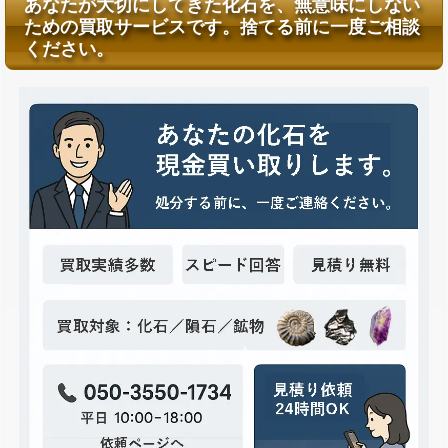
あなたが大切にしてきた化石を、無意味にしない
ための買取サービスです。捨てる前に一度ご相談
ください。