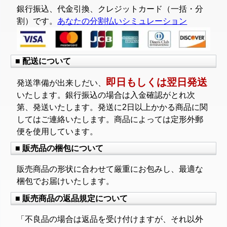
銀行振込、代金引換、クレジットカード（一括・分
割）です。
あなたの分割払いシミュレーション
■ 配送について
即日もしくは翌日発送
発送準備が出来しだい、
いたします。銀行振込の場合は入金確認がとれ次
第、発送いたします。発送に2日以上かかる商品に関
してはご連絡いたします。商品によっては定形外郵
便を使用しています。
■ 販売品の梱包について
販売商品の形状に合わせて厳重にお包みし、最適な
梱包でお届けいたします。
■ 販売商品の返品規定について
「不良品の場合は返品を受け付けますが、それ以外