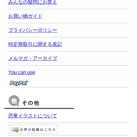
みんなの疑問にお答え
お買い物ガイド
プライバシーポリシー
特定商取引に関する表記
メルマガ・アーカイブ
You can use
恐竜イラストについて