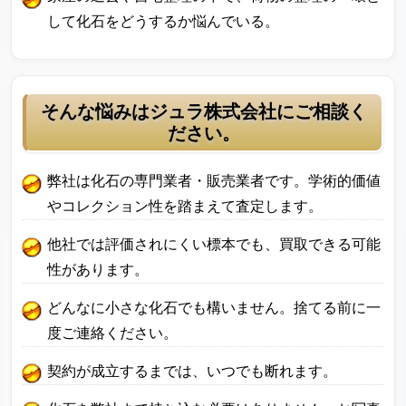
して化石をどうするか悩んでいる。
そんな悩みはジュラ株式会社にご相談く
ださい。
弊社は化石の専門業者・販売業者です。学術的価値
やコレクション性を踏まえて査定します。
他社では評価されにくい標本でも、買取できる可能
性があります。
どんなに小さな化石でも構いません。捨てる前に一
度ご連絡ください。
契約が成立するまでは、いつでも断れます。