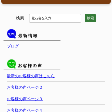
検索：
検索
ブログ
最新のお客様の声はこちら
お客様の声ページ２
お客様の声ページ３
お客様の声ページ４