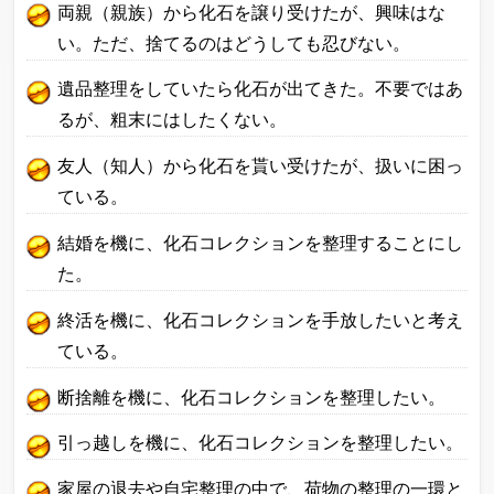
両親（親族）から化石を譲り受けたが、興味はな
い。ただ、捨てるのはどうしても忍びない。
遺品整理をしていたら化石が出てきた。不要ではあ
るが、粗末にはしたくない。
友人（知人）から化石を貰い受けたが、扱いに困っ
ている。
結婚を機に、化石コレクションを整理することにし
た。
終活を機に、化石コレクションを手放したいと考え
ている。
断捨離を機に、化石コレクションを整理したい。
引っ越しを機に、化石コレクションを整理したい。
家屋の退去や自宅整理の中で、荷物の整理の一環と