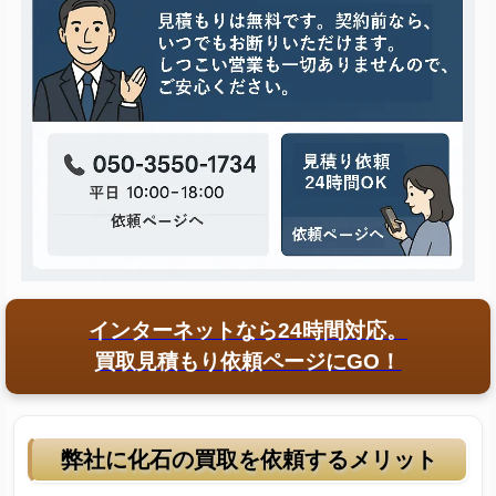
インターネットなら24時間対応。
買取見積もり依頼ページにGO！
弊社に化石の買取を依頼するメリット