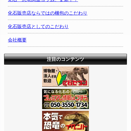
化石販売店ならではの梱包のこだわり
化石販売店としてのこだわり
会社概要
注目のコンテンツ