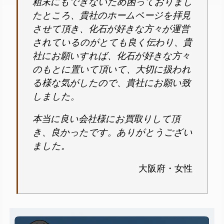
粗末にもできないため困っておりまし
たところ、貴社のホームページを拝見
させて頂き、化石が好きな方々が運営
されているのがとても良く伝わり、貴
社にお願いすれば、化石が好きな方々
のもとに置いて頂いて、大切に扱われ
る様な気がしたので、貴社にお願い致
しました。
本当に良い会社様にお買取りして頂
き、良かったです。ありがとうござい
ました。
大阪府・女性