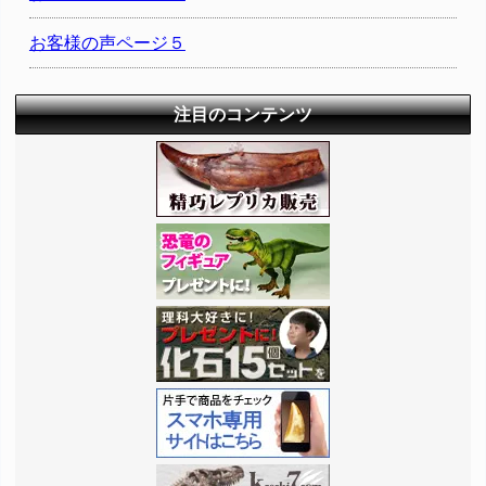
お客様の声ページ５
注目のコンテンツ