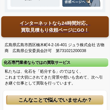
インターネットなら24時間対応。
買取見積もり依頼ページにGO！
広島県広島市西区楠木町4-2-16-401 ジュラ株式会社 古物
商 広島県公安委員会許可 第731021200038
化石専門業者ならではの買取サービス
私たちは、化石を「処分する」のではなく、
これまで大切にされてきた背景や想いも含めて、次へ引
き継ぐ仕事として買取を行っています。
こんなことで悩んでいませんか？