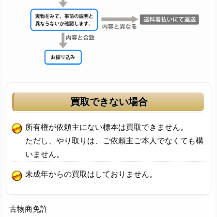
買取できない場合
所有権が依頼主にない標本は買取できません。
ただし、やり取りは、ご依頼主ご本人でなくても構
いません。
未成年からの買取はしておりません。
古物商免許