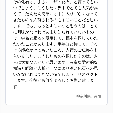
その化石は、まさに「ザ・化石」と言ってもい
いでしょう。こうした世界中でとても人気が高
くて、だんだん簡単には手に入りづらくなって
きたものを入荷されるのもすごいことだと思い
ます。でも、もっとすごいなと思うのは、とく
に興味がなければあまり知られていないもの
で、学名と産地を限定して、標本を探していた
だいたことがあります。半年ほど待って、そろ
そろ諦めかけてもいたころ、入荷のご連絡をも
らいました。こうしたものを探しだすのは、さ
らに大変なことだと思います。豊富な学術的な
知識と経験と人脈と、なにより深い化石への思
いがなければできない技でしょう。リスペクト
します。今後とも何卒よろしくお願い致しま
す。
神奈川県／男性