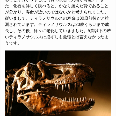
た、化石を詳しく調べると、かなり痛んだ骨であること
が分かり、寿命が近いのではないかと考えられました。
従いまして、ティラノサウルスの寿命は30歳前後だと推
測されています。ティラノサウルスは20歳くらいまで成
長し、その後、徐々に老化していきました。5歳以下の若
いティラノサウルスは必ずしも最強とは言えなかったよ
うです。