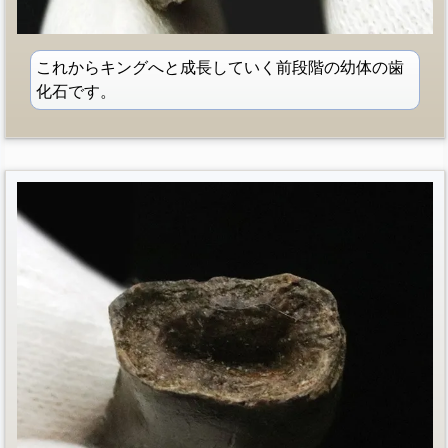
これからキングへと成長していく前段階の幼体の歯
化石です。