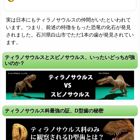
実は日本にもティラノサウルスの仲間がいたといわれて
います。つまり、前述の特徴をもった恐竜の化石が発見
されました。石川県白山市でただ1本の歯が発見されてい
ます。
ティラノサウルスとスピノサウルス、いったいどっちが強
いのか？
ティラノサウルス科最強の証、D型歯の秘密