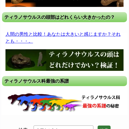
ティラノサウルスの頭部はどれくらい大きかったの？
人間の男性と比較！あなたは大きいと感じますか？それ
とも・・・。
ティラノサウルス科最強の系譜