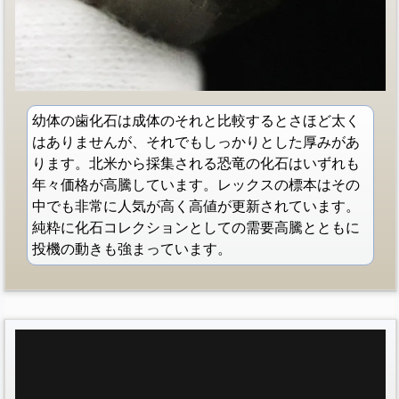
幼体の歯化石は成体のそれと比較するとさほど太く
はありませんが、それでもしっかりとした厚みがあ
ります。北米から採集される恐竜の化石はいずれも
年々価格が高騰しています。レックスの標本はその
中でも非常に人気が高く高値が更新されています。
純粋に化石コレクションとしての需要高騰とともに
投機の動きも強まっています。