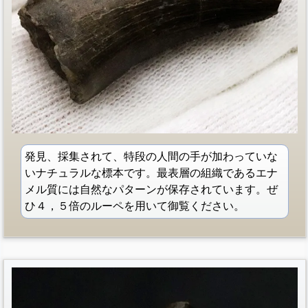
発見、採集されて、特段の人間の手が加わっていな
いナチュラルな標本です。最表層の組織であるエナ
メル質には自然なパターンが保存されています。ぜ
ひ４，５倍のルーペを用いて御覧ください。