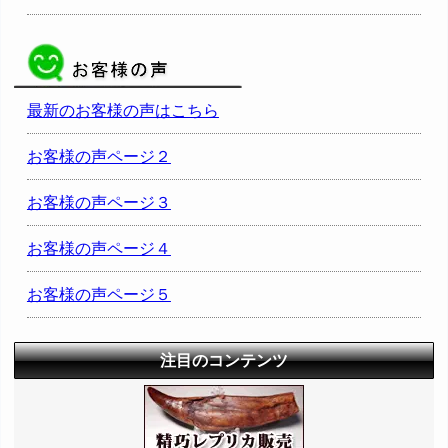
最新のお客様の声はこちら
お客様の声ページ２
お客様の声ページ３
お客様の声ページ４
お客様の声ページ５
注目のコンテンツ