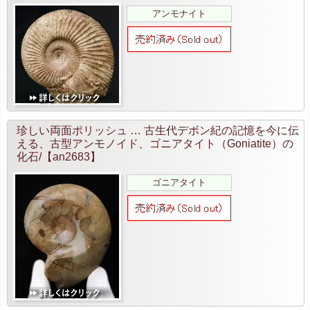
アンモナイト
珍しい両面ポリッシュ … 古生代デボン紀の記憶を今に伝
える、古型アンモノイド、ゴニアタイト（Goniatite）の
化石/【an2683】
ゴニアタイト