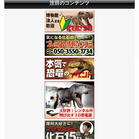
注目のコンテンツ