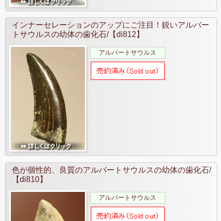
インナーセレーションのアップにご注目！鋭いアルバー
トサウルスの幼体の歯化石/【di812】
アルバートサウルス
色が個性的、良質のアルバートサウルスの幼体の歯化石/
【di810】
アルバートサウルス