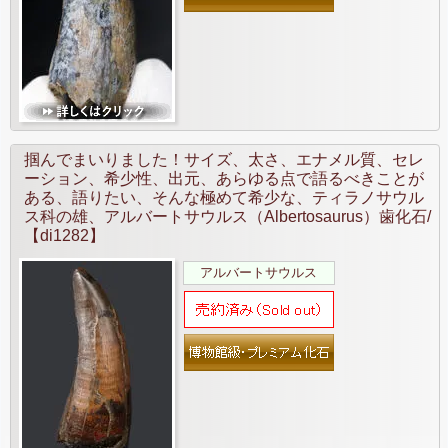
掴んでまいりました！サイズ、太さ、エナメル質、セレ
ーション、希少性、出元、あらゆる点で語るべきことが
ある、語りたい、そんな極めて希少な、ティラノサウル
ス科の雄、アルバートサウルス（Albertosaurus）歯化石/
【di1282】
アルバートサウルス