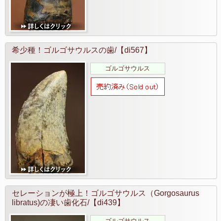
希少種！ゴルゴサウルスの歯/【di567】
ゴルゴサウルス
セレーションが極上！ゴルゴサウルス（Gorgosaurus
libratus)の凄い歯化石/【di439】
ゴルゴサウルス