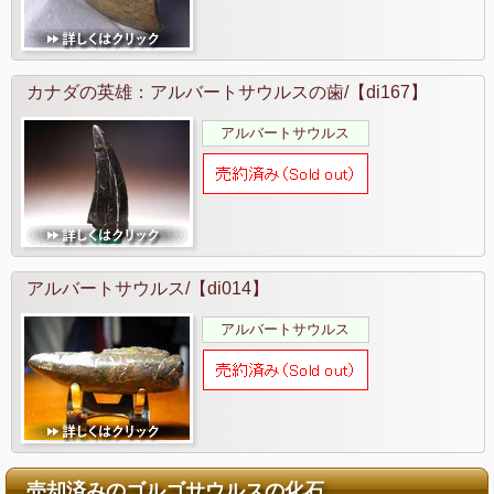
カナダの英雄：アルバートサウルスの歯/【di167】
アルバートサウルス
アルバートサウルス/【di014】
アルバートサウルス
売却済みのゴルゴサウルスの化石