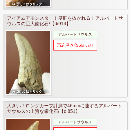
アイアムアモンスター！度肝を抜かれる！アルバートサ
ウルスの巨大歯化石/【di914】
アルバートサウルス
大きい！ロングカーブ計測で46mmに達するアルバート
サウルスの上質な歯化石/【di851】
アルバートサウルス