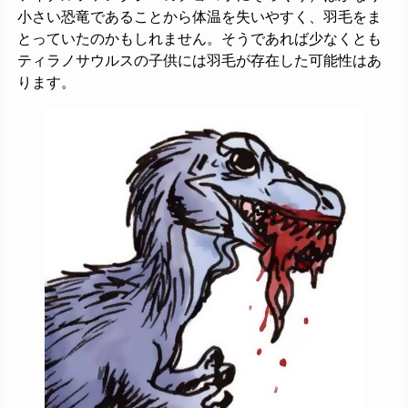
小さい恐竜であることから体温を失いやすく、羽毛をま
とっていたのかもしれません。そうであれば少なくとも
ティラノサウルスの子供には羽毛が存在した可能性はあ
ります。