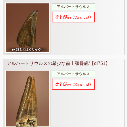
アルバートサウルス
アルバートサウルスの希少な前上顎骨歯/【di751】
アルバートサウルス