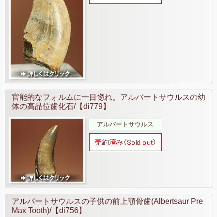
官能的なフォルムに一目惚れ。アルバートサウルスの幼
体の高品位歯化石/【di779】
アルバートサウルス
アルバートサウルスの子供の前上顎骨歯(Albertsaur Pre
Max Tooth)/【di756】