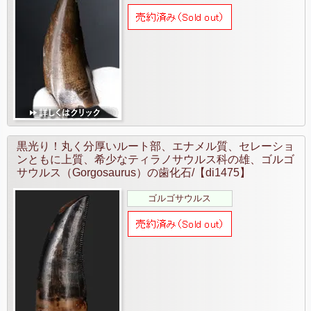
黒光り！丸く分厚いルート部、エナメル質、セレーショ
ンともに上質、希少なティラノサウルス科の雄、ゴルゴ
サウルス（Gorgosaurus）の歯化石/【di1475】
ゴルゴサウルス