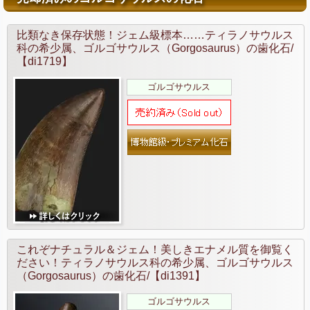
比類なき保存状態！ジェム級標本……ティラノサウルス
科の希少属、ゴルゴサウルス（Gorgosaurus）の歯化石/
【di1719】
ゴルゴサウルス
これぞナチュラル＆ジェム！美しきエナメル質を御覧く
ださい！ティラノサウルス科の希少属、ゴルゴサウルス
（Gorgosaurus）の歯化石/【di1391】
ゴルゴサウルス