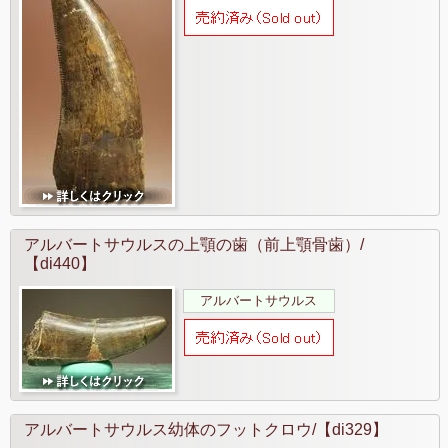
アルバートサウルスの上顎の歯（前上顎骨歯）/
【di440】
アルバートサウルス
アルバートサウルス幼体のフットクロウ/【di329】