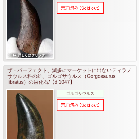
ザ・パーフェクト、滅多にマーケットに出ないティラノ
サウルス科の雄、ゴルゴサウルス（Gorgosaurus
libratus）の歯化石/【di1047】
ゴルゴサウルス