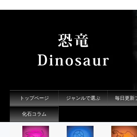
トップページ
ジャンルで選ぶ
毎日更新
化石コラム