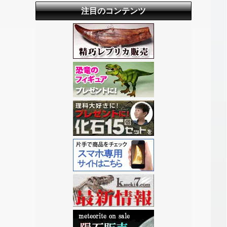
注目のコンテンツ