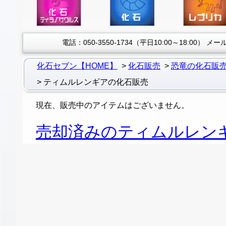
電話：050-3550-1734（平日10:00～18:00）
メール：
化石セブン【HOME】
化石販売
恐竜の化石販
ティムルレンギアの化石販売
現在、販売中のアイテムはございません。
売却済みのティムルレン