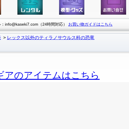
info@kaseki7.com（24時間対応）
お買い物ガイドはこちら
売
レックス以外のティラノサウルス科の恐竜
ギアのアイテムはこちら