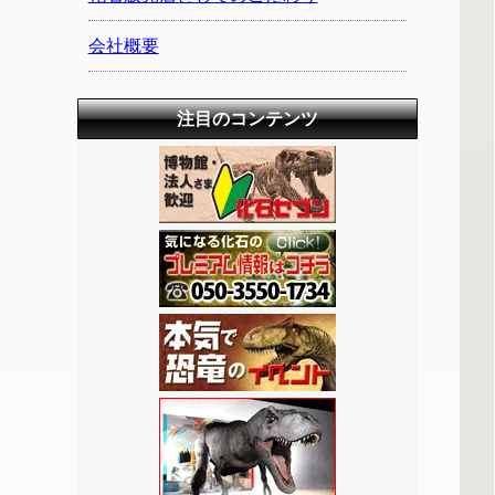
会社概要
注目のコンテンツ