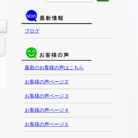
ブログ
最新のお客様の声はこちら
お客様の声ページ２
お客様の声ページ３
お客様の声ページ４
お客様の声ページ５