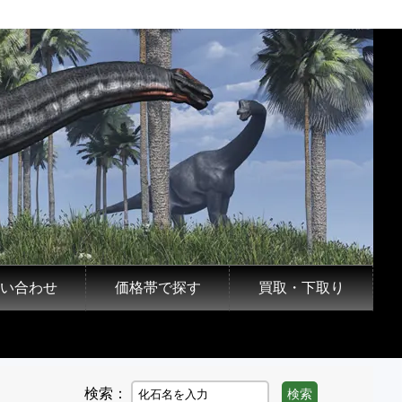
い合わせ
価格帯で探す
買取・下取り
検索：
検索