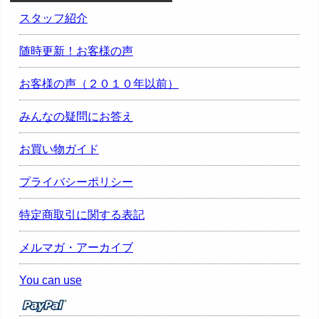
スタッフ紹介
随時更新！お客様の声
お客様の声（２０１０年以前）
みんなの疑問にお答え
お買い物ガイド
プライバシーポリシー
特定商取引に関する表記
メルマガ・アーカイブ
You can use