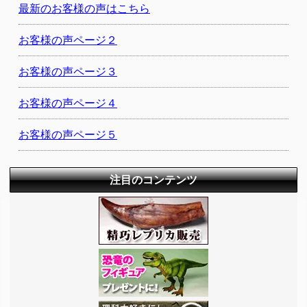
最新のお客様の声はこちら
お客様の声ページ２
お客様の声ページ３
お客様の声ページ４
お客様の声ページ５
注目のコンテンツ