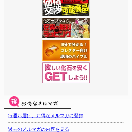
毎週お届け、お得なメルマガに登録
過去のメルマガの内容を見る