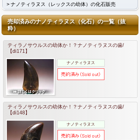
ナノティラヌス（レックスの幼体）の化石販売
売却済みのナノティラヌス（化石）の一覧（抜
粋）
ティラノサウルスの幼体か！？ナノティラヌスの歯/
【di171】
ナノティラヌス
ティラノサウルスの幼体か！？ナノティラヌスの歯/
【di148】
ナノティラヌス