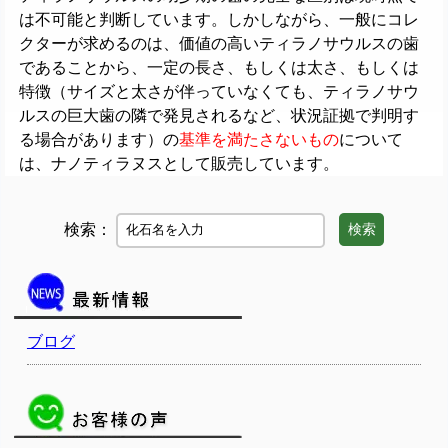
は不可能と判断しています。しかしながら、一般にコレ
クターが求めるのは、価値の高いティラノサウルスの歯
であることから、一定の長さ、もしくは太さ、もしくは
特徴（サイズと太さが伴っていなくても、ティラノサウ
ルスの巨大歯の隣で発見されるなど、状況証拠で判明す
る場合があります）の
基準を満たさないもの
について
は、ナノティラヌスとして販売しています。
検索：
検索
ブログ