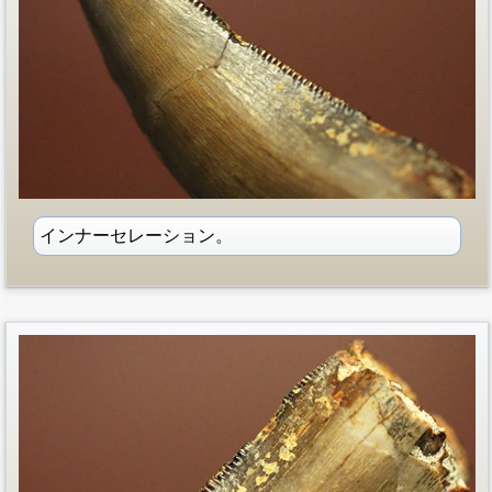
インナーセレーション。