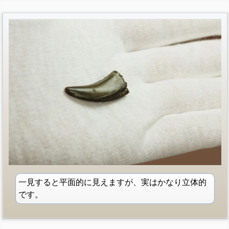
一見すると平面的に見えますが、実はかなり立体的
です。