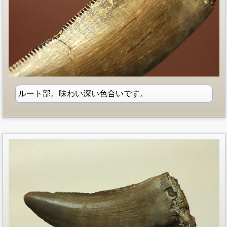
ルート部。味わい深い色合いです。