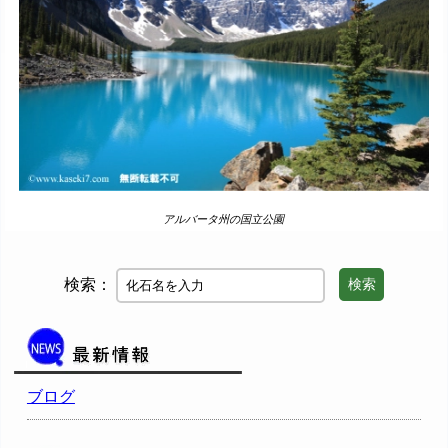
アルバータ州の国立公園
検索：
検索
ブログ