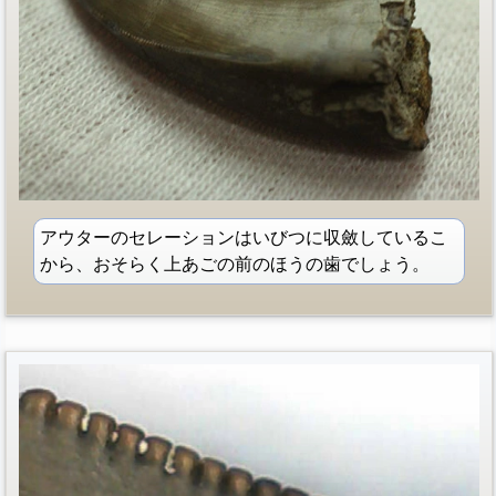
アウターのセレーションはいびつに収斂しているこ
から、おそらく上あごの前のほうの歯でしょう。