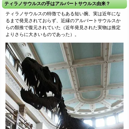
ティラノサウルスの手はアルバートサウルス由来？
ティラノサウルスの特徴でもある短い腕、実は近年にな
るまで発見されておらず、近縁のアルバートサウルスか
らの類推で復元されていた（近年発見された実物は推定
よりさらに大きいものであった）。