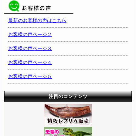
最新のお客様の声はこちら
お客様の声ページ２
お客様の声ページ３
お客様の声ページ４
お客様の声ページ５
注目のコンテンツ