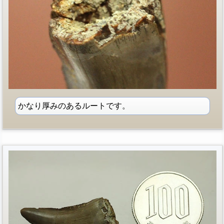
かなり厚みのあるルートです。