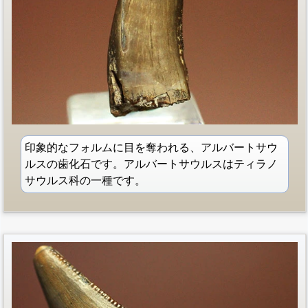
印象的なフォルムに目を奪われる、アルバートサウ
ルスの歯化石です。アルバートサウルスはティラノ
サウルス科の一種です。