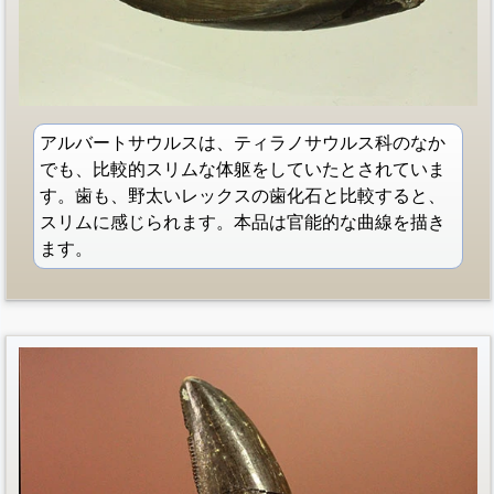
アルバートサウルスは、ティラノサウルス科のなか
でも、比較的スリムな体躯をしていたとされていま
す。歯も、野太いレックスの歯化石と比較すると、
スリムに感じられます。本品は官能的な曲線を描き
ます。