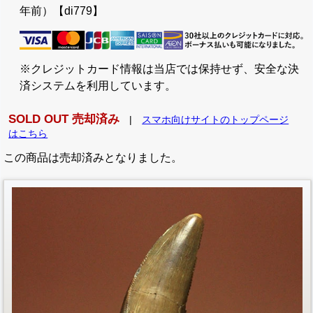
年前）【di779】
※クレジットカード情報は当店では保持せず、安全な決
済システムを利用しています。
SOLD OUT 売却済み
|
スマホ向けサイトのトップページ
はこちら
この商品は売却済みとなりました。