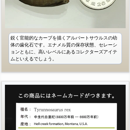
鋭く官能的なカーブを描くアルバートサウルスの幼
体の歯化石です。エナメル質の保存状態、セレーシ
ョンともに、高いレベルにあるコレクターズアイテ
ムといえるでしょう。