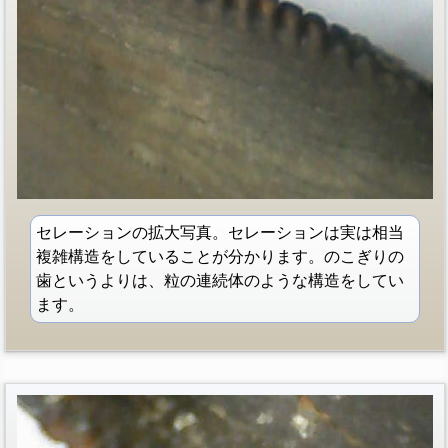
セレーションの拡大写真。セレーションは実は相当
複雑構造をしていることが分かります。のこぎりの
歯というよりは、粒の連続体のような構造をしてい
ます。