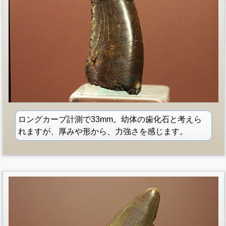
ロングカーブ計測で33mm。幼体の歯化石と考えら
れますが、厚みや形から、力強さを感じます。