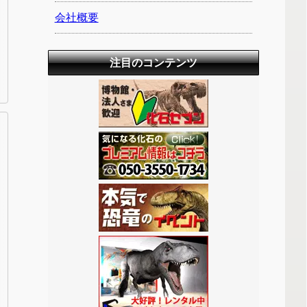
会社概要
注目のコンテンツ