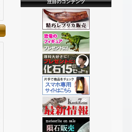
注目のコンテンツ