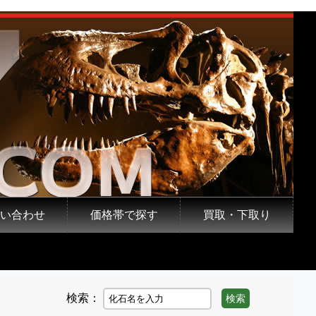
い合わせ
価格帯で探す
買取・下取り
検索：
検索