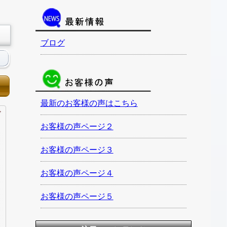
ブログ
最新のお客様の声はこちら
ド
お客様の声ページ２
お客様の声ページ３
お客様の声ページ４
お客様の声ページ５