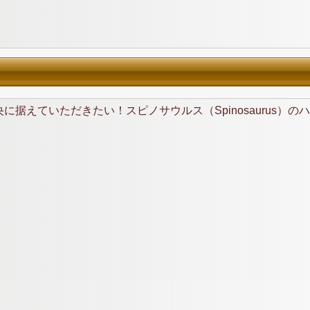
据えていただきたい！スピノサウルス（Spinosaurus）のハ