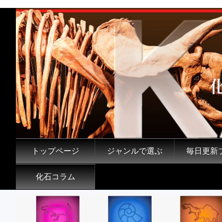
トップページ
ジャンルで選ぶ
毎日更新
化石コラム