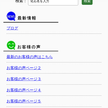
検索：
検索
ブログ
最新のお客様の声はこちら
お客様の声ページ２
お客様の声ページ３
お客様の声ページ４
お客様の声ページ５