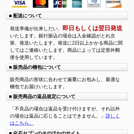
■ 配送について
即日もしくは翌日発送
発送準備が出来しだい、
いたします。銀行振込の場合は入金確認がとれ次
第、発送いたします。発送に2日以上かかる商品に関
してはご連絡いたします。商品によっては定形外郵
便を使用しています。
■ 販売品の梱包について
販売商品の形状に合わせて厳重にお包みし、最適な
梱包でお届けいたします。
■ 販売商品の返品規定について
「不良品の場合は返品を受け付けますが、それ以外
の場合は返品に応じることはできません。」
詳しく
はこちら。
■ 化石セブンのそのほかのサイト