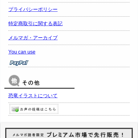
プライバシーポリシー
特定商取引に関する表記
メルマガ・アーカイブ
You can use
恐竜イラストについて