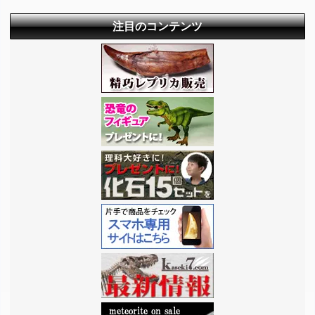
注目のコンテンツ