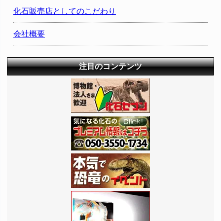
化石販売店としてのこだわり
会社概要
注目のコンテンツ