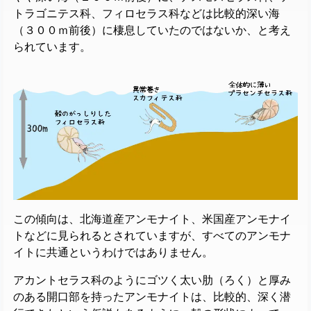
トラゴニテス科、フィロセラス科などは比較的深い海
（３００ｍ前後）に棲息していたのではないか、と考え
られています。
この傾向は、北海道産アンモナイト、米国産アンモナイ
トなどに見られるとされていますが、すべてのアンモナ
イトに共通というわけではありません。
アカントセラス科のようにゴツく太い​肋（ろく）と厚み
のある開口部を持ったアンモナイトは、比較的、深く潜