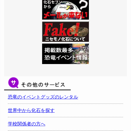
恐竜のイベントグッズのレンタル
世界中から化石を探す
学校関係者の方へ