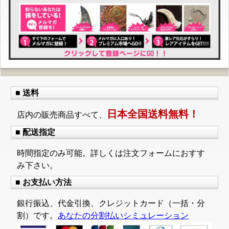
■ 送料
日本全国送料無料！
店内の販売商品すべて、
■ 配送指定
時間指定のみ可能。詳しくは注文フォームにおすす
み下さい。
■ お支払い方法
銀行振込、代金引換、クレジットカード（一括・分
割）です。
あなたの分割払いシミュレーション