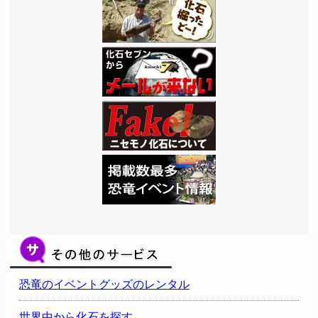
恐竜のイベントグッズのレンタル
世界中から化石を探す