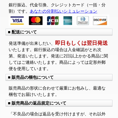
銀行振込、代金引換、クレジットカード（一括・分
割）です。
あなたの分割払いシミュレーション
■ 配送について
即日もしくは翌日発送
発送準備が出来しだい、
いたします。銀行振込の場合は入金確認がとれ次
第、発送いたします。発送に2日以上かかる商品に関
してはご連絡いたします。商品によっては定形外郵
便を使用しています。
■ 販売品の梱包について
販売商品の形状に合わせて厳重にお包みし、最適な
梱包でお届けいたします。
■ 販売商品の返品規定について
「不良品の場合は返品を受け付けますが、それ以外