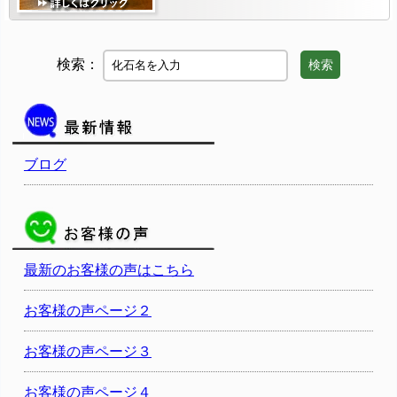
検索：
検索
ブログ
最新のお客様の声はこちら
お客様の声ページ２
お客様の声ページ３
お客様の声ページ４