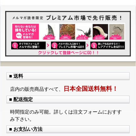
■ 送料
日本全国送料無料！
店内の販売商品すべて、
■ 配送指定
時間指定のみ可能。詳しくは注文フォームにおすす
み下さい。
■ お支払い方法