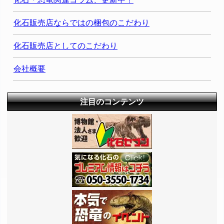
化石販売店ならではの梱包のこだわり
化石販売店としてのこだわり
会社概要
注目のコンテンツ