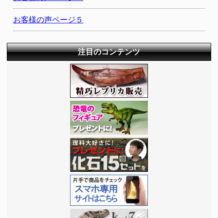
お客様の声ページ５
注目のコンテンツ