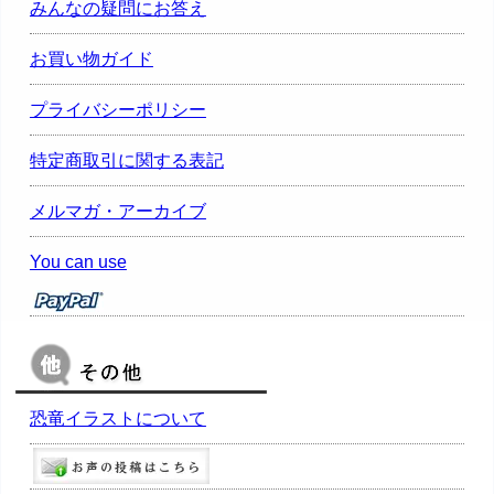
みんなの疑問にお答え
お買い物ガイド
プライバシーポリシー
特定商取引に関する表記
メルマガ・アーカイブ
You can use
恐竜イラストについて