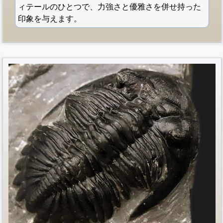
ィテールのひとつで、力強さと優雅さを併せ持った
印象を与えます。