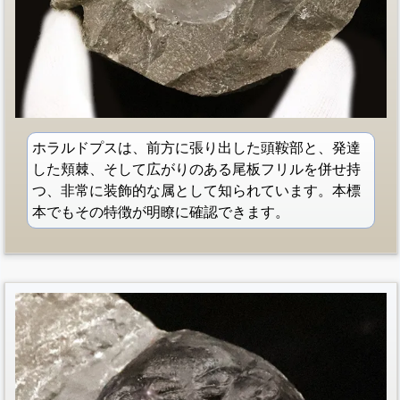
ホラルドプスは、前方に張り出した頭鞍部と、発達
した頬棘、そして広がりのある尾板フリルを併せ持
つ、非常に装飾的な属として知られています。本標
本でもその特徴が明瞭に確認できます。