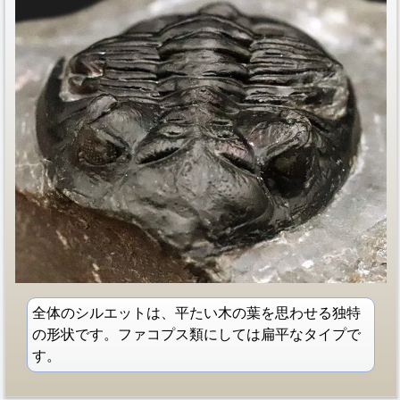
全体のシルエットは、平たい木の葉を思わせる独特
の形状です。ファコプス類にしては扁平なタイプで
す。