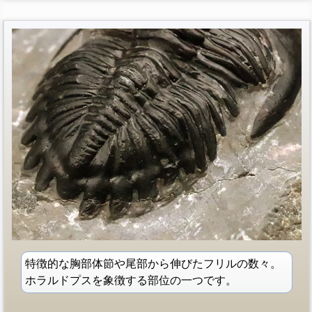
特徴的な胸部体節や尾部から伸びたフリルの数々。
ホラルドプスを象徴する部位の一つです。