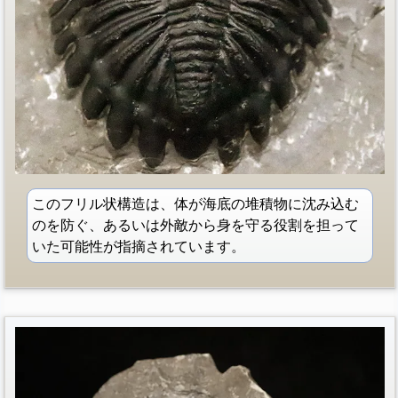
このフリル状構造は、体が海底の堆積物に沈み込む
のを防ぐ、あるいは外敵から身を守る役割を担って
いた可能性が指摘されています。