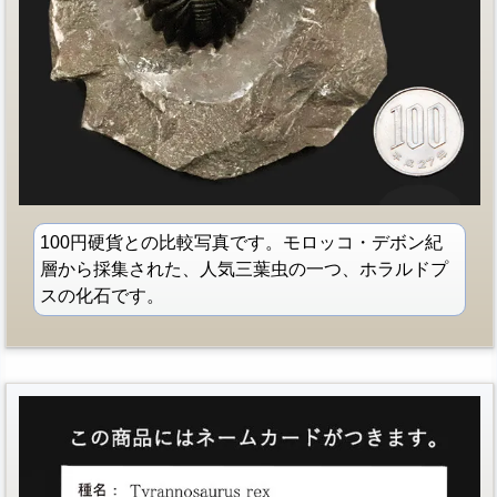
100円硬貨との比較写真です。モロッコ・デボン紀
層から採集された、人気三葉虫の一つ、ホラルドプ
スの化石です。