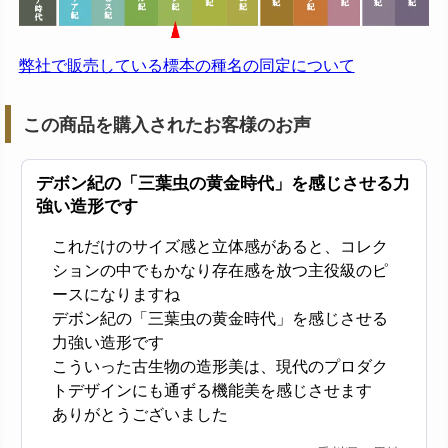
弊社で販売している標本の種名の同定について
この商品を購入されたお客様のお声
デボン紀の「三葉虫の黄金時代」を感じさせる力
強い造形です
これだけのサイズ感と立体感があると、コレク
ションの中でもかなり存在感を放つ主役級のピ
ースになりますね
デボン紀の「三葉虫の黄金時代」を感じさせる
力強い造形です
こういった古生物の造形美は、現代のプロダク
トデザインにも通ずる機能美を感じさせます
ありがとうございました