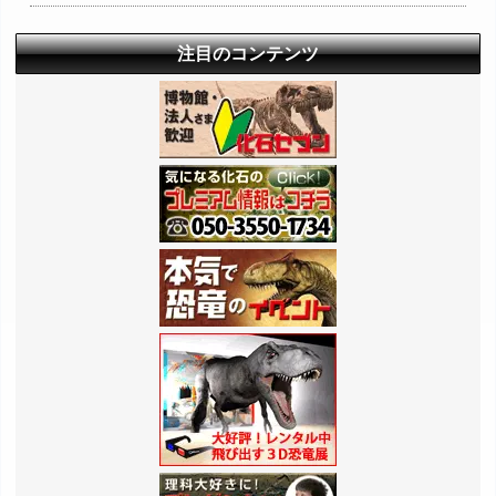
注目のコンテンツ