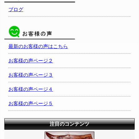
ブログ
最新のお客様の声はこちら
お客様の声ページ２
お客様の声ページ３
お客様の声ページ４
お客様の声ページ５
注目のコンテンツ