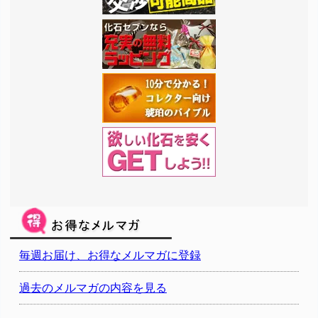
毎週お届け、お得なメルマガに登録
過去のメルマガの内容を見る