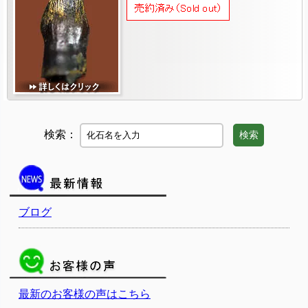
検索：
検索
ブログ
最新のお客様の声はこちら