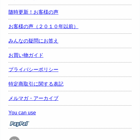
随時更新！お客様の声
お客様の声（２０１０年以前）
みんなの疑問にお答え
お買い物ガイド
プライバシーポリシー
特定商取引に関する表記
メルマガ・アーカイブ
You can use