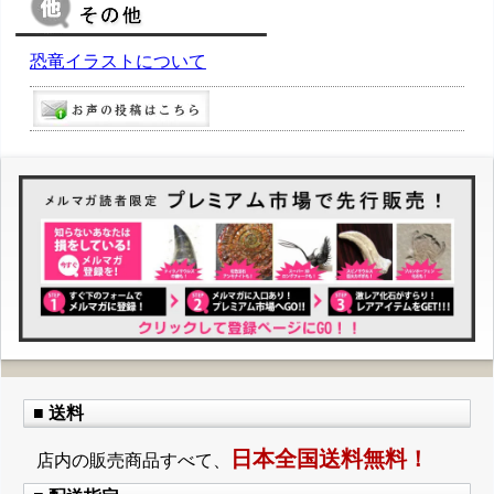
恐竜イラストについて
■ 送料
日本全国送料無料！
店内の販売商品すべて、