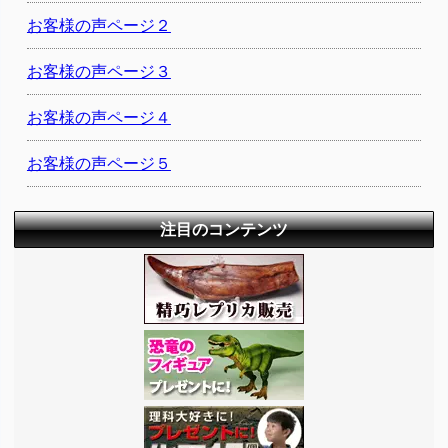
お客様の声ページ２
お客様の声ページ３
お客様の声ページ４
お客様の声ページ５
注目のコンテンツ