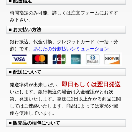
■ 配送指定
時間指定のみ可能。詳しくは注文フォームにおすす
み下さい。
■ お支払い方法
銀行振込、代金引換、クレジットカード（一括・分
割）です。
あなたの分割払いシミュレーション
■ 配送について
即日もしくは翌日発送
発送準備が出来しだい、
いたします。銀行振込の場合は入金確認がとれ次
第、発送いたします。発送に2日以上かかる商品に関
してはご連絡いたします。商品によっては定形外郵
便を使用しています。
■ 販売品の梱包について