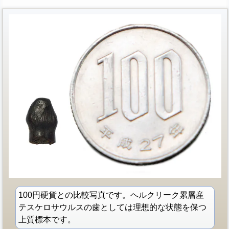
100円硬貨との比較写真です。ヘルクリーク累層産
テスケロサウルスの歯としては理想的な状態を保つ
上質標本です。