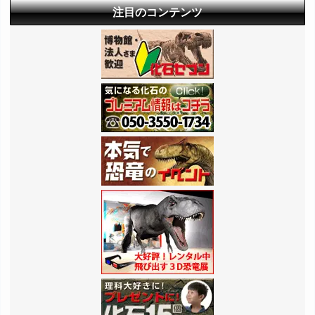
注目のコンテンツ