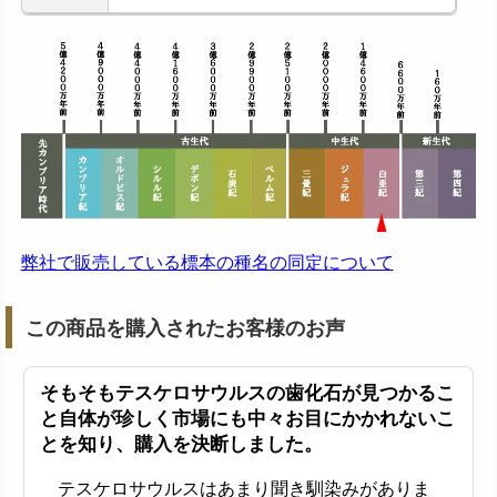
弊社で販売している標本の種名の同定について
この商品を購入されたお客様のお声
そもそもテスケロサウルスの歯化石が見つかるこ
と自体が珍しく市場にも中々お目にかかれないこ
とを知り、購入を決断しました。
テスケロサウルスはあまり聞き馴染みがありま