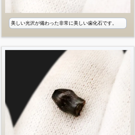
美しい光沢が備わった非常に美しい歯化石です。