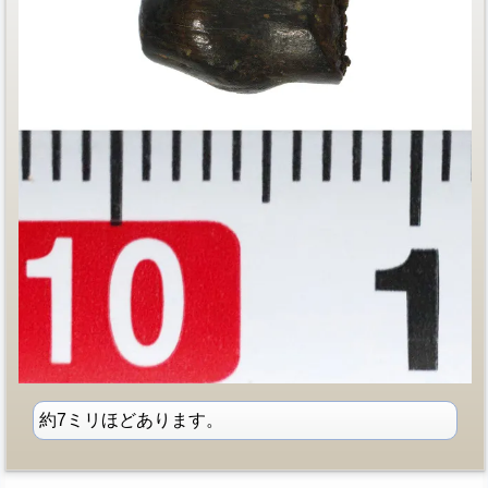
約7ミリほどあります。