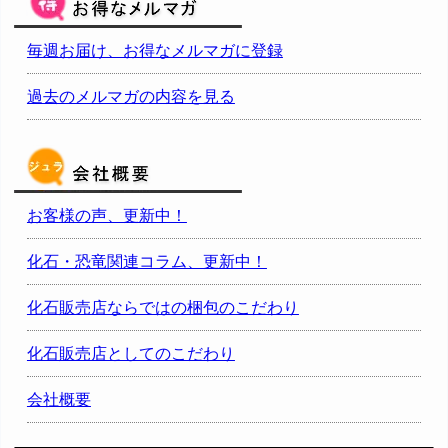
毎週お届け、お得なメルマガに登録
過去のメルマガの内容を見る
お客様の声、更新中！
化石・恐竜関連コラム、更新中！
化石販売店ならではの梱包のこだわり
化石販売店としてのこだわり
会社概要