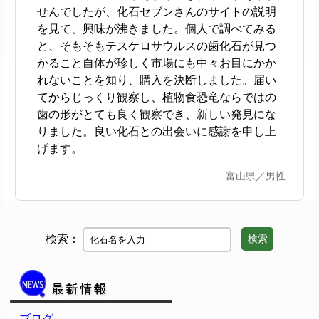
せんでしたが、化石セブンさんのサイトの説明
を見て、興味が沸きました。個人で調べてみる
と、そもそもテスケロサウルスの歯化石が見つ
かること自体が珍しく市場にも中々お目にかか
れないことを知り、購入を決断しました。届い
てからじっくり観察し、植物食恐竜ならではの
歯の形がとても良く観察でき、新しい発見にな
りました。良い化石との出会いに感謝を申し上
げます。
富山県／男性
検索：
検索
ブログ