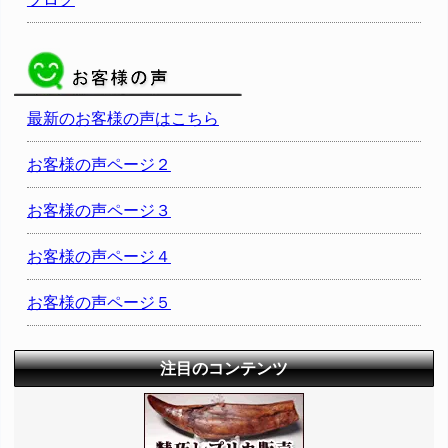
最新のお客様の声はこちら
お客様の声ページ２
お客様の声ページ３
お客様の声ページ４
お客様の声ページ５
注目のコンテンツ