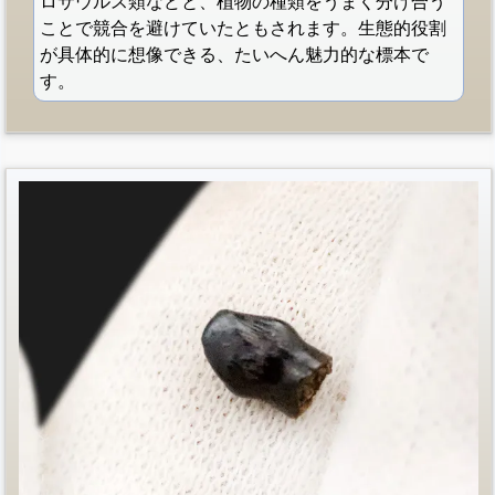
ロサウルス類などと、植物の種類をうまく分け合う
ことで競合を避けていたともされます。生態的役割
が具体的に想像できる、たいへん魅力的な標本で
す。