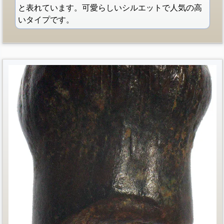
と表れています。可愛らしいシルエットで人気の高
いタイプです。