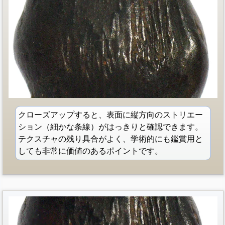
クローズアップすると、表面に縦方向のストリエー
ション（細かな条線）がはっきりと確認できます。
テクスチャの残り具合がよく、学術的にも鑑賞用と
しても非常に価値のあるポイントです。