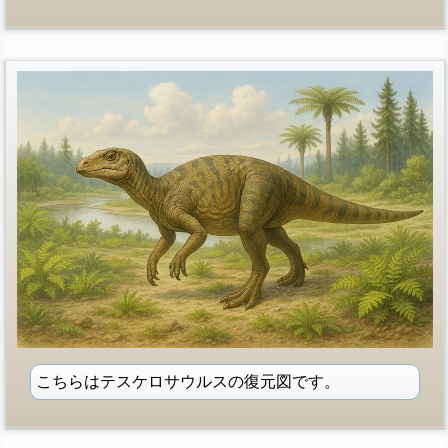
こちらはテスケロサウルスの復元図です。