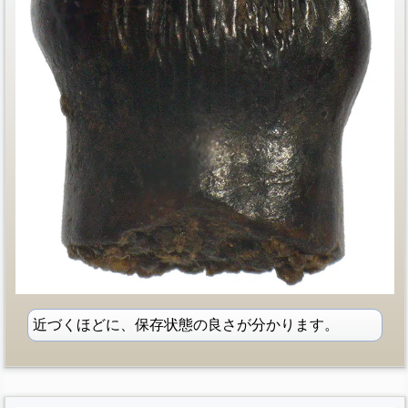
近づくほどに、保存状態の良さが分かります。