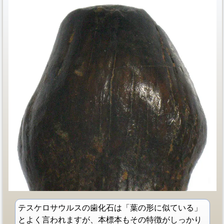
テスケロサウルスの歯化石は「葉の形に似ている」
とよく言われますが、本標本もその特徴がしっかり