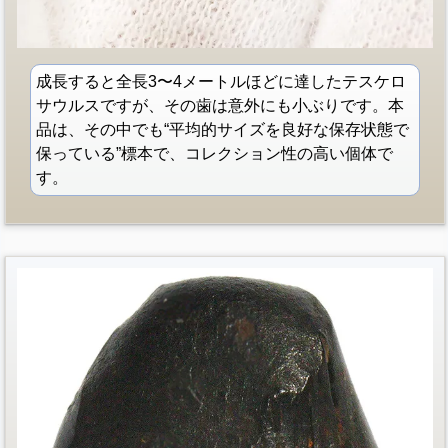
成長すると全長3〜4メートルほどに達したテスケロ
サウルスですが、その歯は意外にも小ぶりです。本
品は、その中でも“平均的サイズを良好な保存状態で
保っている”標本で、コレクション性の高い個体で
す。