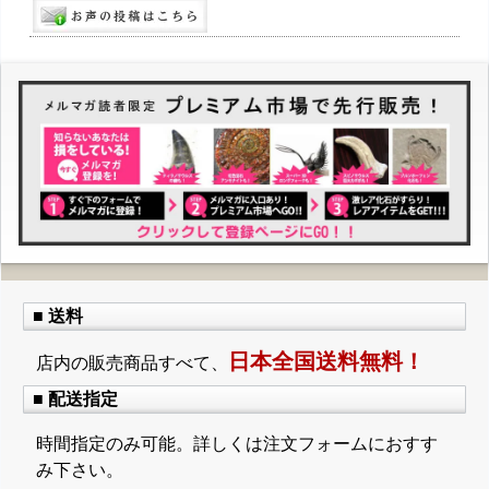
■ 送料
日本全国送料無料！
店内の販売商品すべて、
■ 配送指定
時間指定のみ可能。詳しくは注文フォームにおすす
み下さい。