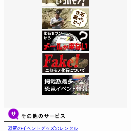
恐竜のイベントグッズのレンタル