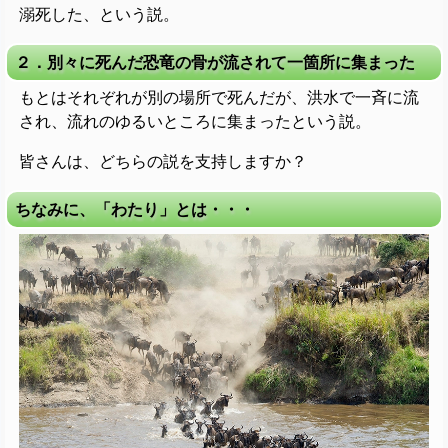
溺死した、という説。
２．別々に死んだ恐竜の骨が流されて一箇所に集まった
もとはそれぞれが別の場所で死んだが、洪水で一斉に流
され、流れのゆるいところに集まったという説。
皆さんは、どちらの説を支持しますか？
ちなみに、「わたり」とは・・・