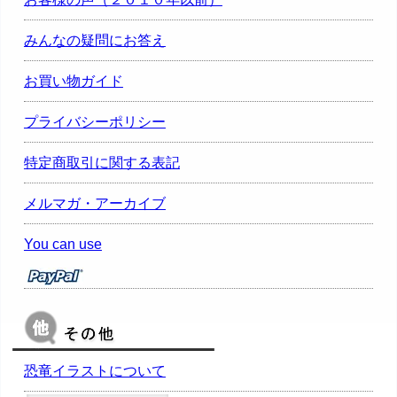
みんなの疑問にお答え
お買い物ガイド
プライバシーポリシー
特定商取引に関する表記
メルマガ・アーカイブ
You can use
恐竜イラストについて