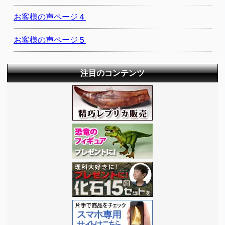
お客様の声ページ４
お客様の声ページ５
注目のコンテンツ