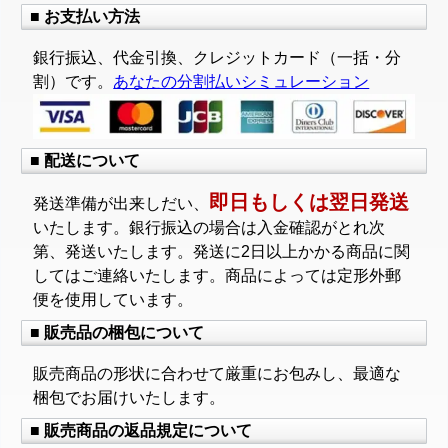
■ お支払い方法
銀行振込、代金引換、クレジットカード（一括・分
割）です。
あなたの分割払いシミュレーション
■ 配送について
即日もしくは翌日発送
発送準備が出来しだい、
いたします。銀行振込の場合は入金確認がとれ次
第、発送いたします。発送に2日以上かかる商品に関
してはご連絡いたします。商品によっては定形外郵
便を使用しています。
■ 販売品の梱包について
販売商品の形状に合わせて厳重にお包みし、最適な
梱包でお届けいたします。
■ 販売商品の返品規定について