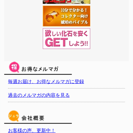
毎週お届け、お得なメルマガに登録
過去のメルマガの内容を見る
お客様の声、更新中！