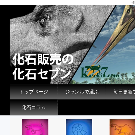
那
トップページ
ジャンルで選ぶ
毎日更新
化石コラム