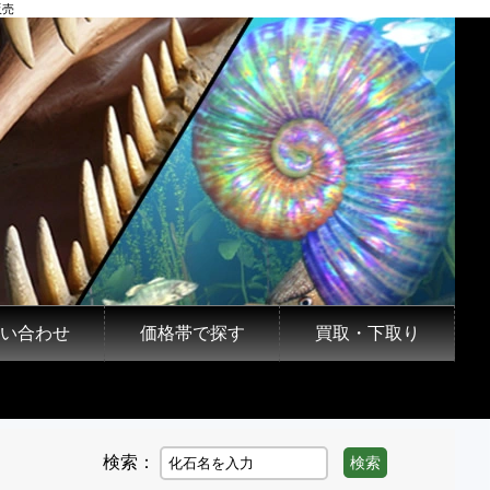
販売
い合わせ
価格帯で探す
買取・下取り
検索：
検索