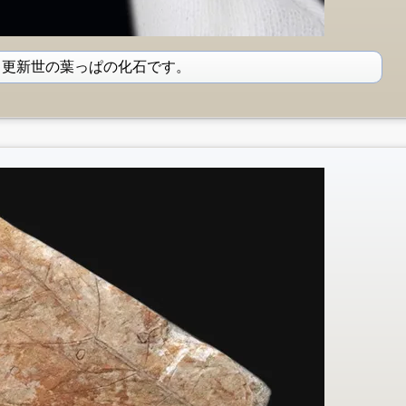
、更新世の葉っぱの化石です。