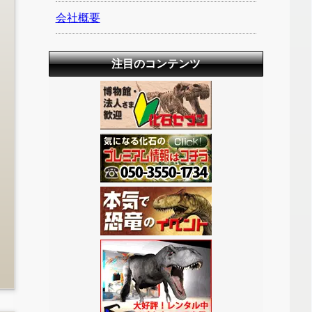
会社概要
注目のコンテンツ