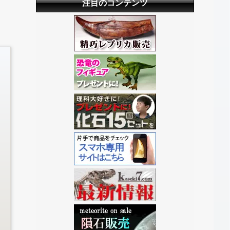
注目のコンテンツ