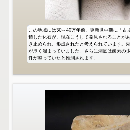
この地域には30～40万年前、更新世中期に「
積した化石が、現在こうして発見されることが
き止められ、形成されたと考えられています。
が厚く溜まっていました。さらに湖底は酸素の
件が整っていたと推測されます。