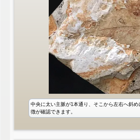
中央に太い主脈が1本通り、そこから左右へ斜め
徴が確認できます。