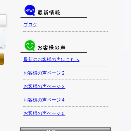
ブログ
最新のお客様の声はこちら
お客様の声ページ２
お客様の声ページ３
お客様の声ページ４
お客様の声ページ５