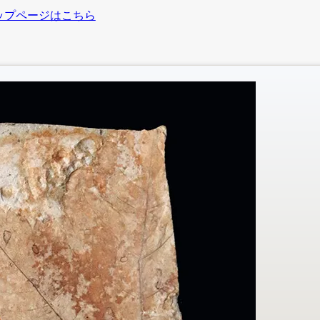
ップページはこちら