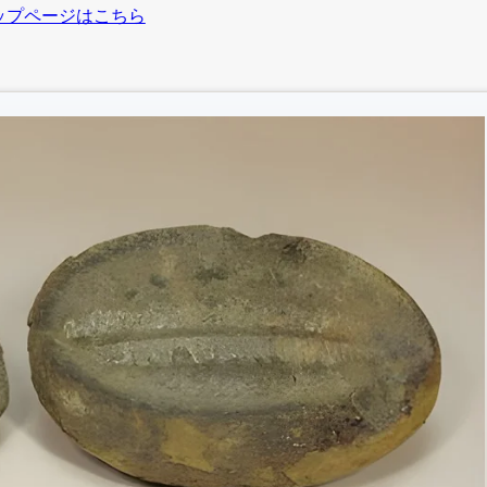
ップページはこちら