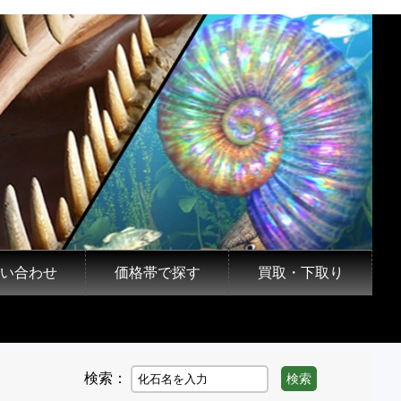
い合わせ
価格帯で探す
買取・下取り
検索：
検索