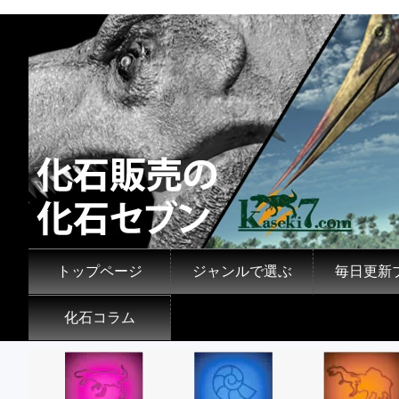
トップページ
ジャンルで選ぶ
毎日更新
化石コラム