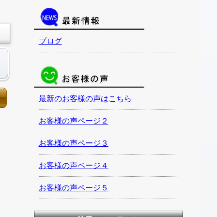
ブログ
最新のお客様の声はこちら
お客様の声ページ２
お客様の声ページ３
お客様の声ページ４
お客様の声ページ５