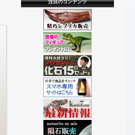
注目のコンテンツ