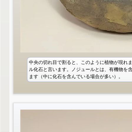
中央の切れ目で割ると、このように植物が現れ
ル化石と言います。ノジュールとは、有機物を
ます（中に化石を含んでいる場合が多い）。