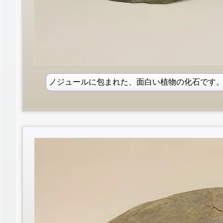
ノジュールに包まれた、面白い植物の化石です