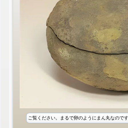
ご覧ください。まるで卵のようにまん丸なので