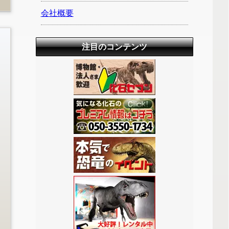
会社概要
注目のコンテンツ