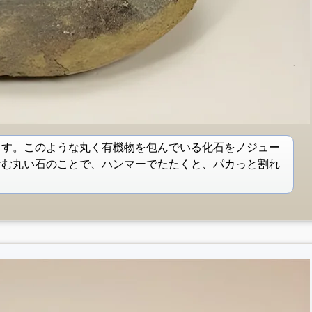
ます。このような丸く有機物を包んでいる化石をノジュー
含む丸い石のことで、ハンマーでたたくと、パカっと割れ