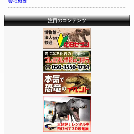
会社概要
注目のコンテンツ