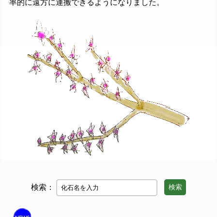
率的に遠方に運搬できるようになりました。
検索：
検索