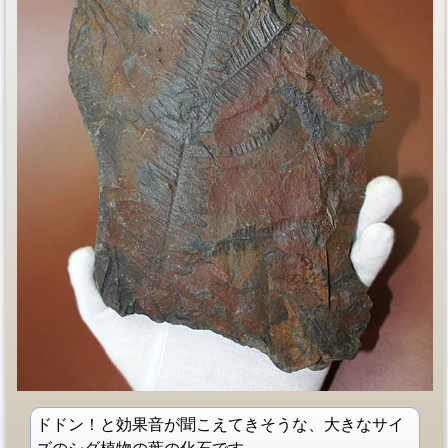
ドドン！と効果音が聞こえてきそうな、大きなサイ