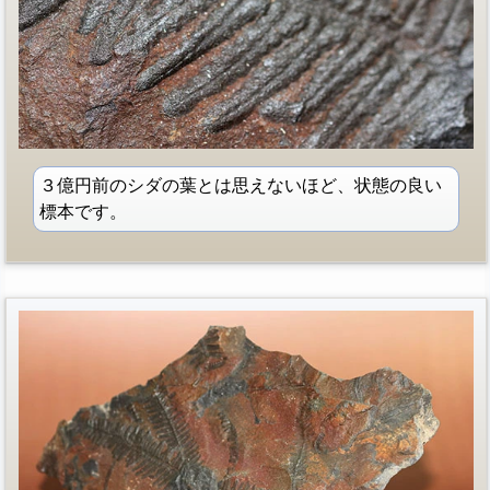
３億円前のシダの葉とは思えないほど、状態の良い
標本です。