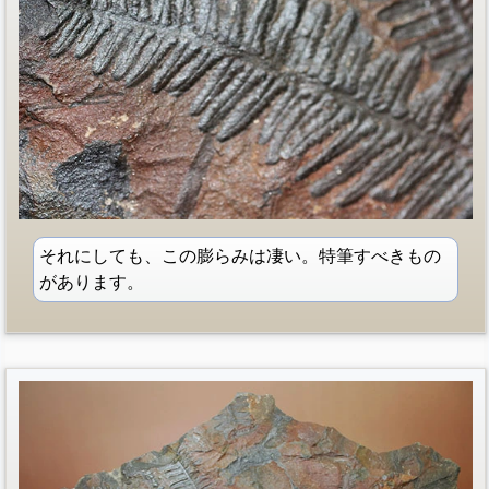
それにしても、この膨らみは凄い。特筆すべきもの
があります。