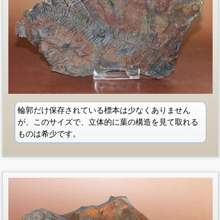
輪郭だけ保存されている標本は少なくありません
が、このサイズで、立体的に葉の構造を見て取れる
ものは希少です。