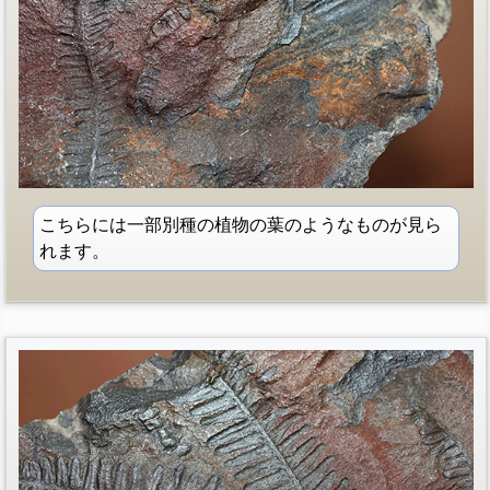
こちらには一部別種の植物の葉のようなものが見ら
れます。