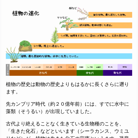
植物の歴史は動物の歴史よりもはるかに長くさらに遡り
ます。
先カンブリア時代（約２０億年前）には、すでに水中に
藻類（そうるい）が出現していました。
古代より絶えることなく生きている生物種のことを、
「生きた化石」などといいます（シーラカンス、ウミユ