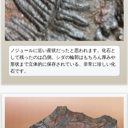
ノジュールに近い産状だったと思われます。化石と
して残ったのは凸側。シダの輪郭はもちろん厚みや
形状まで立体的に保存されている、非常に珍しい化
石です。