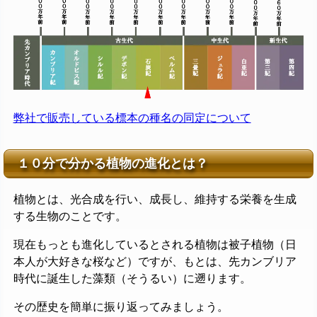
弊社で販売している標本の種名の同定について
１０分で分かる植物の進化とは？
植物とは、光合成を行い、成長し、維持する栄養を生成
する生物のことです。
現在もっとも進化しているとされる植物は被子植物（日
本人が大好きな桜など）ですが、もとは、先カンブリア
時代に誕生した藻類（そうるい）に遡ります。
その歴史を簡単に振り返ってみましょう。