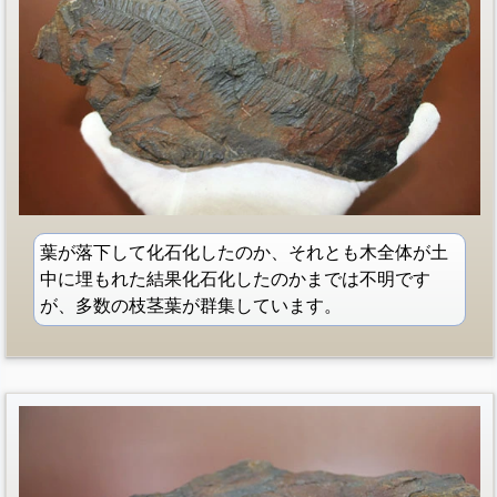
葉が落下して化石化したのか、それとも木全体が土
中に埋もれた結果化石化したのかまでは不明です
が、多数の枝茎葉が群集しています。