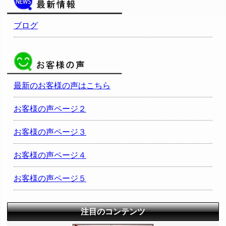
ブログ
最新のお客様の声はこちら
お客様の声ページ２
お客様の声ページ３
お客様の声ページ４
お客様の声ページ５
注目のコンテンツ