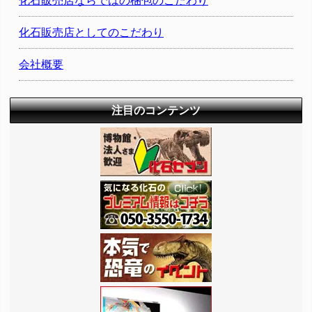
化石販売店ならではの梱包のこだわり
化石販売店としてのこだわり
会社概要
注目のコンテンツ