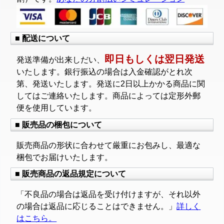
■ 配送について
即日もしくは翌日発送
発送準備が出来しだい、
いたします。銀行振込の場合は入金確認がとれ次
第、発送いたします。発送に2日以上かかる商品に関
してはご連絡いたします。商品によっては定形外郵
便を使用しています。
■ 販売品の梱包について
販売商品の形状に合わせて厳重にお包みし、最適な
梱包でお届けいたします。
■ 販売商品の返品規定について
「不良品の場合は返品を受け付けますが、それ以外
の場合は返品に応じることはできません。」
詳しく
はこちら。