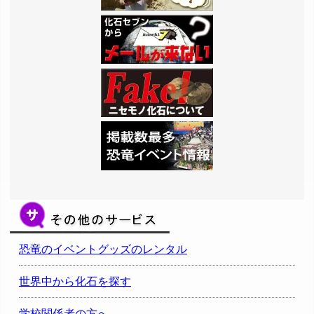
恐竜のイベントグッズのレンタル
世界中から化石を探す
学校関係者の方へ