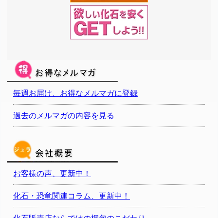
毎週お届け、お得なメルマガに登録
過去のメルマガの内容を見る
お客様の声、更新中！
化石・恐竜関連コラム、更新中！