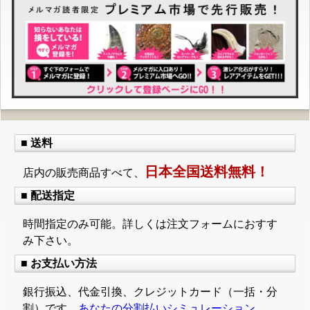
■ 送料
日本全国送料無料！
店内の販売商品すべて、
■ 配送指定
時間指定のみ可能。詳しくは注文フォームにおすす
み下さい。
■ お支払い方法
銀行振込、代金引換、クレジットカード（一括・分
割）です。
あなたの分割払いシミュレーション