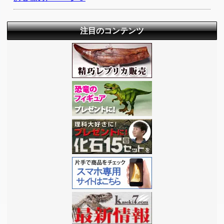
注目のコンテンツ