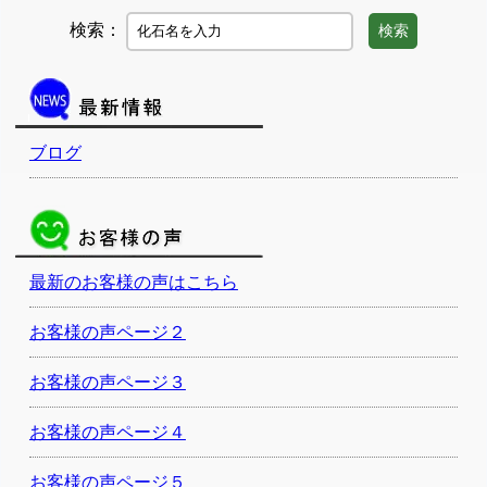
検索：
検索
ブログ
最新のお客様の声はこちら
お客様の声ページ２
お客様の声ページ３
お客様の声ページ４
お客様の声ページ５