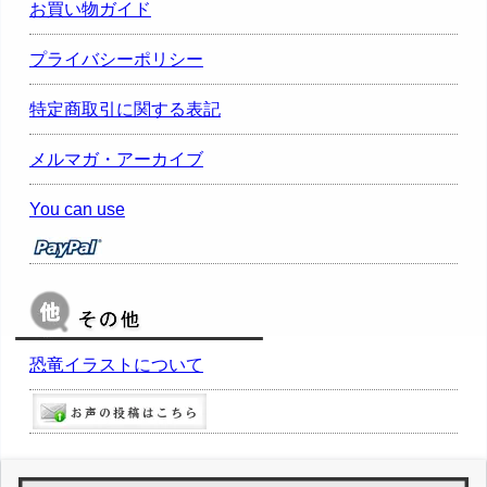
お買い物ガイド
プライバシーポリシー
特定商取引に関する表記
メルマガ・アーカイブ
You can use
恐竜イラストについて