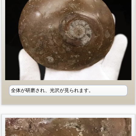
全体が研磨され、光沢が見られます。