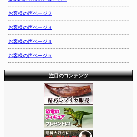
お客様の声ページ２
お客様の声ページ３
お客様の声ページ４
お客様の声ページ５
注目のコンテンツ