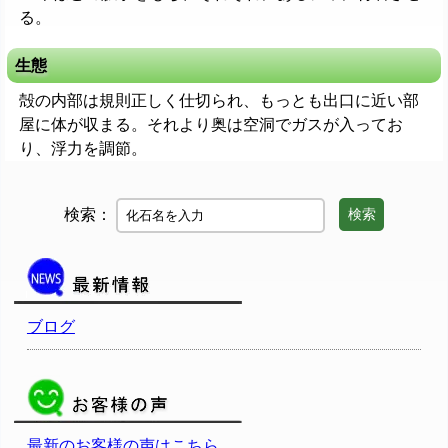
る。
生態
殻の内部は規則正しく仕切られ、もっとも出口に近い部
屋に体が収まる。それより奥は空洞でガスが入ってお
り、浮力を調節。
検索：
検索
ブログ
最新のお客様の声はこちら