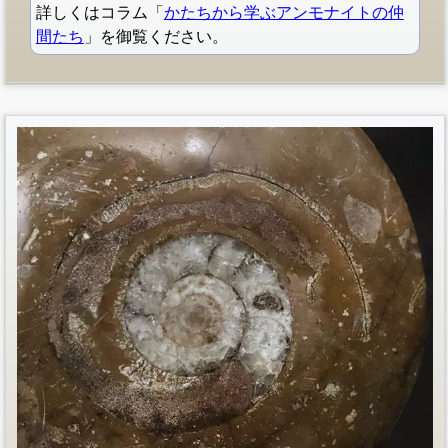
詳しくはコラム「
かたちから学ぶアンモナイトの仲
間たち
」を御覧ください。