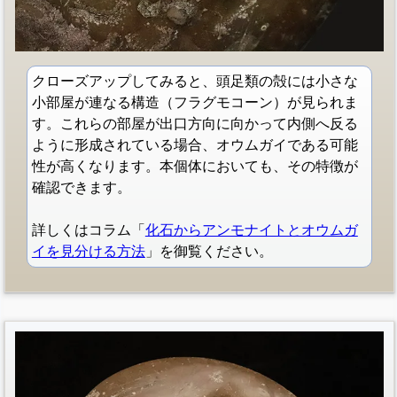
クローズアップしてみると、頭足類の殻には小さな
小部屋が連なる構造（フラグモコーン）が見られま
す。これらの部屋が出口方向に向かって内側へ反る
ように形成されている場合、オウムガイである可能
性が高くなります。本個体においても、その特徴が
確認できます。
詳しくはコラム「
化石からアンモナイトとオウムガ
イを見分ける方法
」を御覧ください。