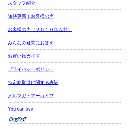
スタッフ紹介
随時更新！お客様の声
お客様の声（２０１０年以前）
みんなの疑問にお答え
お買い物ガイド
プライバシーポリシー
特定商取引に関する表記
メルマガ・アーカイブ
You can use