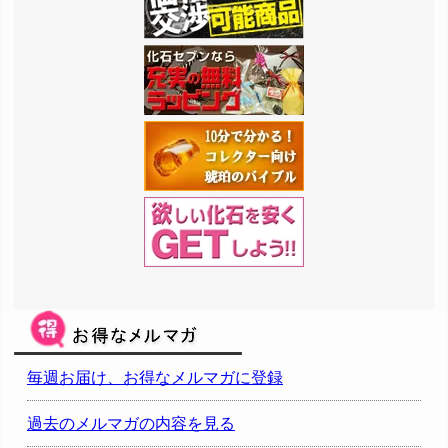
毎週お届け、お得なメルマガに登録
過去のメルマガの内容を見る