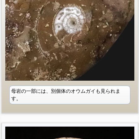
母岩の一部には、別個体のオウムガイも見られま
す。