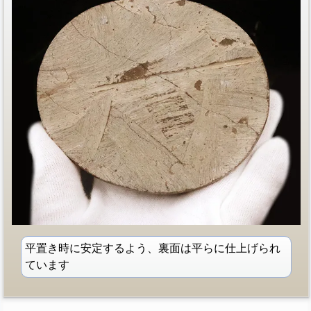
平置き時に安定するよう、裏面は平らに仕上げられ
ています