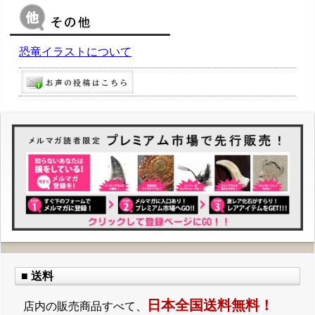
恐竜イラストについて
■ 送料
日本全国送料無料！
店内の販売商品すべて、