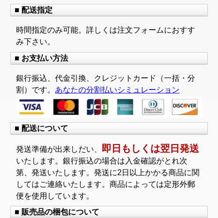
■ 配送指定
時間指定のみ可能。詳しくは注文フォームにおすす
み下さい。
■ お支払い方法
銀行振込、代金引換、クレジットカード（一括・分
割）です。
あなたの分割払いシミュレーション
■ 配送について
即日もしくは翌日発送
発送準備が出来しだい、
いたします。銀行振込の場合は入金確認がとれ次
第、発送いたします。発送に2日以上かかる商品に関
してはご連絡いたします。商品によっては定形外郵
便を使用しています。
■ 販売品の梱包について