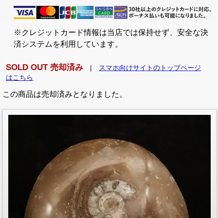
※クレジットカード情報は当店では保持せず、安全な決
済システムを利用しています。
SOLD OUT 売却済み
|
スマホ向けサイトのトップページ
はこちら
この商品は売却済みとなりました。