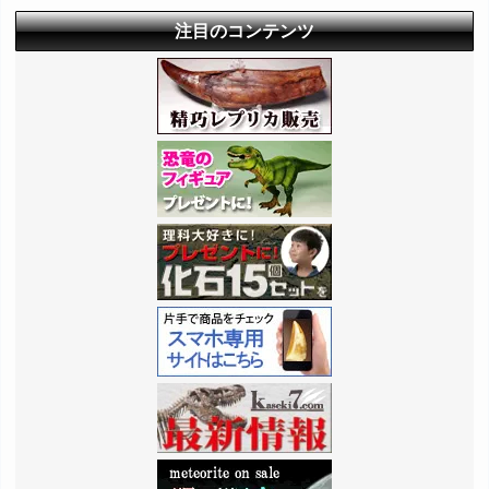
注目のコンテンツ