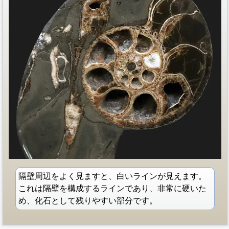
隔壁周辺をよく見ますと、白いラインが見えます。
これは隔壁を構成するラインであり、非常に硬いた
め、化石として残りやすい部分です。