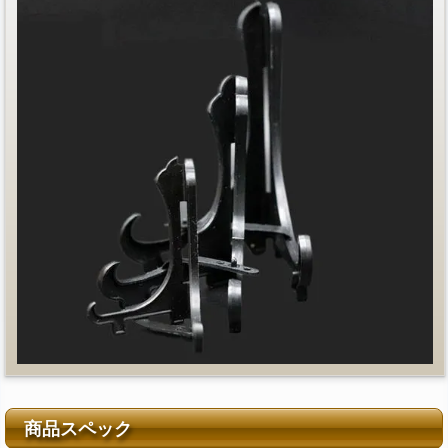
商品スペック