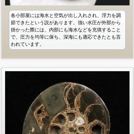
各小部屋には海水と空気が出し入れされ、浮力を調
節できたという説があります。強い水圧が外部から
掛かった際には、内部にも海水などを充填すること
で、圧力を均等に保ち、深海にも適応できたとも言
われています。