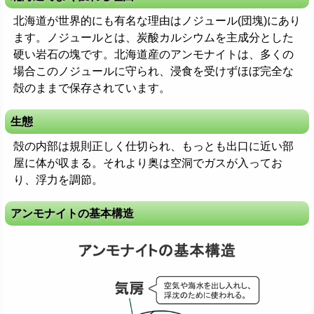
北海道が世界的にも有名な理由はノジュール(団塊)にあり
ます。ノジュールとは、炭酸カルシウムを主成分とした
硬い岩石の塊です。北海道産のアンモナイトは、多くの
場合このノジュールに守られ、浸食を受けずほぼ完全な
殻のままで保存されています。
生態
殻の内部は規則正しく仕切られ、もっとも出口に近い部
屋に体が収まる。それより奥は空洞でガスが入ってお
り、浮力を調節。
アンモナイトの基本構造