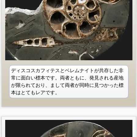
ディスコスカフィテスとベレムナイトが共存した非
常に面白い標本です。両者ともに、発見される産地
が限られており、まして両者が同時に見つかった標
本はとてもレアです。