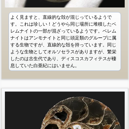
よく見ますと、直線的な殻が混じっているようで
す。これは珍しい！どうやら同じ場所に堆積したベ
レムナイトの一部が混ざっているようです。ベレム
ナイトはアンモナイトと同じ頭足類のグループに属
する生物ですが、直線的な殻を持っています。同じ
ような生物としてオルソセラスがありますが、繁栄
したのは古生代であり、ディスコスカフィテスが棲
息していた白亜紀にはいません。