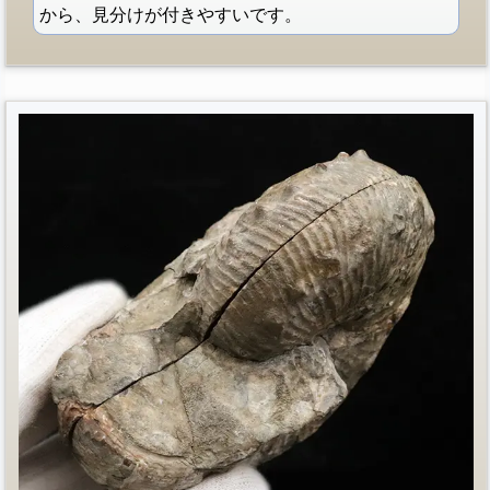
から、見分けが付きやすいです。