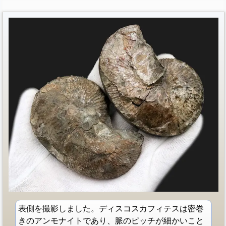
表側を撮影しました。ディスコスカフィテスは密巻
きのアンモナイトであり、脈のピッチが細かいこと