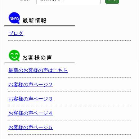
ブログ
最新のお客様の声はこちら
お客様の声ページ２
お客様の声ページ３
お客様の声ページ４
お客様の声ページ５