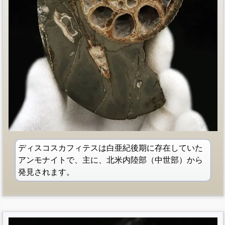
ディスコスカフィテスは白亜紀後期に存在していた
アンモナイトで、主に、北米内陸部（中世部）から
発見されます。