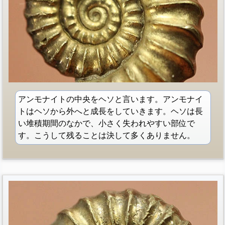
アンモナイトの中央をヘソと言います。アンモナイ
トはヘソから外へと成長をしていきます。ヘソは長
い堆積期間のなかで、小さく失われやすい部位で
す。こうして残ることは決して多くありません。