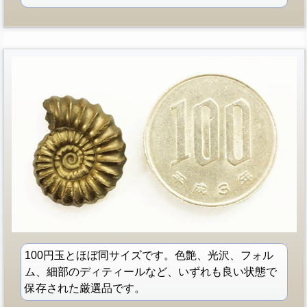
100円玉とほぼ同サイズです。色艶、光沢、フォル
ム、細部のディティールなど、いずれも良い状態で
保存された厳選品です。