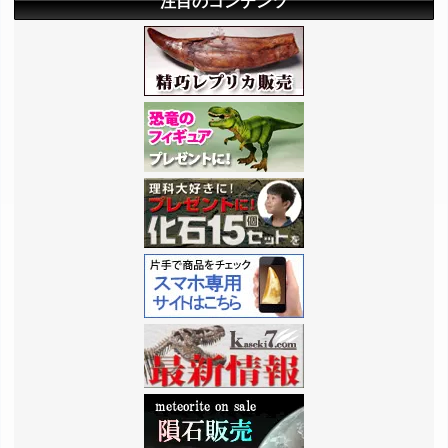
注目のコンテンツ