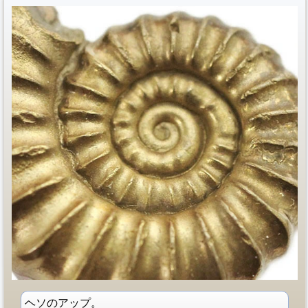
ヘソのアップ。