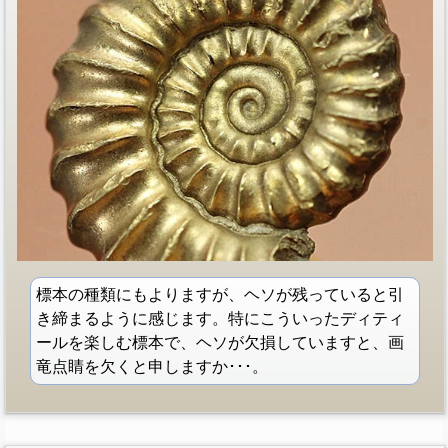
標本の種類にもよりますが、ヘソが残っていると引
き締まるように感じます。特にこういったディティ
ールを楽しむ標本で、ヘソが欠損していますと、画
竜点睛を欠くと申しますか･･･。