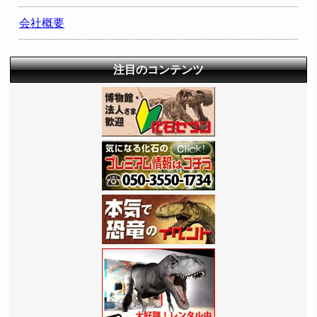
会社概要
注目のコンテンツ