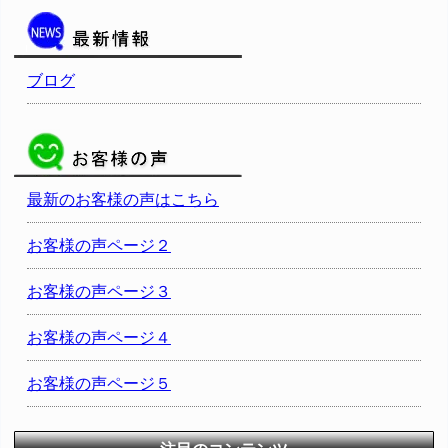
ブログ
最新のお客様の声はこちら
お客様の声ページ２
お客様の声ページ３
お客様の声ページ４
お客様の声ページ５