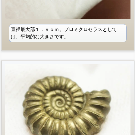
直径最大部１．９ｃｍ。プロミクロセラスとして
は、平均的な大きさです。