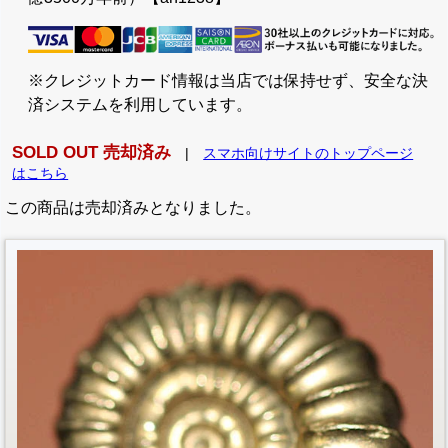
※クレジットカード情報は当店では保持せず、安全な決
済システムを利用しています。
SOLD OUT 売却済み
|
スマホ向けサイトのトップページ
はこちら
この商品は売却済みとなりました。