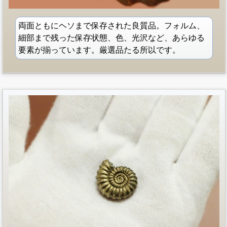
両面ともにヘソまで保存された良質品。フォルム、
細部まで残った保存状態、色、光沢など、あらゆる
要素が揃っています。厳選品たる所以です。