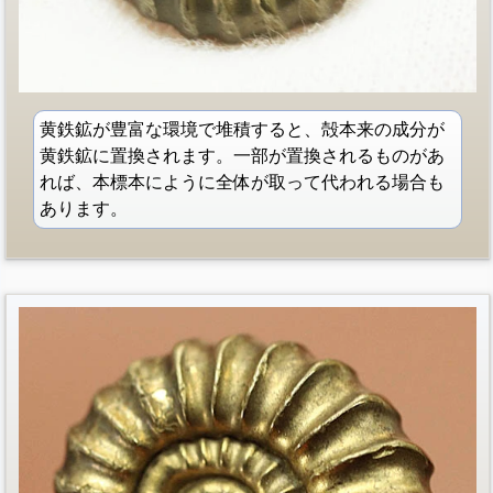
黄鉄鉱が豊富な環境で堆積すると、殻本来の成分が
黄鉄鉱に置換されます。一部が置換されるものがあ
れば、本標本にように全体が取って代われる場合も
あります。