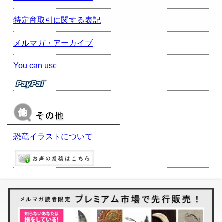
特定商取引に関する表記
メルマガ・アーカイブ
You can use
恐竜イラストについて