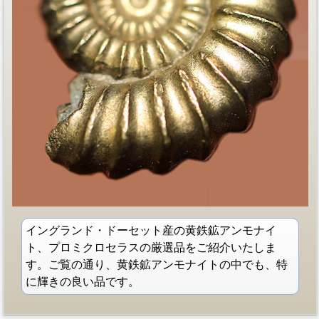
イングランド・ドーセット産の黄鉄鉱アンモナイ
ト、プロミクロセラスの厳選品をご紹介いたしま
す。ご覧の通り、黄鉄鉱アンモナイトの中でも、特
に輝きの良い品です。