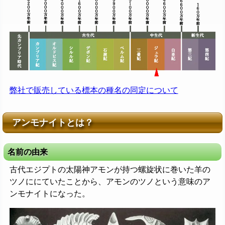
弊社で販売している標本の種名の同定について
アンモナイトとは？
名前の由来
古代エジプトの太陽神アモンが持つ螺旋状に巻いた羊の
ツノににていたことから、アモンのツノという意味のア
ンモナイトになった。