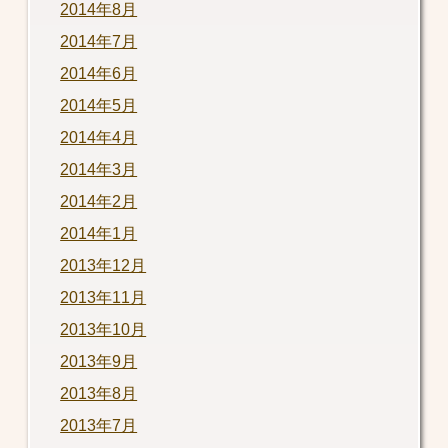
2014年8月
2014年7月
2014年6月
2014年5月
2014年4月
2014年3月
2014年2月
2014年1月
2013年12月
2013年11月
2013年10月
2013年9月
2013年8月
2013年7月