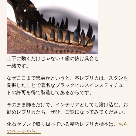
上下に動くだけじゃない！歯の抜け具合も
一緒です。
なぜここまで忠実かというと、本レプリカは、スタンを
発掘したことで著名なブラックヒルスインスティチュー
トの許可を得て製造してあるからです。
そのまま飾るだけで、インテリアとしても溶け込む、お
勧めレプリカたち。ぜひ、ご覧になってみてください。
化石セブンで取り扱っている精巧レプリカ標本は
こちら
のページから。