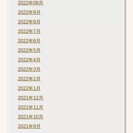
2022年09月
2022年9月
2022年8月
2022年7月
2022年6月
2022年5月
2022年4月
2022年3月
2022年2月
2022年1月
2021年12月
2021年11月
2021年10月
2021年9月