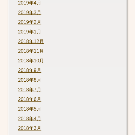
2019年4月
2019年3月
2019年2月
2019年1月
2018年12月
2018年11月
2018年10月
2018年9月
2018年8月
2018年7月
2018年6月
2018年5月
2018年4月
2018年3月