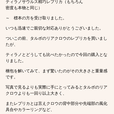
ティラノサウルス精巧レプリカ（もちろん
密度も本物と同じ）
～ 標本の方を受け取りました。
いつも迅速でご親切な対応ありがとうございました。
ついこの前、タルボのリアクロウのレプリカを買いまし
たが、
ティラノとどうしても比べたかったので今回の購入とな
りました。
梱包を解いてみて、まず驚いたのがその大きさと重量感
です。
写真で見るよりも実際に手にとってみるとタルボのリア
クロウよりも一回り以上大きく、
またレプリカとは言えクロウの背中部分や先端部の風化
具合やカラーリングなど、