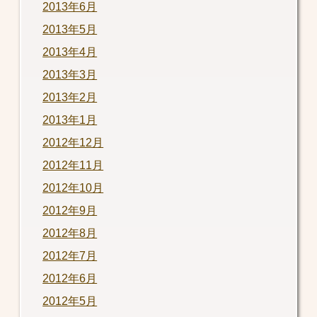
2013年6月
2013年5月
2013年4月
2013年3月
2013年2月
2013年1月
2012年12月
2012年11月
2012年10月
2012年9月
2012年8月
2012年7月
2012年6月
2012年5月