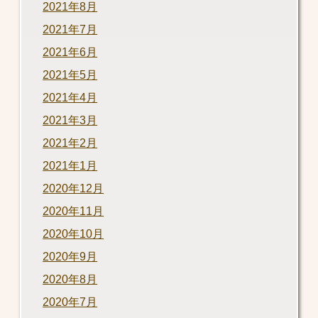
2021年8月
2021年7月
2021年6月
2021年5月
2021年4月
2021年3月
2021年2月
2021年1月
2020年12月
2020年11月
2020年10月
2020年9月
2020年8月
2020年7月