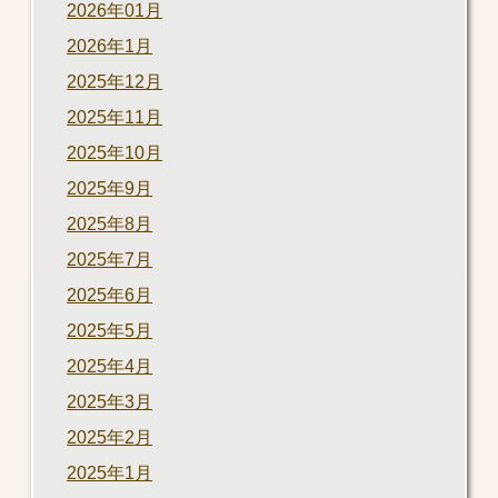
2026年01月
2026年1月
2025年12月
2025年11月
2025年10月
2025年9月
2025年8月
2025年7月
2025年6月
2025年5月
2025年4月
2025年3月
2025年2月
2025年1月