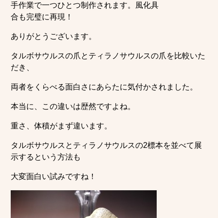
手作業で一つひとつ制作されます。風化具
合も完璧に再現！
ありがとうございます。
タルボサウルスの爪とティラノサウルスの爪を比較いた
だき、
両者をくらべる面白さにあらたに気付かされました。
本当に、この違いは歴然ですよね。
重さ、体積がまず違います。
タルボサウルスとティラノサウルスの2標本を並べて展
示するという方法も
大変面白い試みですね！