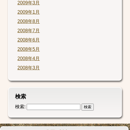
2009年3月
2009年1月
2008年8月
2008年7月
2008年6月
2008年5月
2008年4月
2008年3月
検索
検索: