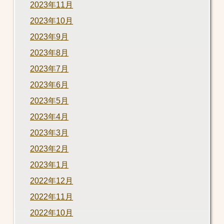
2023年11月
2023年10月
2023年9月
2023年8月
2023年7月
2023年6月
2023年5月
2023年4月
2023年3月
2023年2月
2023年1月
2022年12月
2022年11月
2022年10月