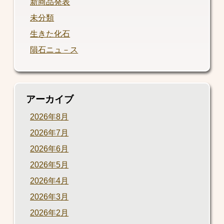
新商品発表
未分類
生きた化石
隕石ニュ－ス
アーカイブ
2026年8月
2026年7月
2026年6月
2026年5月
2026年4月
2026年3月
2026年2月