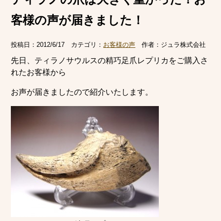
客様の声が届きました！
投稿日：
2012/6/17
カテゴリ：
お客様の声
作者：
ジュラ株式会社
先日、ティラノサウルスの精巧足爪レプリカをご購入さ
れたお客様から
お声が届きましたので紹介いたします。