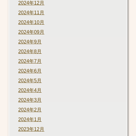
2024年12月
2024年11月
2024年10月
2024年09月
2024年9月
2024年8月
2024年7月
2024年6月
2024年5月
2024年4月
2024年3月
2024年2月
2024年1月
2023年12月