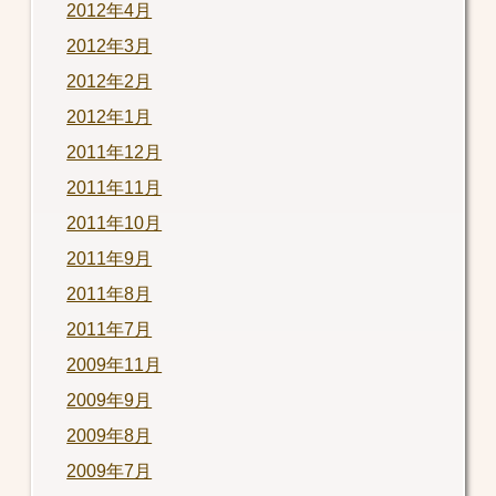
2012年4月
2012年3月
2012年2月
2012年1月
2011年12月
2011年11月
2011年10月
2011年9月
2011年8月
2011年7月
2009年11月
2009年9月
2009年8月
2009年7月