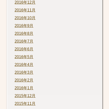
2016年12月
2016年11月
2016年10月
2016年9月
2016年8月
2016年7月
2016年6月
2016年5月
2016年4月
2016年3月
2016年2月
2016年1月
2015年12月
2015年11月