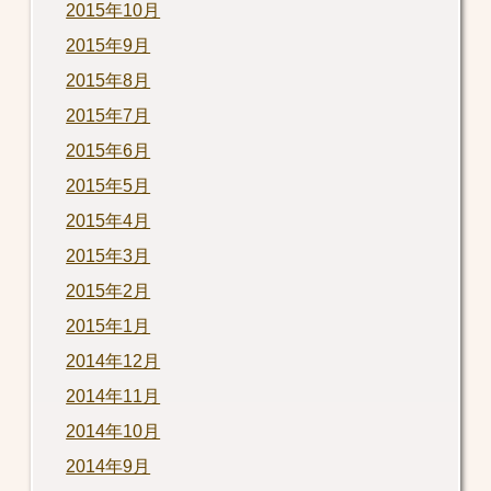
2015年10月
2015年9月
2015年8月
2015年7月
2015年6月
2015年5月
2015年4月
2015年3月
2015年2月
2015年1月
2014年12月
2014年11月
2014年10月
2014年9月