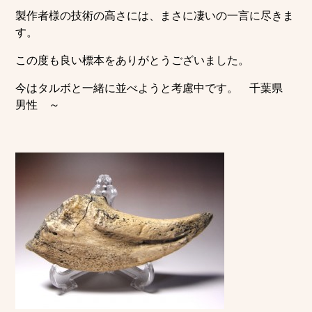
製作者様の技術の高さには、まさに凄いの一言に尽きま
す。
この度も良い標本をありがとうございました。
今はタルボと一緒に並べようと考慮中です。 千葉県
男性 ～