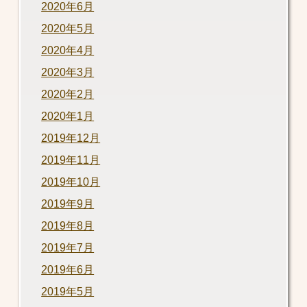
2020年6月
2020年5月
2020年4月
2020年3月
2020年2月
2020年1月
2019年12月
2019年11月
2019年10月
2019年9月
2019年8月
2019年7月
2019年6月
2019年5月