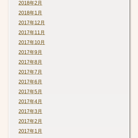
2018年2月
2018年1月
2017年12月
2017年11月
2017年10月
2017年9月
2017年8月
2017年7月
2017年6月
2017年5月
2017年4月
2017年3月
2017年2月
2017年1月