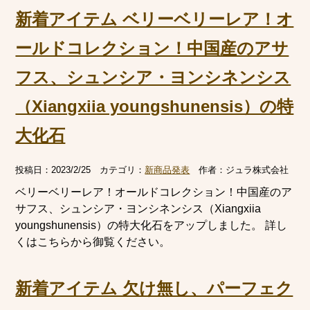
新着アイテム ベリーベリーレア！オ
ールドコレクション！中国産のアサ
フス、シュンシア・ヨンシネンシス
（Xiangxiia youngshunensis）の特
大化石
投稿日：
2023/2/25
カテゴリ：
新商品発表
作者：
ジュラ株式会社
ベリーベリーレア！オールドコレクション！中国産のア
サフス、シュンシア・ヨンシネンシス（Xiangxiia
youngshunensis）の特大化石をアップしました。 詳し
くはこちらから御覧ください。
新着アイテム 欠け無し、パーフェク