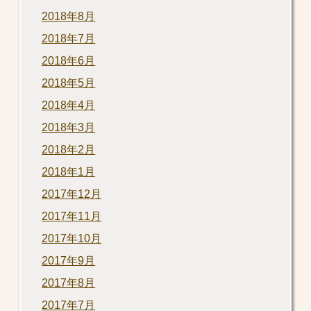
2018年8月
2018年7月
2018年6月
2018年5月
2018年4月
2018年3月
2018年2月
2018年1月
2017年12月
2017年11月
2017年10月
2017年9月
2017年8月
2017年7月