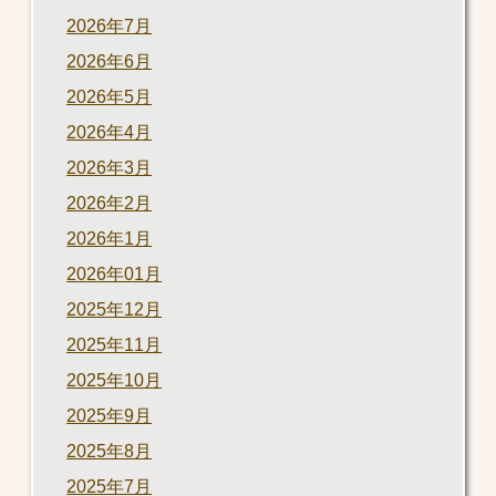
2026年7月
2026年6月
2026年5月
2026年4月
2026年3月
2026年2月
2026年1月
2026年01月
2025年12月
2025年11月
2025年10月
2025年9月
2025年8月
2025年7月