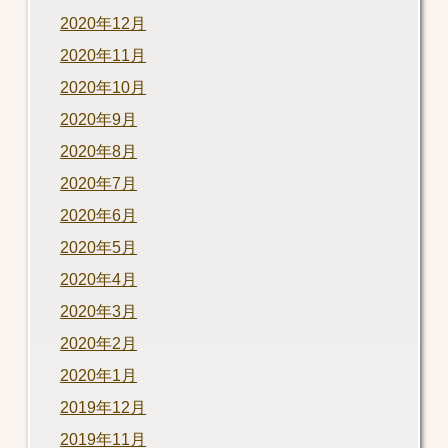
2020年12月
2020年11月
2020年10月
2020年9月
2020年8月
2020年7月
2020年6月
2020年5月
2020年4月
2020年3月
2020年2月
2020年1月
2019年12月
2019年11月