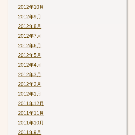
2012年10月
2012年9月
2012年8月
2012年7月
2012年6月
2012年5月
2012年4月
2012年3月
2012年2月
2012年1月
2011年12月
2011年11月
2011年10月
2011年9月