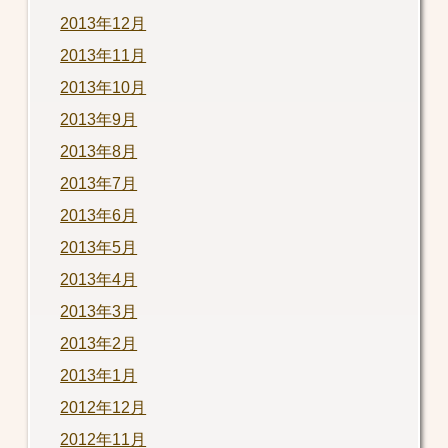
2013年12月
2013年11月
2013年10月
2013年9月
2013年8月
2013年7月
2013年6月
2013年5月
2013年4月
2013年3月
2013年2月
2013年1月
2012年12月
2012年11月