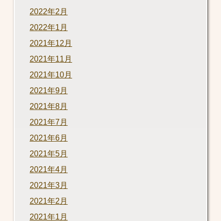
2022年2月
2022年1月
2021年12月
2021年11月
2021年10月
2021年9月
2021年8月
2021年7月
2021年6月
2021年5月
2021年4月
2021年3月
2021年2月
2021年1月