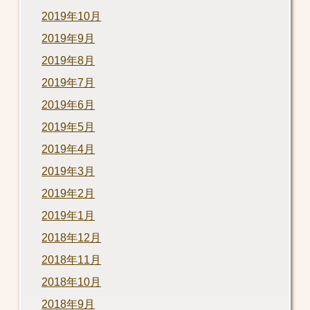
2019年10月
2019年9月
2019年8月
2019年7月
2019年6月
2019年5月
2019年4月
2019年3月
2019年2月
2019年1月
2018年12月
2018年11月
2018年10月
2018年9月