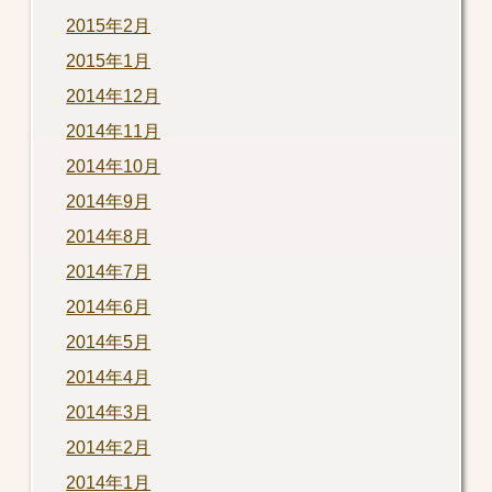
2015年2月
2015年1月
2014年12月
2014年11月
2014年10月
2014年9月
2014年8月
2014年7月
2014年6月
2014年5月
2014年4月
2014年3月
2014年2月
2014年1月