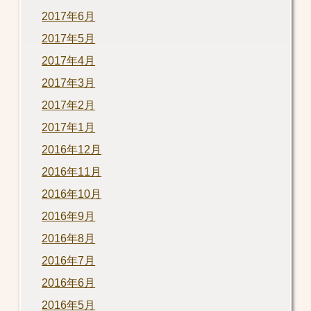
2017年6月
2017年5月
2017年4月
2017年3月
2017年2月
2017年1月
2016年12月
2016年11月
2016年10月
2016年9月
2016年8月
2016年7月
2016年6月
2016年5月