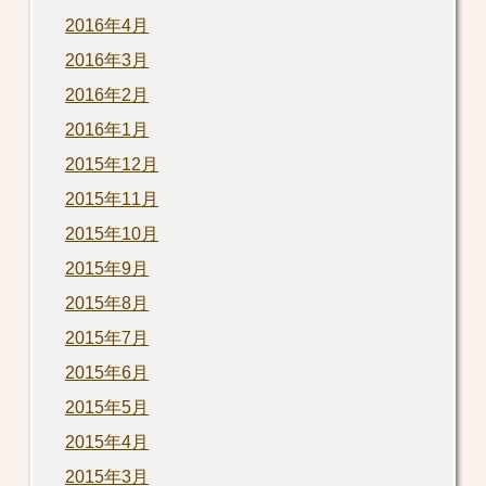
2016年4月
2016年3月
2016年2月
2016年1月
2015年12月
2015年11月
2015年10月
2015年9月
2015年8月
2015年7月
2015年6月
2015年5月
2015年4月
2015年3月