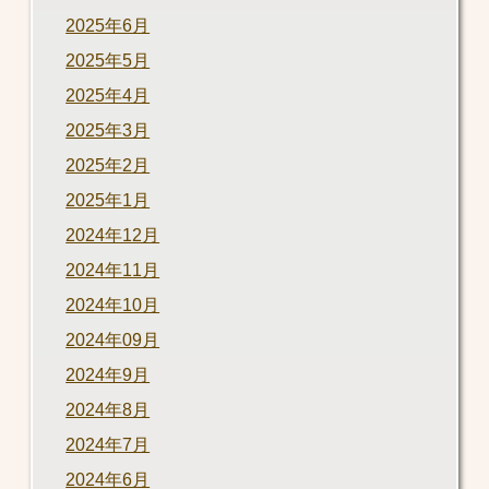
2025年6月
2025年5月
2025年4月
2025年3月
2025年2月
2025年1月
2024年12月
2024年11月
2024年10月
2024年09月
2024年9月
2024年8月
2024年7月
2024年6月