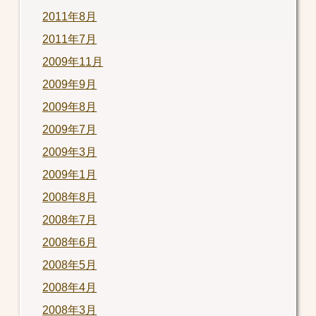
2011年8月
2011年7月
2009年11月
2009年9月
2009年8月
2009年7月
2009年3月
2009年1月
2008年8月
2008年7月
2008年6月
2008年5月
2008年4月
2008年3月