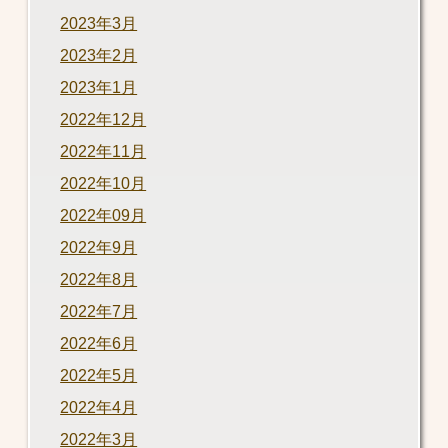
2023年3月
2023年2月
2023年1月
2022年12月
2022年11月
2022年10月
2022年09月
2022年9月
2022年8月
2022年7月
2022年6月
2022年5月
2022年4月
2022年3月