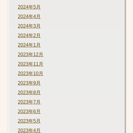
2024年5月
2024年4月
2024年3月
2024年2月
2024年1月
2023年12月
2023年11月
2023年10月
2023年9月
2023年8月
2023年7月
2023年6月
2023年5月
2023年4月