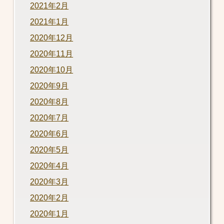
2021年2月
2021年1月
2020年12月
2020年11月
2020年10月
2020年9月
2020年8月
2020年7月
2020年6月
2020年5月
2020年4月
2020年3月
2020年2月
2020年1月