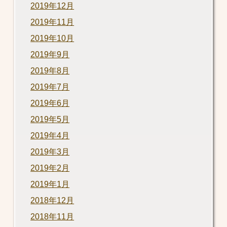
2019年12月
2019年11月
2019年10月
2019年9月
2019年8月
2019年7月
2019年6月
2019年5月
2019年4月
2019年3月
2019年2月
2019年1月
2018年12月
2018年11月