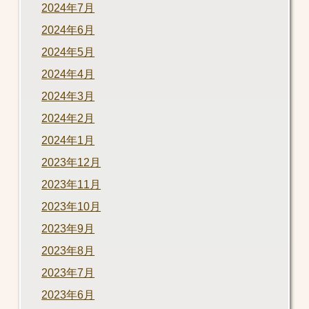
2024年7月
2024年6月
2024年5月
2024年4月
2024年3月
2024年2月
2024年1月
2023年12月
2023年11月
2023年10月
2023年9月
2023年8月
2023年7月
2023年6月