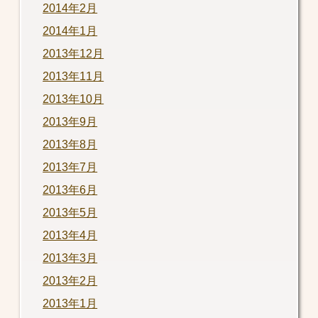
2014年2月
2014年1月
2013年12月
2013年11月
2013年10月
2013年9月
2013年8月
2013年7月
2013年6月
2013年5月
2013年4月
2013年3月
2013年2月
2013年1月