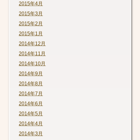
2015年4月
2015年3月
2015年2月
2015年1月
2014年12月
2014年11月
2014年10月
2014年9月
2014年8月
2014年7月
2014年6月
2014年5月
2014年4月
2014年3月