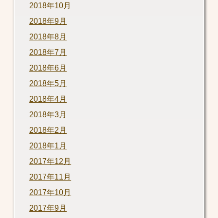
2018年10月
2018年9月
2018年8月
2018年7月
2018年6月
2018年5月
2018年4月
2018年3月
2018年2月
2018年1月
2017年12月
2017年11月
2017年10月
2017年9月