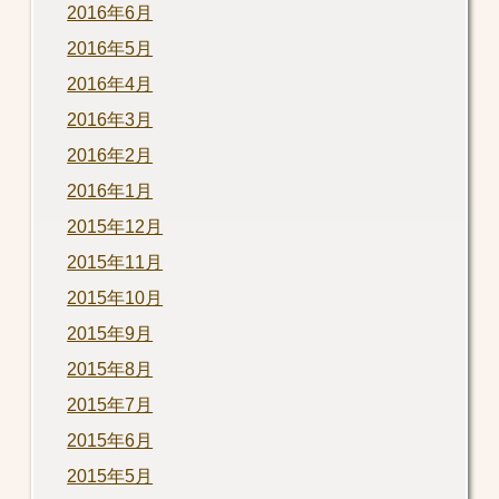
2016年6月
2016年5月
2016年4月
2016年3月
2016年2月
2016年1月
2015年12月
2015年11月
2015年10月
2015年9月
2015年8月
2015年7月
2015年6月
2015年5月