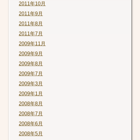
2011年10月
2011年9月
2011年8月
2011年7月
2009年11月
2009年9月
2009年8月
2009年7月
2009年3月
2009年1月
2008年8月
2008年7月
2008年6月
2008年5月