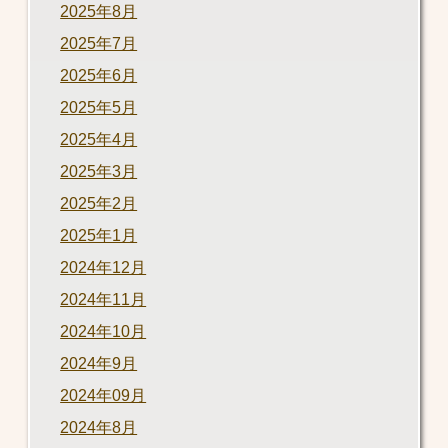
2025年8月
2025年7月
2025年6月
2025年5月
2025年4月
2025年3月
2025年2月
2025年1月
2024年12月
2024年11月
2024年10月
2024年9月
2024年09月
2024年8月