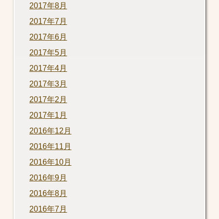
2017年8月
2017年7月
2017年6月
2017年5月
2017年4月
2017年3月
2017年2月
2017年1月
2016年12月
2016年11月
2016年10月
2016年9月
2016年8月
2016年7月