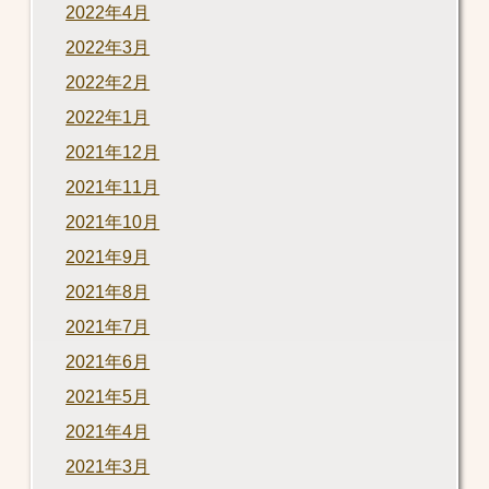
2022年4月
2022年3月
2022年2月
2022年1月
2021年12月
2021年11月
2021年10月
2021年9月
2021年8月
2021年7月
2021年6月
2021年5月
2021年4月
2021年3月