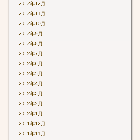
2012年12月
2012年11月
2012年10月
2012年9月
2012年8月
2012年7月
2012年6月
2012年5月
2012年4月
2012年3月
2012年2月
2012年1月
2011年12月
2011年11月