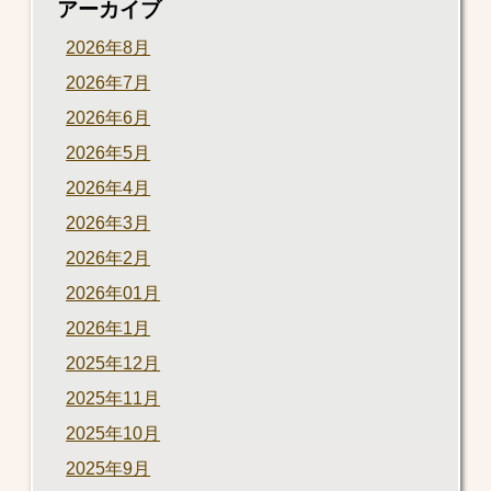
アーカイブ
2026年8月
2026年7月
2026年6月
2026年5月
2026年4月
2026年3月
2026年2月
2026年01月
2026年1月
2025年12月
2025年11月
2025年10月
2025年9月