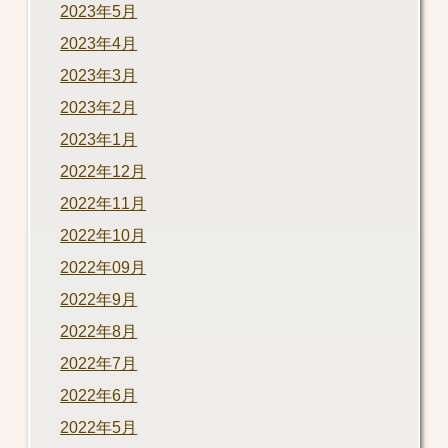
2023年5月
2023年4月
2023年3月
2023年2月
2023年1月
2022年12月
2022年11月
2022年10月
2022年09月
2022年9月
2022年8月
2022年7月
2022年6月
2022年5月