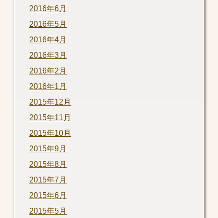
2016年6月
2016年5月
2016年4月
2016年3月
2016年2月
2016年1月
2015年12月
2015年11月
2015年10月
2015年9月
2015年8月
2015年7月
2015年6月
2015年5月