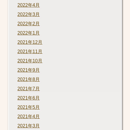
2022年4月
2022年3月
2022年2月
2022年1月
2021年12月
2021年11月
2021年10月
2021年9月
2021年8月
2021年7月
2021年6月
2021年5月
2021年4月
2021年3月