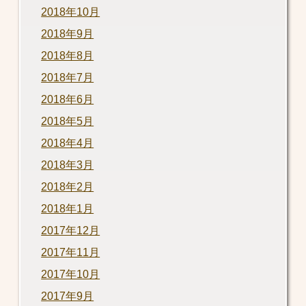
2018年10月
2018年9月
2018年8月
2018年7月
2018年6月
2018年5月
2018年4月
2018年3月
2018年2月
2018年1月
2017年12月
2017年11月
2017年10月
2017年9月