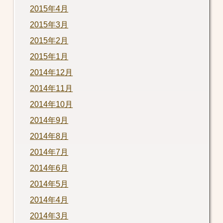
2015年4月
2015年3月
2015年2月
2015年1月
2014年12月
2014年11月
2014年10月
2014年9月
2014年8月
2014年7月
2014年6月
2014年5月
2014年4月
2014年3月