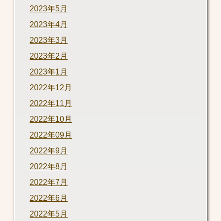
2023年5月
2023年4月
2023年3月
2023年2月
2023年1月
2022年12月
2022年11月
2022年10月
2022年09月
2022年9月
2022年8月
2022年7月
2022年6月
2022年5月