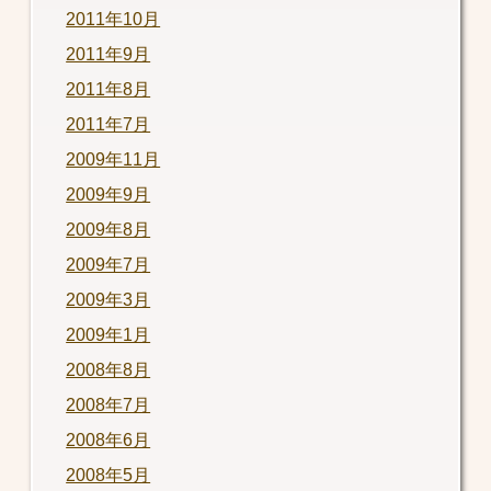
2011年10月
2011年9月
2011年8月
2011年7月
2009年11月
2009年9月
2009年8月
2009年7月
2009年3月
2009年1月
2008年8月
2008年7月
2008年6月
2008年5月