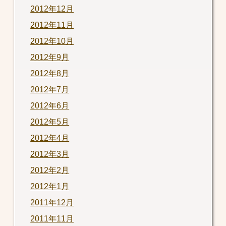
2012年12月
2012年11月
2012年10月
2012年9月
2012年8月
2012年7月
2012年6月
2012年5月
2012年4月
2012年3月
2012年2月
2012年1月
2011年12月
2011年11月