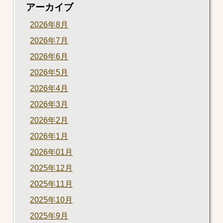
アーカイブ
2026年8月
2026年7月
2026年6月
2026年5月
2026年4月
2026年3月
2026年2月
2026年1月
2026年01月
2025年12月
2025年11月
2025年10月
2025年9月