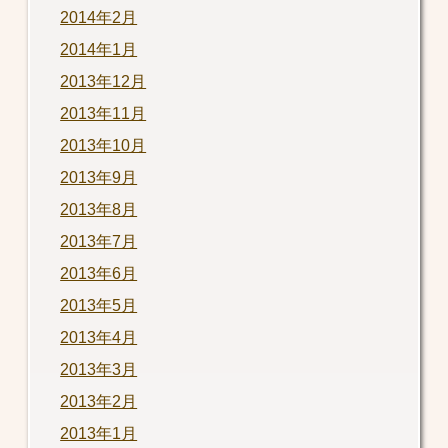
2014年2月
2014年1月
2013年12月
2013年11月
2013年10月
2013年9月
2013年8月
2013年7月
2013年6月
2013年5月
2013年4月
2013年3月
2013年2月
2013年1月