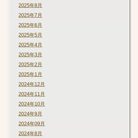
2025年8月
2025年7月
2025年6月
2025年5月
2025年4月
2025年3月
2025年2月
2025年1月
2024年12月
2024年11月
2024年10月
2024年9月
2024年09月
2024年8月