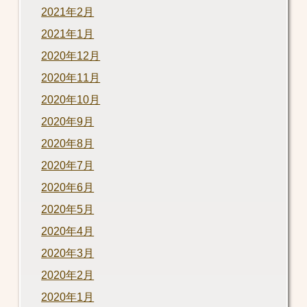
2021年2月
2021年1月
2020年12月
2020年11月
2020年10月
2020年9月
2020年8月
2020年7月
2020年6月
2020年5月
2020年4月
2020年3月
2020年2月
2020年1月