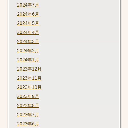
2024年7月
2024年6月
2024年5月
2024年4月
2024年3月
2024年2月
2024年1月
2023年12月
2023年11月
2023年10月
2023年9月
2023年8月
2023年7月
2023年6月