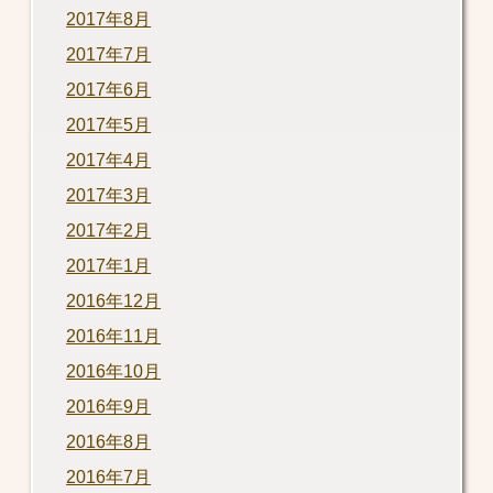
2017年8月
2017年7月
2017年6月
2017年5月
2017年4月
2017年3月
2017年2月
2017年1月
2016年12月
2016年11月
2016年10月
2016年9月
2016年8月
2016年7月