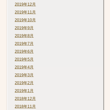
2019年12月
2019年11月
2019年10月
2019年9月
2019年8月
2019年7月
2019年6月
2019年5月
2019年4月
2019年3月
2019年2月
2019年1月
2018年12月
2018年11月