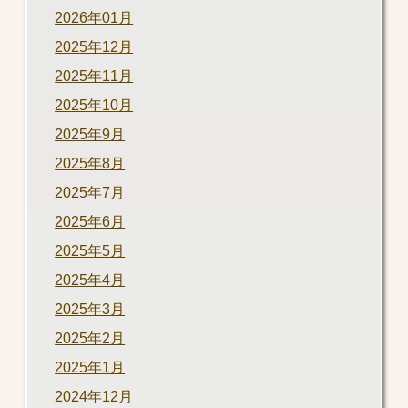
2026年01月
2025年12月
2025年11月
2025年10月
2025年9月
2025年8月
2025年7月
2025年6月
2025年5月
2025年4月
2025年3月
2025年2月
2025年1月
2024年12月