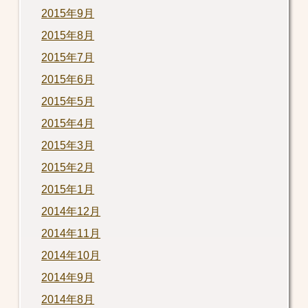
2015年9月
2015年8月
2015年7月
2015年6月
2015年5月
2015年4月
2015年3月
2015年2月
2015年1月
2014年12月
2014年11月
2014年10月
2014年9月
2014年8月