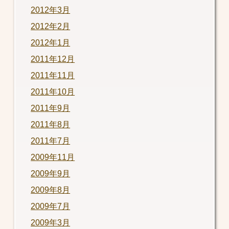
2012年3月
2012年2月
2012年1月
2011年12月
2011年11月
2011年10月
2011年9月
2011年8月
2011年7月
2009年11月
2009年9月
2009年8月
2009年7月
2009年3月