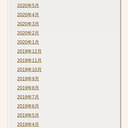
2020年5月
2020年4月
2020年3月
2020年2月
2020年1月
2019年12月
2019年11月
2019年10月
2019年9月
2019年8月
2019年7月
2019年6月
2019年5月
2019年4月