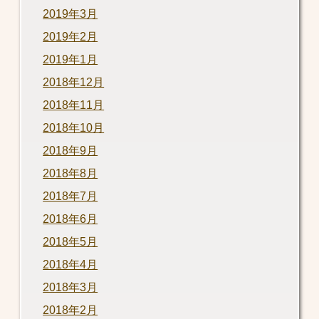
2019年3月
2019年2月
2019年1月
2018年12月
2018年11月
2018年10月
2018年9月
2018年8月
2018年7月
2018年6月
2018年5月
2018年4月
2018年3月
2018年2月