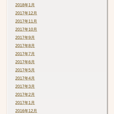
2018年1月
2017年12月
2017年11月
2017年10月
2017年9月
2017年8月
2017年7月
2017年6月
2017年5月
2017年4月
2017年3月
2017年2月
2017年1月
2016年12月