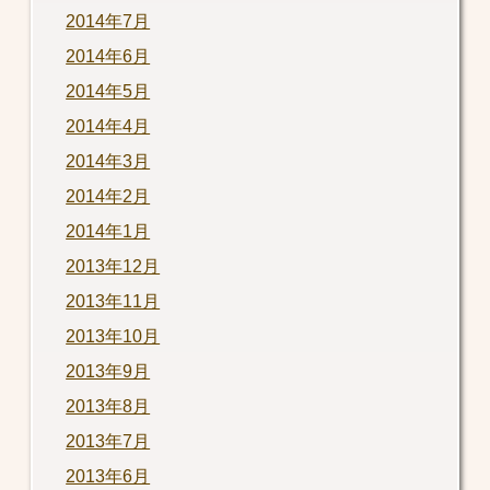
2014年7月
2014年6月
2014年5月
2014年4月
2014年3月
2014年2月
2014年1月
2013年12月
2013年11月
2013年10月
2013年9月
2013年8月
2013年7月
2013年6月