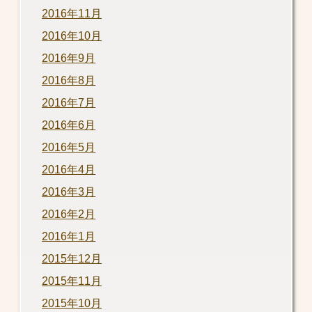
2016年11月
2016年10月
2016年9月
2016年8月
2016年7月
2016年6月
2016年5月
2016年4月
2016年3月
2016年2月
2016年1月
2015年12月
2015年11月
2015年10月