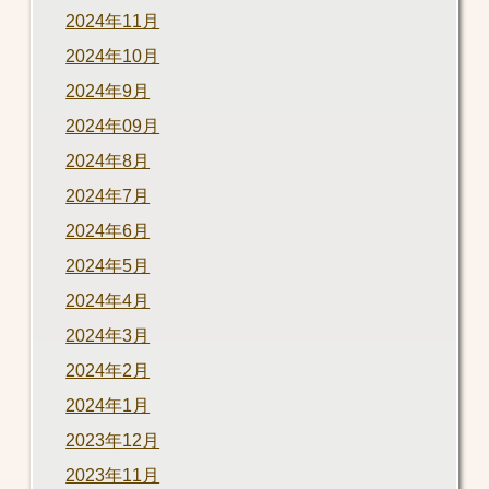
2024年11月
2024年10月
2024年9月
2024年09月
2024年8月
2024年7月
2024年6月
2024年5月
2024年4月
2024年3月
2024年2月
2024年1月
2023年12月
2023年11月