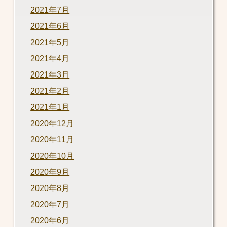
2021年7月
2021年6月
2021年5月
2021年4月
2021年3月
2021年2月
2021年1月
2020年12月
2020年11月
2020年10月
2020年9月
2020年8月
2020年7月
2020年6月