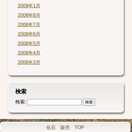
2009年1月
2008年8月
2008年7月
2008年6月
2008年5月
2008年4月
2008年3月
検索
検索:
化石 販売 TOP