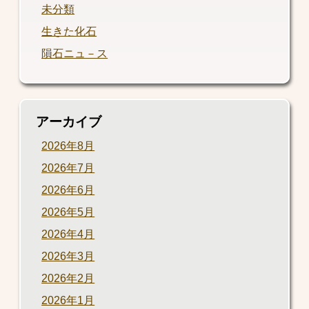
未分類
生きた化石
隕石ニュ－ス
アーカイブ
2026年8月
2026年7月
2026年6月
2026年5月
2026年4月
2026年3月
2026年2月
2026年1月