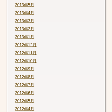
2013年5月
2013年4月
2013年3月
2013年2月
2013年1月
2012年12月
2012年11月
2012年10月
2012年9月
2012年8月
2012年7月
2012年6月
2012年5月
2012年4月