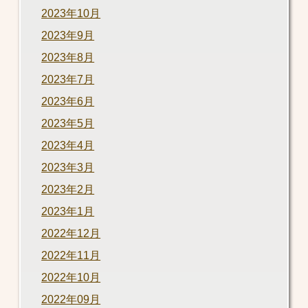
2023年10月
2023年9月
2023年8月
2023年7月
2023年6月
2023年5月
2023年4月
2023年3月
2023年2月
2023年1月
2022年12月
2022年11月
2022年10月
2022年09月