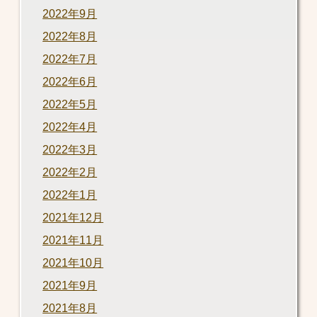
2022年9月
2022年8月
2022年7月
2022年6月
2022年5月
2022年4月
2022年3月
2022年2月
2022年1月
2021年12月
2021年11月
2021年10月
2021年9月
2021年8月