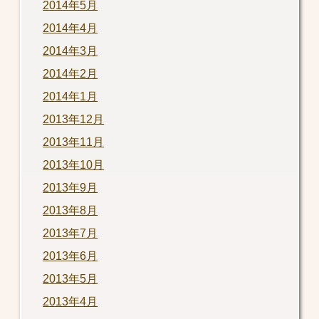
2014年5月
2014年4月
2014年3月
2014年2月
2014年1月
2013年12月
2013年11月
2013年10月
2013年9月
2013年8月
2013年7月
2013年6月
2013年5月
2013年4月