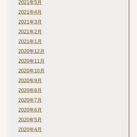
2021年5月
2021年4月
2021年3月
2021年2月
2021年1月
2020年12月
2020年11月
2020年10月
2020年9月
2020年8月
2020年7月
2020年6月
2020年5月
2020年4月