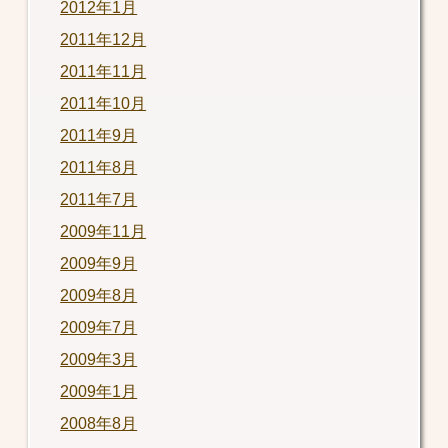
2012年1月
2011年12月
2011年11月
2011年10月
2011年9月
2011年8月
2011年7月
2009年11月
2009年9月
2009年8月
2009年7月
2009年3月
2009年1月
2008年8月