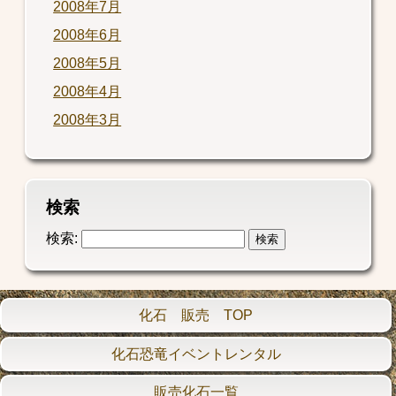
2008年7月
2008年6月
2008年5月
2008年4月
2008年3月
検索
検索:
化石 販売 TOP
化石恐竜イベントレンタル
販売化石一覧