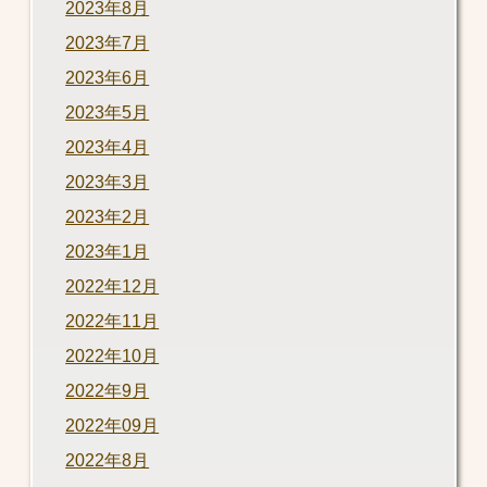
2023年8月
2023年7月
2023年6月
2023年5月
2023年4月
2023年3月
2023年2月
2023年1月
2022年12月
2022年11月
2022年10月
2022年9月
2022年09月
2022年8月