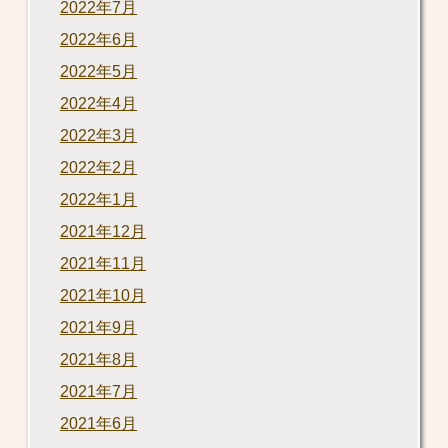
2022年7月
2022年6月
2022年5月
2022年4月
2022年3月
2022年2月
2022年1月
2021年12月
2021年11月
2021年10月
2021年9月
2021年8月
2021年7月
2021年6月