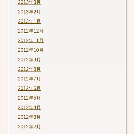
2013年3月
2013年2月
2013年1月
2012年12月
2012年11月
2012年10月
2012年9月
2012年8月
2012年7月
2012年6月
2012年5月
2012年4月
2012年3月
2012年2月