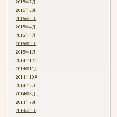
2015年7月
2015年6月
2015年5月
2015年4月
2015年3月
2015年2月
2015年1月
2014年12月
2014年11月
2014年10月
2014年9月
2014年8月
2014年7月
2014年6月