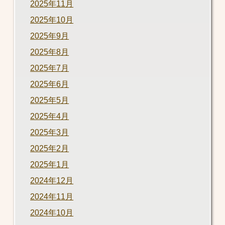
2025年11月
2025年10月
2025年9月
2025年8月
2025年7月
2025年6月
2025年5月
2025年4月
2025年3月
2025年2月
2025年1月
2024年12月
2024年11月
2024年10月