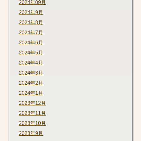
2024年09月
2024年9月
2024年8月
2024年7月
2024年6月
2024年5月
2024年4月
2024年3月
2024年2月
2024年1月
2023年12月
2023年11月
2023年10月
2023年9月