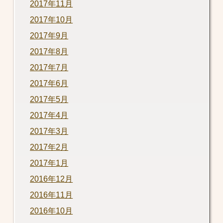
2017年11月
2017年10月
2017年9月
2017年8月
2017年7月
2017年6月
2017年5月
2017年4月
2017年3月
2017年2月
2017年1月
2016年12月
2016年11月
2016年10月