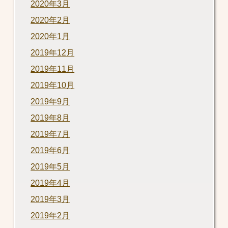
2020年3月
2020年2月
2020年1月
2019年12月
2019年11月
2019年10月
2019年9月
2019年8月
2019年7月
2019年6月
2019年5月
2019年4月
2019年3月
2019年2月