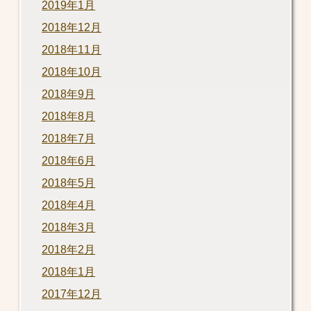
2019年1月
2018年12月
2018年11月
2018年10月
2018年9月
2018年8月
2018年7月
2018年6月
2018年5月
2018年4月
2018年3月
2018年2月
2018年1月
2017年12月