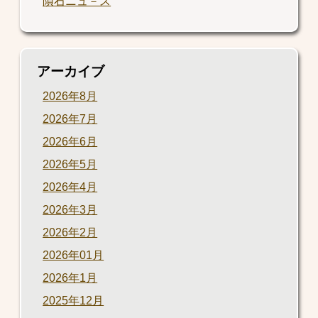
隕石ニュ－ス
アーカイブ
2026年8月
2026年7月
2026年6月
2026年5月
2026年4月
2026年3月
2026年2月
2026年01月
2026年1月
2025年12月