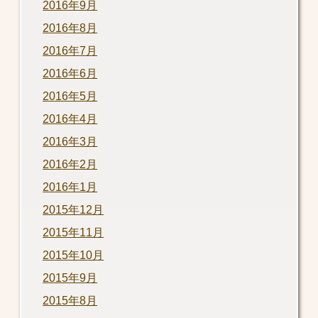
2016年9月
2016年8月
2016年7月
2016年6月
2016年5月
2016年4月
2016年3月
2016年2月
2016年1月
2015年12月
2015年11月
2015年10月
2015年9月
2015年8月