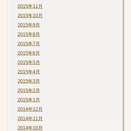
2015年11月
2015年10月
2015年9月
2015年8月
2015年7月
2015年6月
2015年5月
2015年4月
2015年3月
2015年2月
2015年1月
2014年12月
2014年11月
2014年10月