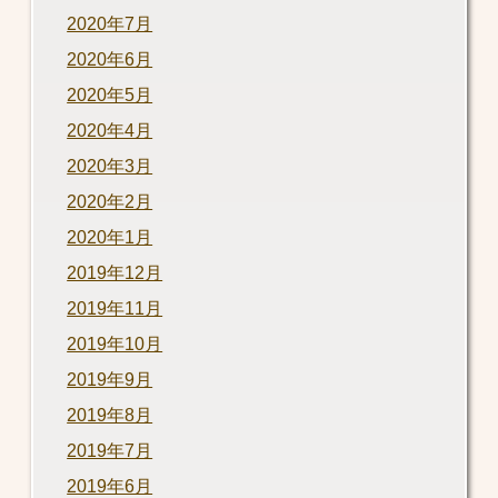
2020年7月
2020年6月
2020年5月
2020年4月
2020年3月
2020年2月
2020年1月
2019年12月
2019年11月
2019年10月
2019年9月
2019年8月
2019年7月
2019年6月