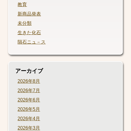
教育
新商品発表
未分類
生きた化石
隕石ニュ－ス
アーカイブ
2026年8月
2026年7月
2026年6月
2026年5月
2026年4月
2026年3月