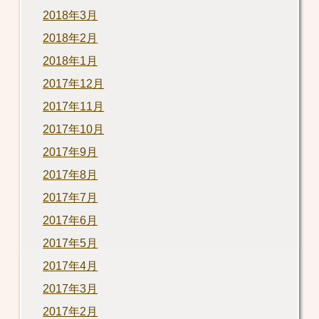
2018年3月
2018年2月
2018年1月
2017年12月
2017年11月
2017年10月
2017年9月
2017年8月
2017年7月
2017年6月
2017年5月
2017年4月
2017年3月
2017年2月