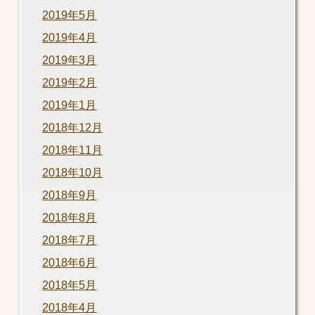
2019年5月
2019年4月
2019年3月
2019年2月
2019年1月
2018年12月
2018年11月
2018年10月
2018年9月
2018年8月
2018年7月
2018年6月
2018年5月
2018年4月