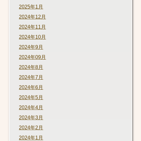
2025年1月
2024年12月
2024年11月
2024年10月
2024年9月
2024年09月
2024年8月
2024年7月
2024年6月
2024年5月
2024年4月
2024年3月
2024年2月
2024年1月