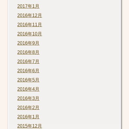
2017年1月
2016年12月
2016年11月
2016年10月
2016年9月
2016年8月
2016年7月
2016年6月
2016年5月
2016年4月
2016年3月
2016年2月
2016年1月
2015年12月