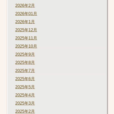
2026年2月
2026年01月
2026年1月
2025年12月
2025年11月
2025年10月
2025年9月
2025年8月
2025年7月
2025年6月
2025年5月
2025年4月
2025年3月
2025年2月