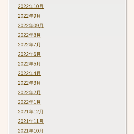
2022年10月
2022年9月
2022年09月
2022年8月
2022年7月
2022年6月
2022年5月
2022年4月
2022年3月
2022年2月
2022年1月
2021年12月
2021年11月
2021年10月