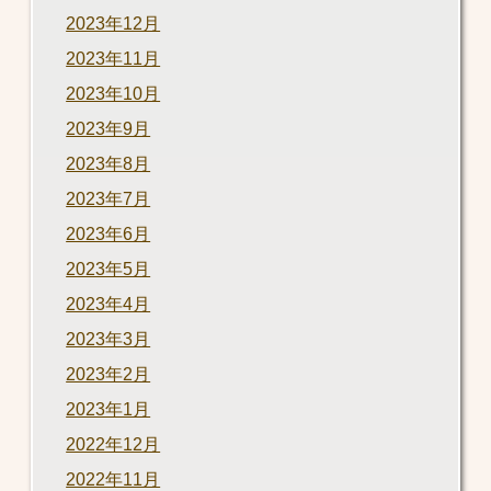
2023年12月
2023年11月
2023年10月
2023年9月
2023年8月
2023年7月
2023年6月
2023年5月
2023年4月
2023年3月
2023年2月
2023年1月
2022年12月
2022年11月