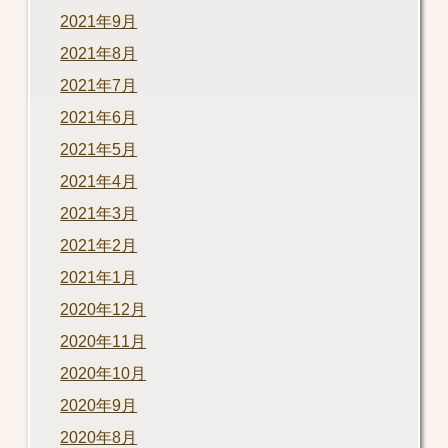
2021年9月
2021年8月
2021年7月
2021年6月
2021年5月
2021年4月
2021年3月
2021年2月
2021年1月
2020年12月
2020年11月
2020年10月
2020年9月
2020年8月