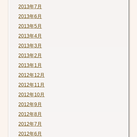
2013年7月
2013年6月
2013年5月
2013年4月
2013年3月
2013年2月
2013年1月
2012年12月
2012年11月
2012年10月
2012年9月
2012年8月
2012年7月
2012年6月