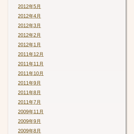
2012年5月
2012年4月
2012年3月
2012年2月
2012年1月
2011年12月
2011年11月
2011年10月
2011年9月
2011年8月
2011年7月
2009年11月
2009年9月
2009年8月