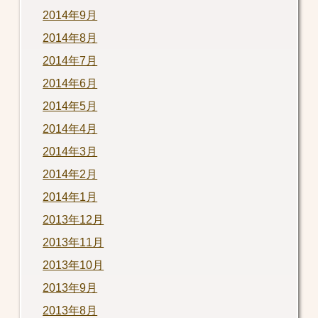
2014年9月
2014年8月
2014年7月
2014年6月
2014年5月
2014年4月
2014年3月
2014年2月
2014年1月
2013年12月
2013年11月
2013年10月
2013年9月
2013年8月