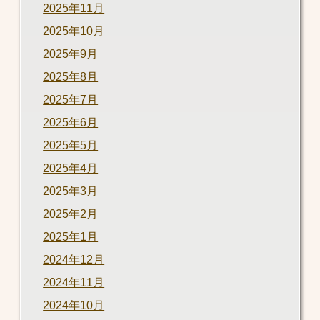
2025年11月
2025年10月
2025年9月
2025年8月
2025年7月
2025年6月
2025年5月
2025年4月
2025年3月
2025年2月
2025年1月
2024年12月
2024年11月
2024年10月