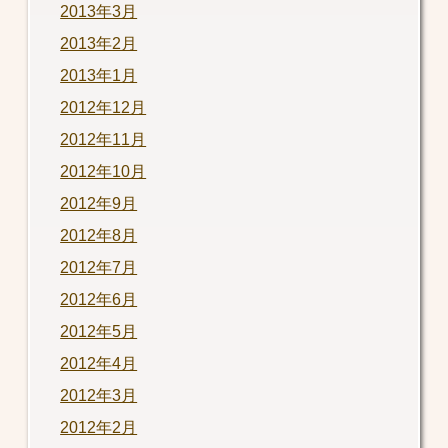
2013年3月
2013年2月
2013年1月
2012年12月
2012年11月
2012年10月
2012年9月
2012年8月
2012年7月
2012年6月
2012年5月
2012年4月
2012年3月
2012年2月