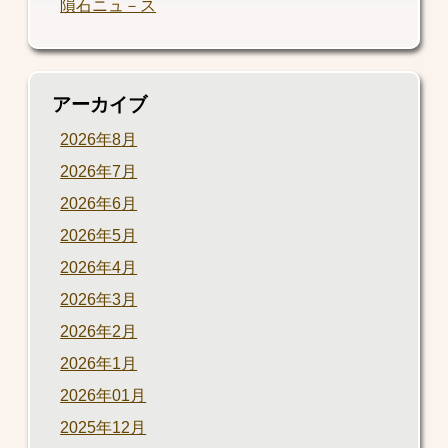
隕石ニュ－ス
アーカイブ
2026年8月
2026年7月
2026年6月
2026年5月
2026年4月
2026年3月
2026年2月
2026年1月
2026年01月
2025年12月