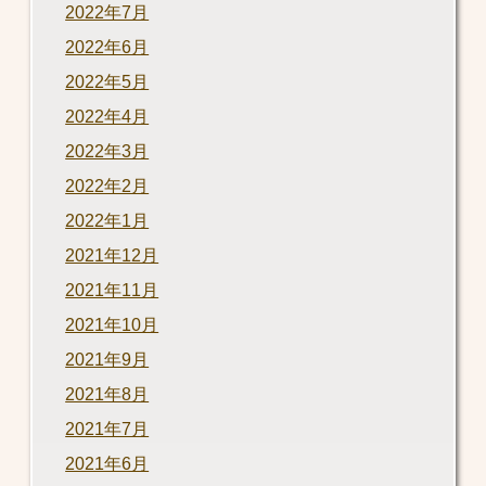
2022年7月
2022年6月
2022年5月
2022年4月
2022年3月
2022年2月
2022年1月
2021年12月
2021年11月
2021年10月
2021年9月
2021年8月
2021年7月
2021年6月