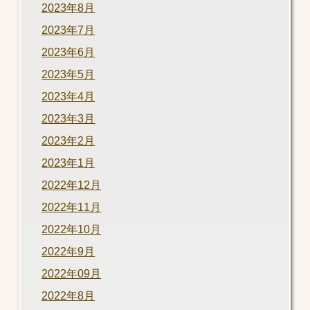
2023年8月
2023年7月
2023年6月
2023年5月
2023年4月
2023年3月
2023年2月
2023年1月
2022年12月
2022年11月
2022年10月
2022年9月
2022年09月
2022年8月