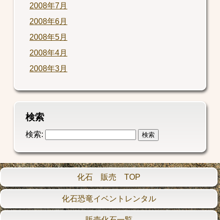
2008年7月
2008年6月
2008年5月
2008年4月
2008年3月
検索
検索:
化石 販売 TOP
化石恐竜イベントレンタル
販売化石一覧