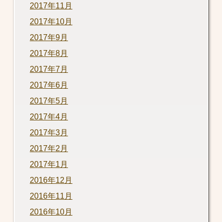
2017年11月
2017年10月
2017年9月
2017年8月
2017年7月
2017年6月
2017年5月
2017年4月
2017年3月
2017年2月
2017年1月
2016年12月
2016年11月
2016年10月