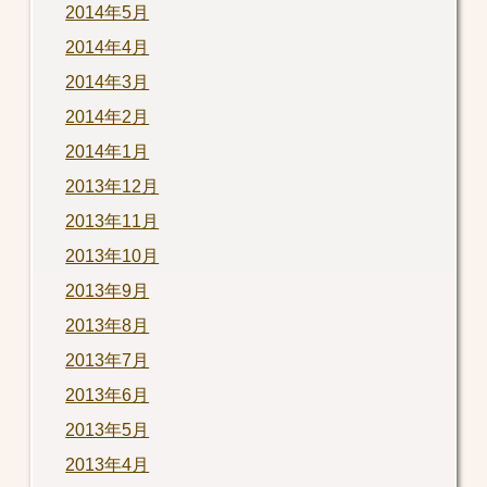
2014年5月
2014年4月
2014年3月
2014年2月
2014年1月
2013年12月
2013年11月
2013年10月
2013年9月
2013年8月
2013年7月
2013年6月
2013年5月
2013年4月