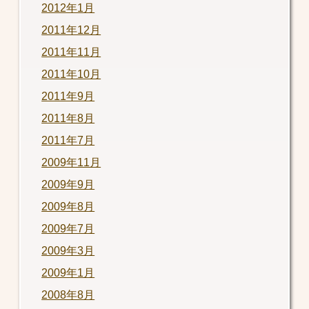
2012年1月
2011年12月
2011年11月
2011年10月
2011年9月
2011年8月
2011年7月
2009年11月
2009年9月
2009年8月
2009年7月
2009年3月
2009年1月
2008年8月