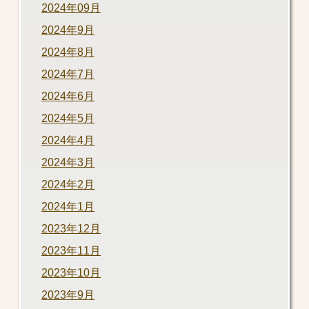
2024年09月
2024年9月
2024年8月
2024年7月
2024年6月
2024年5月
2024年4月
2024年3月
2024年2月
2024年1月
2023年12月
2023年11月
2023年10月
2023年9月