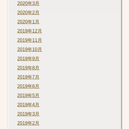
2020年3月
2020年2月
2020年1月
2019年12月
2019年11月
2019年10月
2019年9月
2019年8月
2019年7月
2019年6月
2019年5月
2019年4月
2019年3月
2019年2月