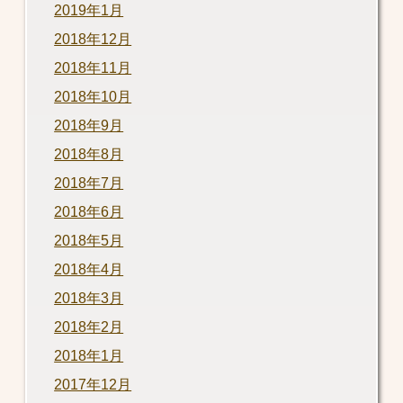
2019年1月
2018年12月
2018年11月
2018年10月
2018年9月
2018年8月
2018年7月
2018年6月
2018年5月
2018年4月
2018年3月
2018年2月
2018年1月
2017年12月