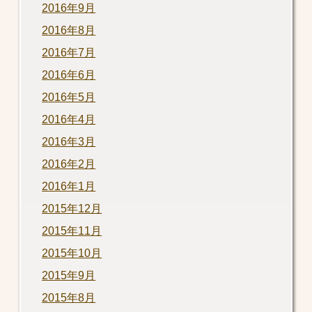
2016年9月
2016年8月
2016年7月
2016年6月
2016年5月
2016年4月
2016年3月
2016年2月
2016年1月
2015年12月
2015年11月
2015年10月
2015年9月
2015年8月