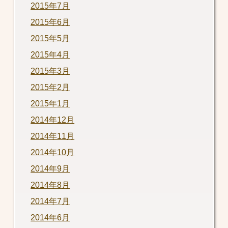
2015年7月
2015年6月
2015年5月
2015年4月
2015年3月
2015年2月
2015年1月
2014年12月
2014年11月
2014年10月
2014年9月
2014年8月
2014年7月
2014年6月