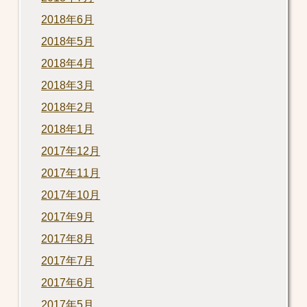
2018年6月
2018年5月
2018年4月
2018年3月
2018年2月
2018年1月
2017年12月
2017年11月
2017年10月
2017年9月
2017年8月
2017年7月
2017年6月
2017年5月