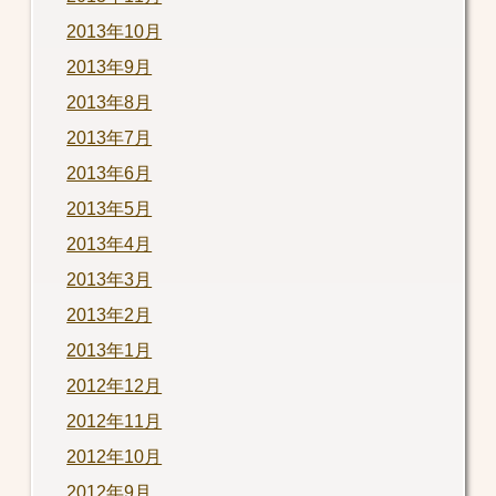
2013年10月
2013年9月
2013年8月
2013年7月
2013年6月
2013年5月
2013年4月
2013年3月
2013年2月
2013年1月
2012年12月
2012年11月
2012年10月
2012年9月