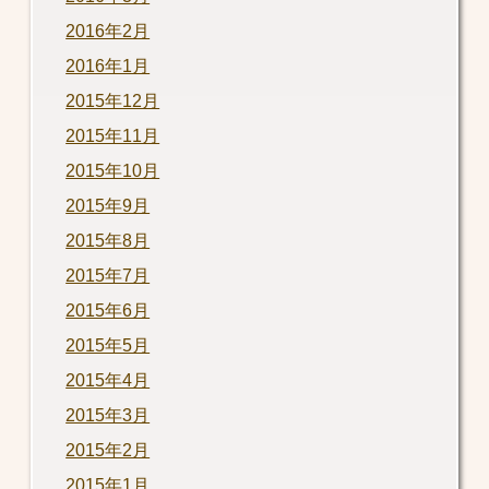
2016年2月
2016年1月
2015年12月
2015年11月
2015年10月
2015年9月
2015年8月
2015年7月
2015年6月
2015年5月
2015年4月
2015年3月
2015年2月
2015年1月