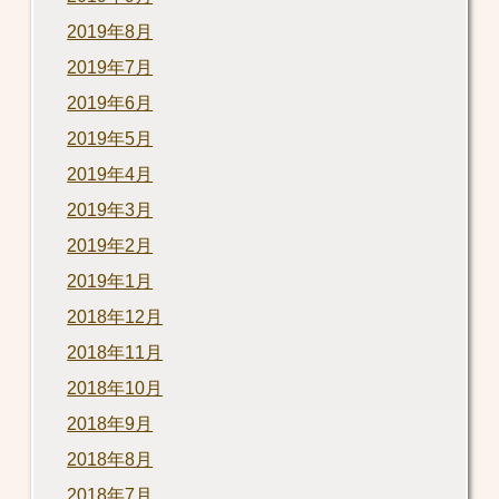
2019年8月
2019年7月
2019年6月
2019年5月
2019年4月
2019年3月
2019年2月
2019年1月
2018年12月
2018年11月
2018年10月
2018年9月
2018年8月
2018年7月