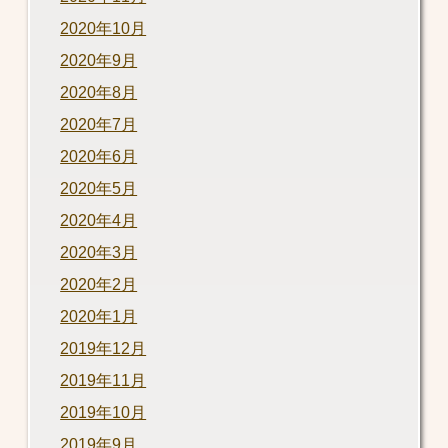
2020年10月
2020年9月
2020年8月
2020年7月
2020年6月
2020年5月
2020年4月
2020年3月
2020年2月
2020年1月
2019年12月
2019年11月
2019年10月
2019年9月