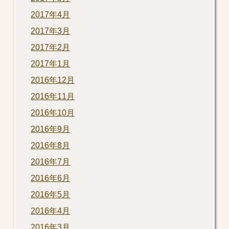
2017年4月
2017年3月
2017年2月
2017年1月
2016年12月
2016年11月
2016年10月
2016年9月
2016年8月
2016年7月
2016年6月
2016年5月
2016年4月
2016年3月