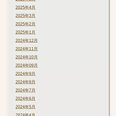
2025年4月
2025年3月
2025年2月
2025年1月
2024年12月
2024年11月
2024年10月
2024年09月
2024年9月
2024年8月
2024年7月
2024年6月
2024年5月
2024年4月