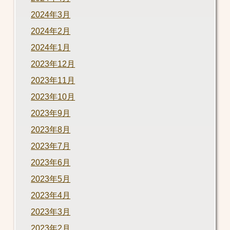
2024年3月
2024年2月
2024年1月
2023年12月
2023年11月
2023年10月
2023年9月
2023年8月
2023年7月
2023年6月
2023年5月
2023年4月
2023年3月
2023年2月