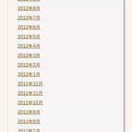
2012年8月
2012年7月
2012年6月
2012年5月
2012年4月
2012年3月
2012年2月
2012年1月
2011年12月
2011年11月
2011年10月
2011年9月
2011年8月
2011年7月