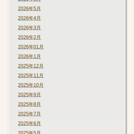
2026年5月
2026年4月
2026年3月
2026年2月
2026年01月
2026年1月
2025年12月
2025年11月
2025年10月
2025年9月
2025年8月
2025年7月
2025年6月
2025年5月