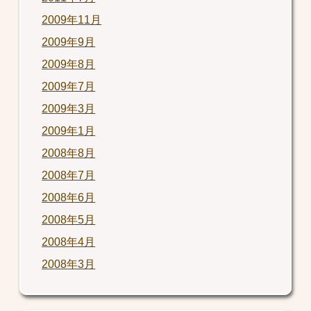
2009年11月
2009年9月
2009年8月
2009年7月
2009年3月
2009年1月
2008年8月
2008年7月
2008年6月
2008年5月
2008年4月
2008年3月