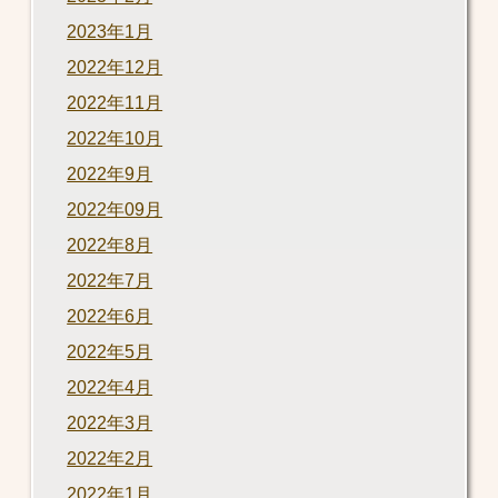
2023年1月
2022年12月
2022年11月
2022年10月
2022年9月
2022年09月
2022年8月
2022年7月
2022年6月
2022年5月
2022年4月
2022年3月
2022年2月
2022年1月