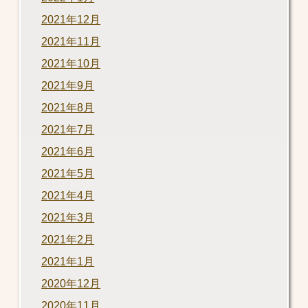
2021年12月
2021年11月
2021年10月
2021年9月
2021年8月
2021年7月
2021年6月
2021年5月
2021年4月
2021年3月
2021年2月
2021年1月
2020年12月
2020年11月