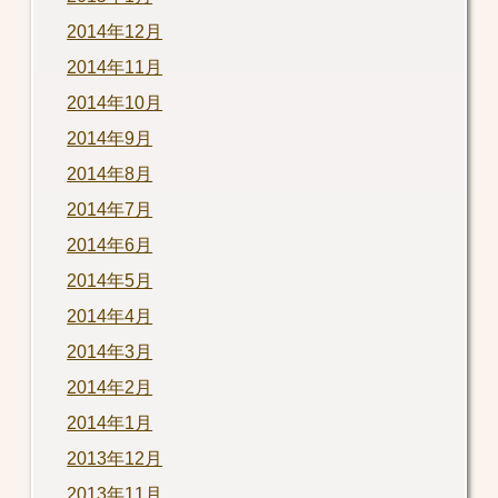
2014年12月
2014年11月
2014年10月
2014年9月
2014年8月
2014年7月
2014年6月
2014年5月
2014年4月
2014年3月
2014年2月
2014年1月
2013年12月
2013年11月