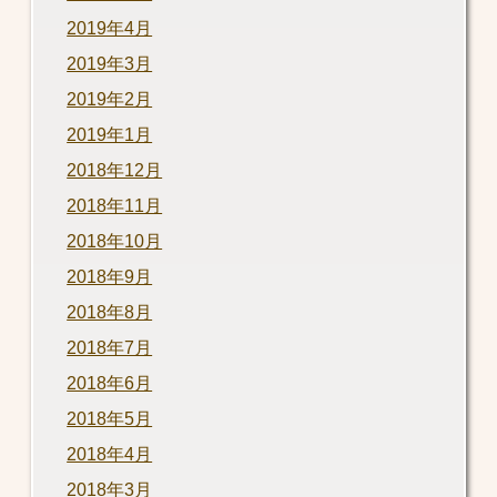
2019年4月
2019年3月
2019年2月
2019年1月
2018年12月
2018年11月
2018年10月
2018年9月
2018年8月
2018年7月
2018年6月
2018年5月
2018年4月
2018年3月