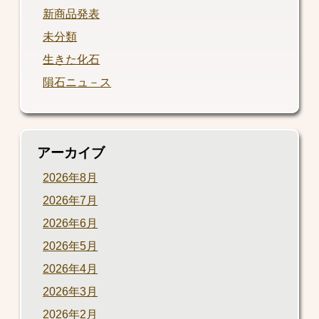
新商品発表
未分類
生きた化石
隕石ニュ－ス
アーカイブ
2026年8月
2026年7月
2026年6月
2026年5月
2026年4月
2026年3月
2026年2月