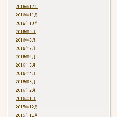
2016年12月
2016年11月
2016年10月
2016年9月
2016年8月
2016年7月
2016年6月
2016年5月
2016年4月
2016年3月
2016年2月
2016年1月
2015年12月
2015年11月