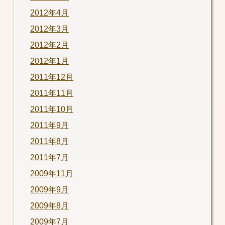
2012年4月
2012年3月
2012年2月
2012年1月
2011年12月
2011年11月
2011年10月
2011年9月
2011年8月
2011年7月
2009年11月
2009年9月
2009年8月
2009年7月