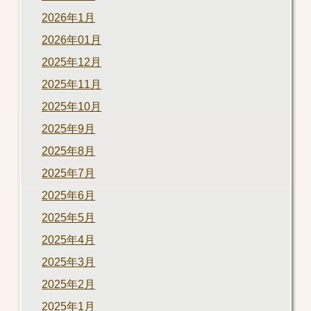
2026年1月
2026年01月
2025年12月
2025年11月
2025年10月
2025年9月
2025年8月
2025年7月
2025年6月
2025年5月
2025年4月
2025年3月
2025年2月
2025年1月