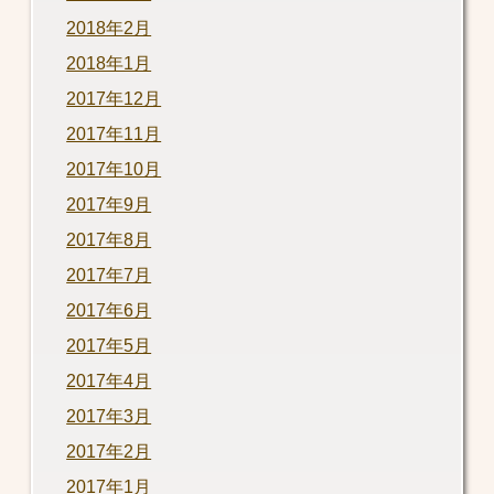
2018年2月
2018年1月
2017年12月
2017年11月
2017年10月
2017年9月
2017年8月
2017年7月
2017年6月
2017年5月
2017年4月
2017年3月
2017年2月
2017年1月