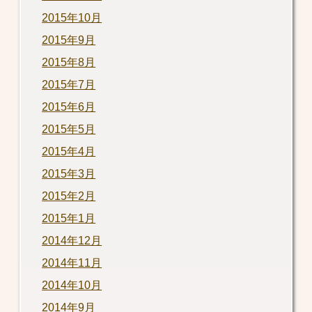
2015年10月
2015年9月
2015年8月
2015年7月
2015年6月
2015年5月
2015年4月
2015年3月
2015年2月
2015年1月
2014年12月
2014年11月
2014年10月
2014年9月