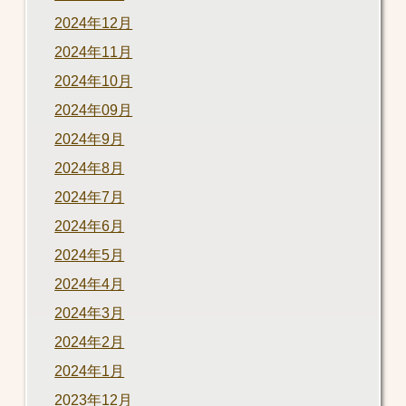
2024年12月
2024年11月
2024年10月
2024年09月
2024年9月
2024年8月
2024年7月
2024年6月
2024年5月
2024年4月
2024年3月
2024年2月
2024年1月
2023年12月