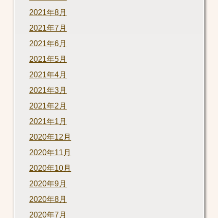
2021年8月
2021年7月
2021年6月
2021年5月
2021年4月
2021年3月
2021年2月
2021年1月
2020年12月
2020年11月
2020年10月
2020年9月
2020年8月
2020年7月