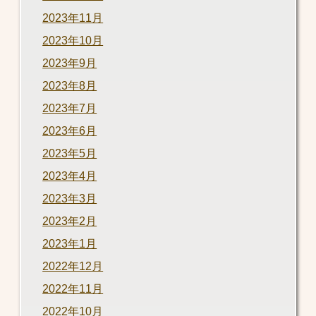
2023年11月
2023年10月
2023年9月
2023年8月
2023年7月
2023年6月
2023年5月
2023年4月
2023年3月
2023年2月
2023年1月
2022年12月
2022年11月
2022年10月