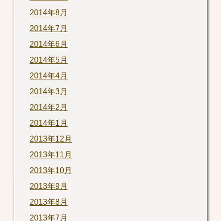
2014年8月
2014年7月
2014年6月
2014年5月
2014年4月
2014年3月
2014年2月
2014年1月
2013年12月
2013年11月
2013年10月
2013年9月
2013年8月
2013年7月