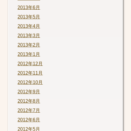
2013年6月
2013年5月
2013年4月
2013年3月
2013年2月
2013年1月
2012年12月
2012年11月
2012年10月
2012年9月
2012年8月
2012年7月
2012年6月
2012年5月