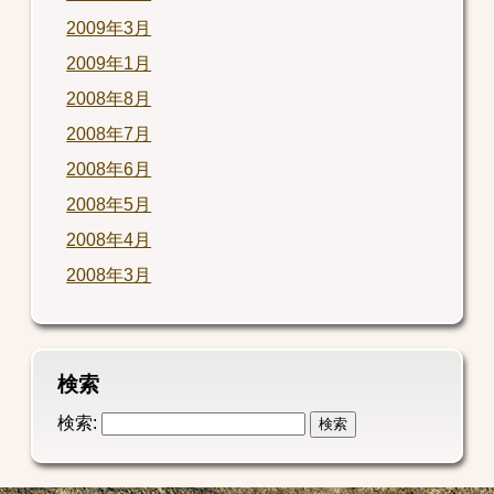
2009年3月
2009年1月
2008年8月
2008年7月
2008年6月
2008年5月
2008年4月
2008年3月
検索
検索: