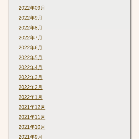
2022年09月
2022年9月
2022年8月
2022年7月
2022年6月
2022年5月
2022年4月
2022年3月
2022年2月
2022年1月
2021年12月
2021年11月
2021年10月
2021年9月