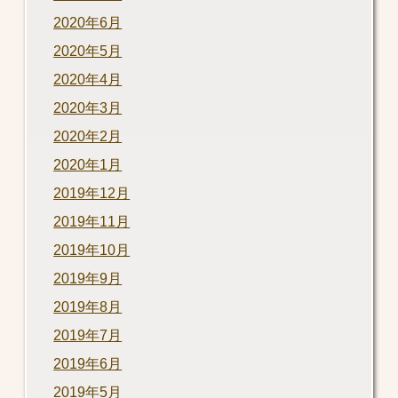
2020年6月
2020年5月
2020年4月
2020年3月
2020年2月
2020年1月
2019年12月
2019年11月
2019年10月
2019年9月
2019年8月
2019年7月
2019年6月
2019年5月