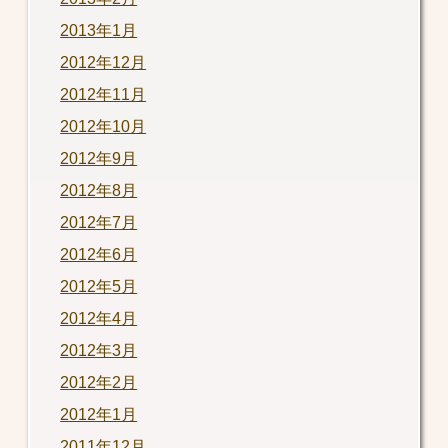
2013年1月
2012年12月
2012年11月
2012年10月
2012年9月
2012年8月
2012年7月
2012年6月
2012年5月
2012年4月
2012年3月
2012年2月
2012年1月
2011年12月