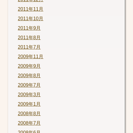
2011年11月
2011年10月
2011年9月
2011年8月
2011年7月
2009年11月
2009年9月
2009年8月
2009年7月
2009年3月
2009年1月
2008年8月
2008年7月
2008年6月