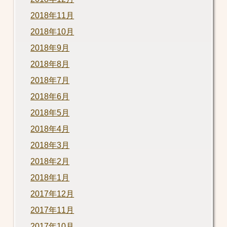
2018年11月
2018年10月
2018年9月
2018年8月
2018年7月
2018年6月
2018年5月
2018年4月
2018年3月
2018年2月
2018年1月
2017年12月
2017年11月
2017年10月