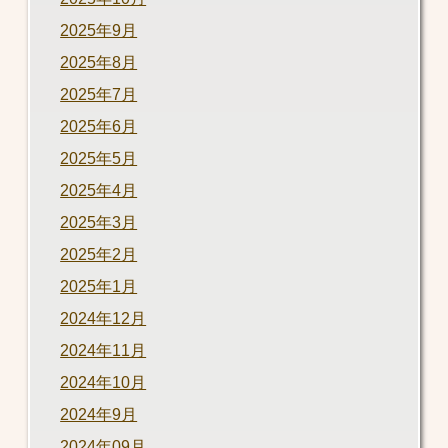
2025年9月
2025年8月
2025年7月
2025年6月
2025年5月
2025年4月
2025年3月
2025年2月
2025年1月
2024年12月
2024年11月
2024年10月
2024年9月
2024年09月