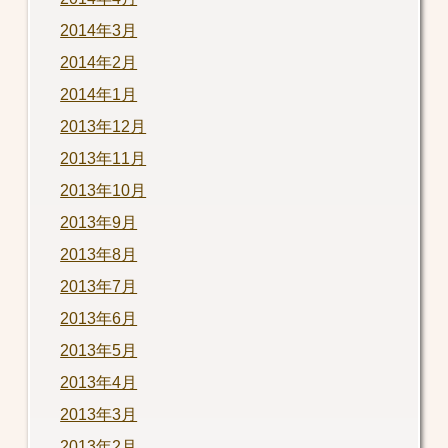
2014年3月
2014年2月
2014年1月
2013年12月
2013年11月
2013年10月
2013年9月
2013年8月
2013年7月
2013年6月
2013年5月
2013年4月
2013年3月
2013年2月