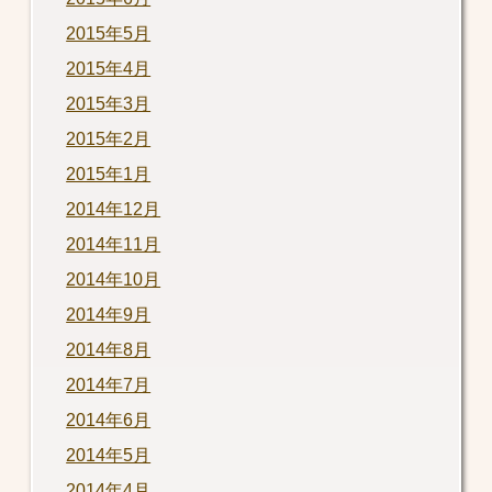
2015年5月
2015年4月
2015年3月
2015年2月
2015年1月
2014年12月
2014年11月
2014年10月
2014年9月
2014年8月
2014年7月
2014年6月
2014年5月
2014年4月