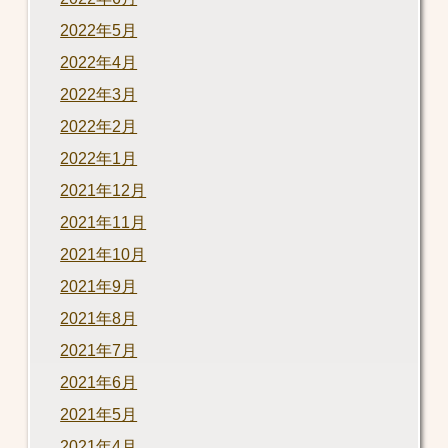
2022年5月
2022年4月
2022年3月
2022年2月
2022年1月
2021年12月
2021年11月
2021年10月
2021年9月
2021年8月
2021年7月
2021年6月
2021年5月
2021年4月