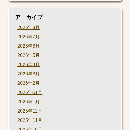
アーカイブ
2026年8月
2026年7月
2026年6月
2026年5月
2026年4月
2026年3月
2026年2月
2026年01月
2026年1月
2025年12月
2025年11月
2025年10月