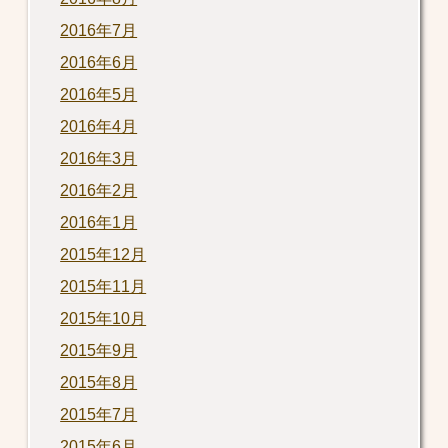
2016年7月
2016年6月
2016年5月
2016年4月
2016年3月
2016年2月
2016年1月
2015年12月
2015年11月
2015年10月
2015年9月
2015年8月
2015年7月
2015年6月