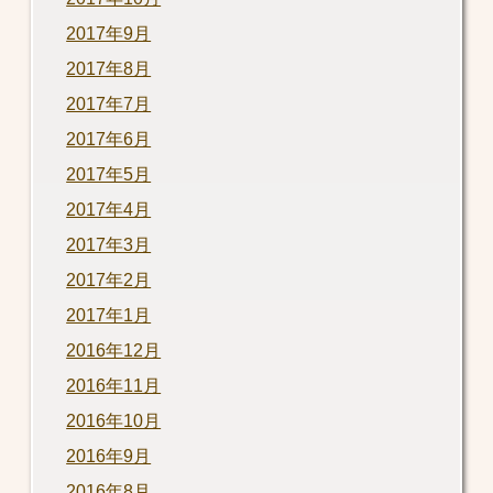
2017年9月
2017年8月
2017年7月
2017年6月
2017年5月
2017年4月
2017年3月
2017年2月
2017年1月
2016年12月
2016年11月
2016年10月
2016年9月
2016年8月