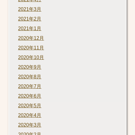
2021年3月
2021年2月
2021年1月
2020年12月
2020年11月
2020年10月
2020年9月
2020年8月
2020年7月
2020年6月
2020年5月
2020年4月
2020年3月
2020年2月