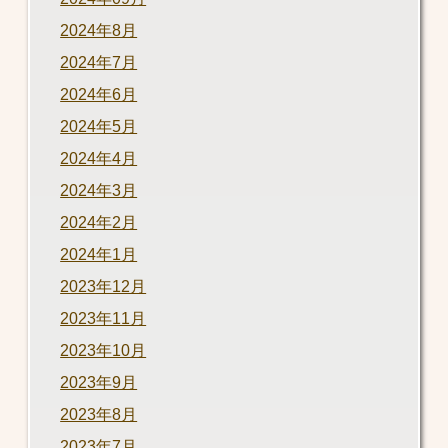
2024年8月
2024年7月
2024年6月
2024年5月
2024年4月
2024年3月
2024年2月
2024年1月
2023年12月
2023年11月
2023年10月
2023年9月
2023年8月
2023年7月