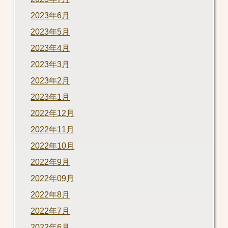
2023年6月
2023年5月
2023年4月
2023年3月
2023年2月
2023年1月
2022年12月
2022年11月
2022年10月
2022年9月
2022年09月
2022年8月
2022年7月
2022年6月