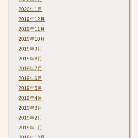
2020年1月
2019年12月
2019年11月
2019年10月
2019年9月
2019年8月
2019年7月
2019年6月
2019年5月
2019年4月
2019年3月
2019年2月
2019年1月
2018年12月