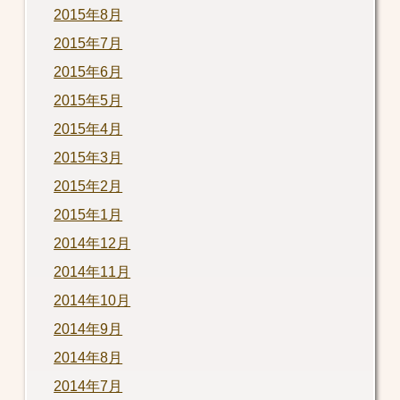
2015年8月
2015年7月
2015年6月
2015年5月
2015年4月
2015年3月
2015年2月
2015年1月
2014年12月
2014年11月
2014年10月
2014年9月
2014年8月
2014年7月