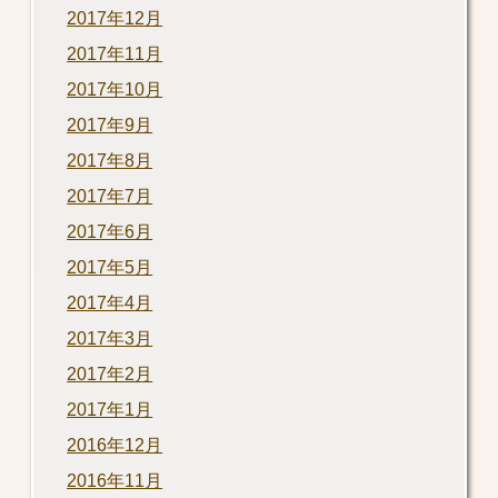
2017年12月
2017年11月
2017年10月
2017年9月
2017年8月
2017年7月
2017年6月
2017年5月
2017年4月
2017年3月
2017年2月
2017年1月
2016年12月
2016年11月