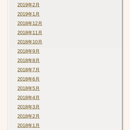
2019年2月
2019年1月
2018年12月
2018年11月
2018年10月
2018年9月
2018年8月
2018年7月
2018年6月
2018年5月
2018年4月
2018年3月
2018年2月
2018年1月