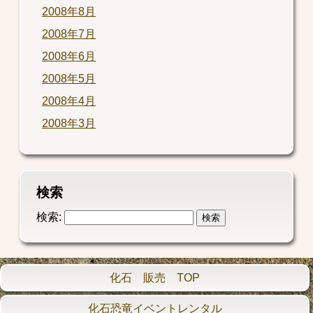
2008年8月
2008年7月
2008年6月
2008年5月
2008年4月
2008年3月
検索
検索:
化石 販売 TOP
化石恐竜イベントレンタル