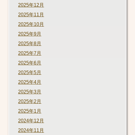
2025年12月
2025年11月
2025年10月
2025年9月
2025年8月
2025年7月
2025年6月
2025年5月
2025年4月
2025年3月
2025年2月
2025年1月
2024年12月
2024年11月