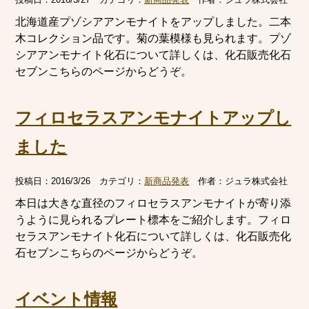
北海道産プゾシアアンモナイトをアップしました。二本
木コレクション品です。菊の葉模様も見られます。プゾ
シアアンモナイト化石について詳しくは、化石販売化石
セブンこちらのページからどうぞ。
フィロセラスアンモナイトアップし
ました
投稿日：
2016/3/26
カテゴリ：
新商品発表
作者：
ジュラ株式会社
本日は大きな直径のフィロセラスアンモナイトが寄り添
うように見られるプレート標本をご紹介します。フィロ
セラスアンモナイト化石について詳しくは、化石販売化
石セブンこちらのページからどうぞ。
イベント情報