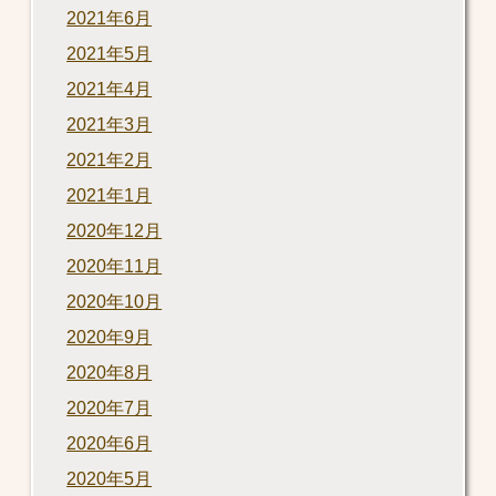
2021年6月
2021年5月
2021年4月
2021年3月
2021年2月
2021年1月
2020年12月
2020年11月
2020年10月
2020年9月
2020年8月
2020年7月
2020年6月
2020年5月