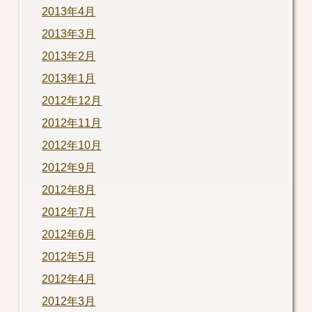
2013年4月
2013年3月
2013年2月
2013年1月
2012年12月
2012年11月
2012年10月
2012年9月
2012年8月
2012年7月
2012年6月
2012年5月
2012年4月
2012年3月