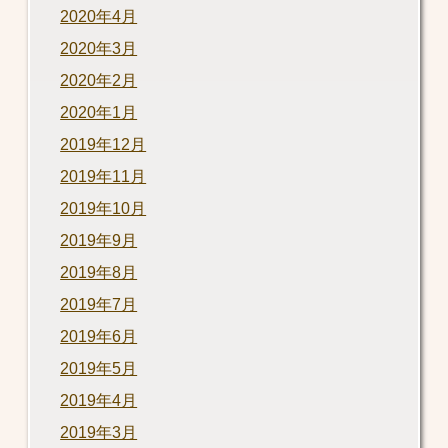
2020年4月
2020年3月
2020年2月
2020年1月
2019年12月
2019年11月
2019年10月
2019年9月
2019年8月
2019年7月
2019年6月
2019年5月
2019年4月
2019年3月