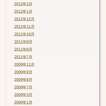
2012年2月
2012年1月
2011年12月
2011年11月
2011年10月
2011年9月
2011年8月
2011年7月
2009年11月
2009年9月
2009年8月
2009年7月
2009年3月
2009年1月