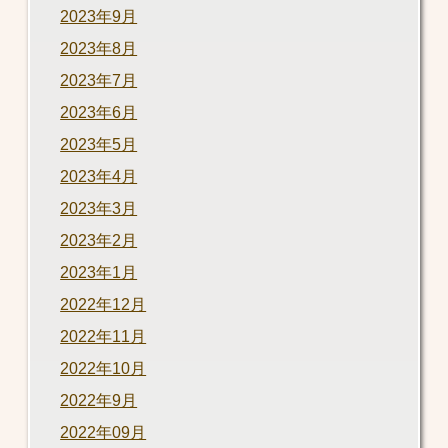
2023年9月
2023年8月
2023年7月
2023年6月
2023年5月
2023年4月
2023年3月
2023年2月
2023年1月
2022年12月
2022年11月
2022年10月
2022年9月
2022年09月