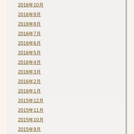
2016年10月
2016年9月
2016年8月
2016年7月
2016年6月
2016年5月
2016年4月
2016年3月
2016年2月
2016年1月
2015年12月
2015年11月
2015年10月
2015年9月