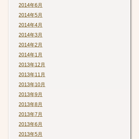
2014年6月
2014年5月
2014年4月
2014年3月
2014年2月
2014年1月
2013年12月
2013年11月
2013年10月
2013年9月
2013年8月
2013年7月
2013年6月
2013年5月