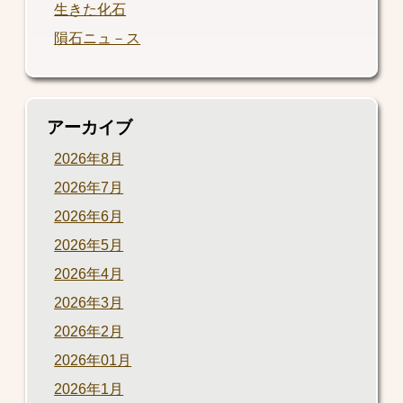
生きた化石
隕石ニュ－ス
アーカイブ
2026年8月
2026年7月
2026年6月
2026年5月
2026年4月
2026年3月
2026年2月
2026年01月
2026年1月