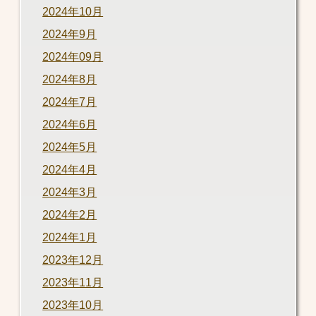
2024年10月
2024年9月
2024年09月
2024年8月
2024年7月
2024年6月
2024年5月
2024年4月
2024年3月
2024年2月
2024年1月
2023年12月
2023年11月
2023年10月