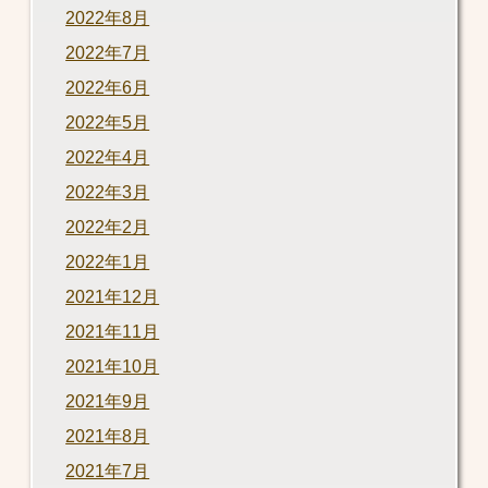
2022年8月
2022年7月
2022年6月
2022年5月
2022年4月
2022年3月
2022年2月
2022年1月
2021年12月
2021年11月
2021年10月
2021年9月
2021年8月
2021年7月