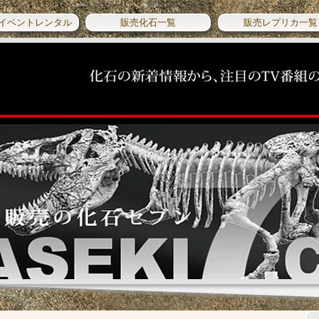
イベントレンタル
販売化石一覧
販売レプリカ一覧