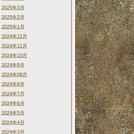
2025年3月
2025年2月
2025年1月
2024年12月
2024年11月
2024年10月
2024年9月
2024年09月
2024年8月
2024年7月
2024年6月
2024年5月
2024年4月
2024年3月