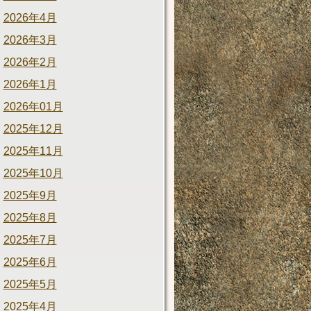
2026年4月
2026年3月
2026年2月
2026年1月
2026年01月
2025年12月
2025年11月
2025年10月
2025年9月
2025年8月
2025年7月
2025年6月
2025年5月
2025年4月