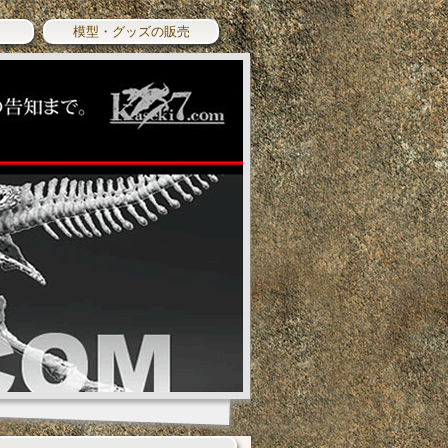
模型・グッズの販売