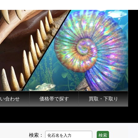
い合わせ
価格帯で探す
買取・下取り
検索：
検索