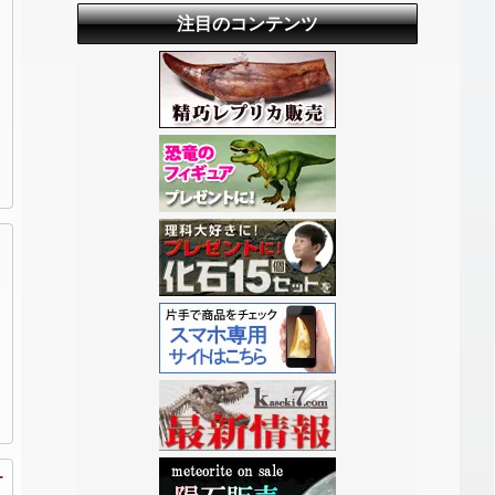
注目のコンテンツ
ー