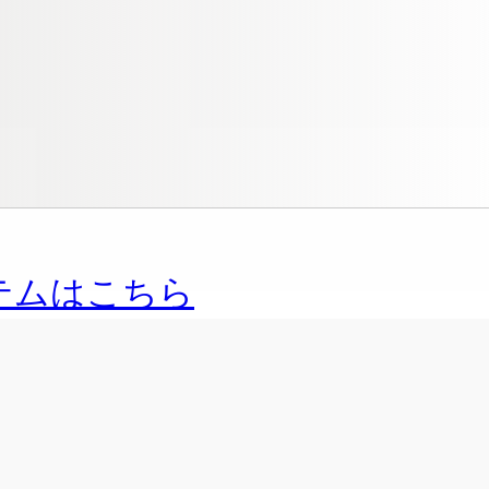
テムはこちら