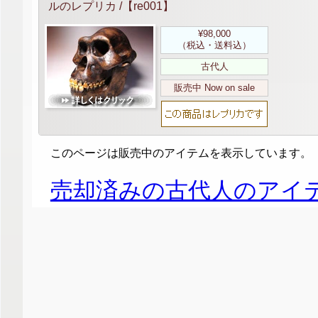
ルのレプリカ /【re001】
¥98,000
（税込・送料込）
古代人
販売中 Now on sale
このページは販売中のアイテムを表示しています。
売却済みの古代人のアイ