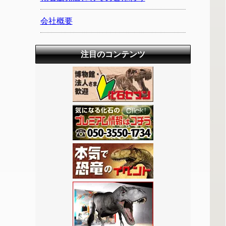
会社概要
注目のコンテンツ