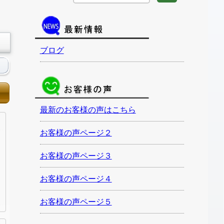
ブログ
最新のお客様の声はこちら
お客様の声ページ２
お客様の声ページ３
お客様の声ページ４
お客様の声ページ５