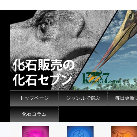
トップページ
ジャンルで選ぶ
毎日更新
化石コラム