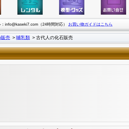
info@kaseki7.com（24時間対応）
お買い物ガイドはこちら
の販売
哺乳類
古代人の化石販売