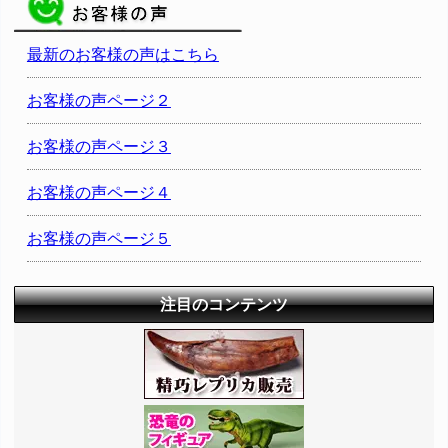
最新のお客様の声はこちら
お客様の声ページ２
お客様の声ページ３
お客様の声ページ４
お客様の声ページ５
注目のコンテンツ