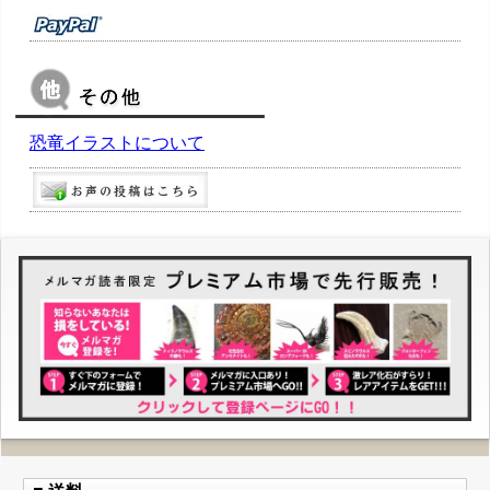
恐竜イラストについて