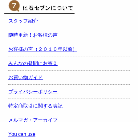
スタッフ紹介
随時更新！お客様の声
お客様の声（２０１０年以前）
みんなの疑問にお答え
お買い物ガイド
プライバシーポリシー
特定商取引に関する表記
メルマガ・アーカイブ
You can use