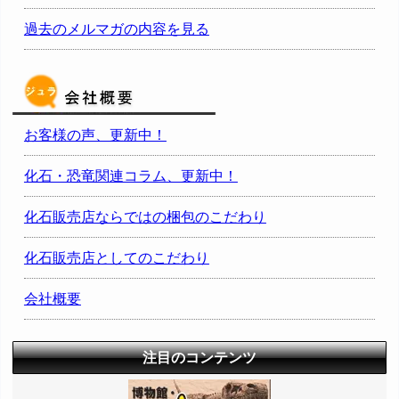
過去のメルマガの内容を見る
お客様の声、更新中！
化石・恐竜関連コラム、更新中！
化石販売店ならではの梱包のこだわり
化石販売店としてのこだわり
会社概要
注目のコンテンツ