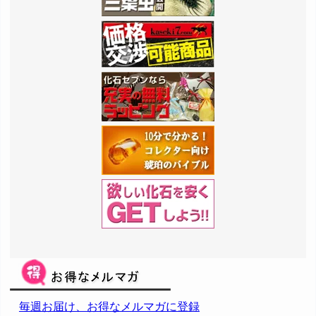
毎週お届け、お得なメルマガに登録