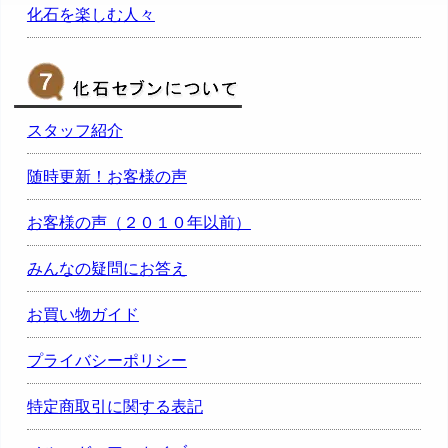
化石を楽しむ人々
スタッフ紹介
随時更新！お客様の声
お客様の声（２０１０年以前）
みんなの疑問にお答え
お買い物ガイド
プライバシーポリシー
特定商取引に関する表記