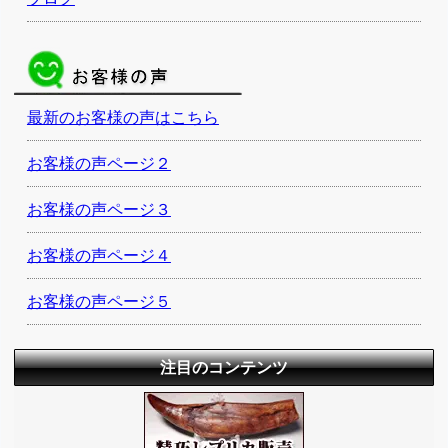
最新のお客様の声はこちら
お客様の声ページ２
お客様の声ページ３
お客様の声ページ４
お客様の声ページ５
注目のコンテンツ