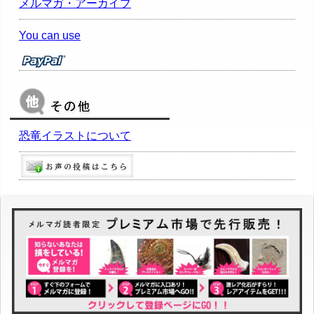
メルマガ・アーカイブ
You can use
恐竜イラストについて