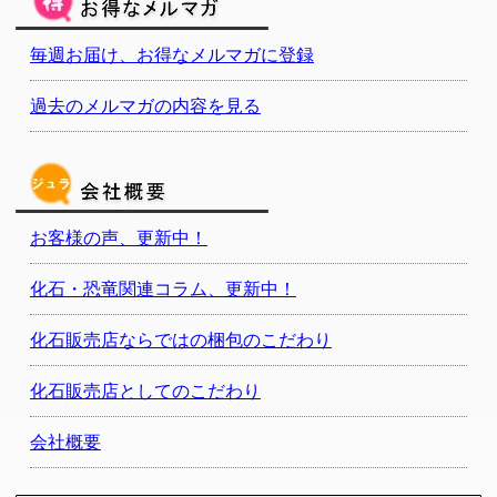
毎週お届け、お得なメルマガに登録
過去のメルマガの内容を見る
お客様の声、更新中！
化石・恐竜関連コラム、更新中！
化石販売店ならではの梱包のこだわり
化石販売店としてのこだわり
会社概要