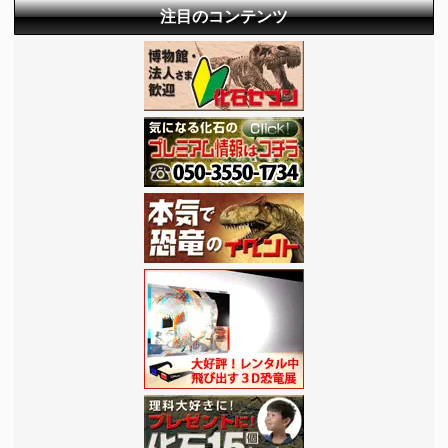
注目のコンテンツ