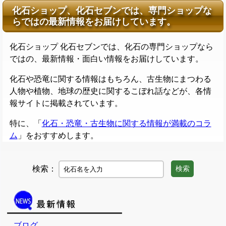
化石ショップ、化石セブンでは、専門ショップな
らではの最新情報をお届けしています。
化石ショップ 化石セブンでは、化石の専門ショップなら
ではの、最新情報・面白い情報をお届けしています。
化石や恐竜に関する情報はもちろん、古生物にまつわる
人物や植物、地球の歴史に関するこぼれ話などが、各情
報サイトに掲載されています。
特に、「
化石・恐竜・古生物に関する情報が満載のコラ
ム
」をおすすめします。
検索：
検索
ブログ