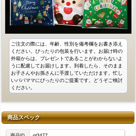
ご注文の際には、年齢、性別を備考欄をお書き添え
ください。ぴったりの包装を行います。お届け時の
外箱からは、プレゼントであることがわからないよ
うに配慮してお届けします。到着したら、そのまま
お子さんやお孫さんに手渡していただけます。忙し
いパパママにぴったりのご提案です。どうぞご検討
ください。
商品スペック
商品ID
ot3477