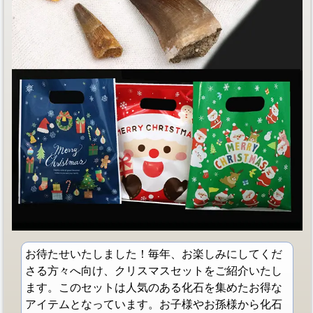
お待たせいたしました！毎年、お楽しみにしてくだ
さる方々へ向け、クリスマスセットをご紹介いたし
ます。このセットは人気のある化石を集めたお得な
アイテムとなっています。お子様やお孫様から化石