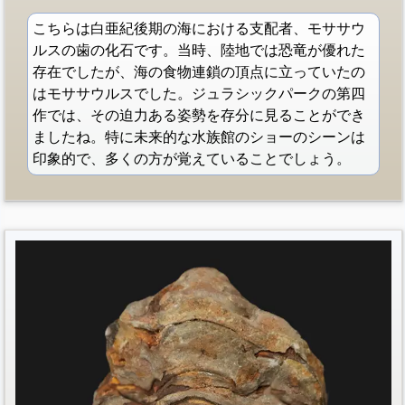
こちらは白亜紀後期の海における支配者、モササウ
ルスの歯の化石です。当時、陸地では恐竜が優れた
存在でしたが、海の食物連鎖の頂点に立っていたの
はモササウルスでした。ジュラシックパークの第四
作では、その迫力ある姿勢を存分に見ることができ
ましたね。特に未来的な水族館のショーのシーンは
印象的で、多くの方が覚えていることでしょう。