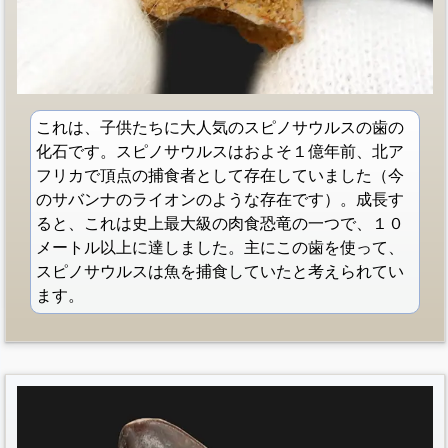
これは、子供たちに大人気のスピノサウルスの歯の
化石です。スピノサウルスはおよそ１億年前、北ア
フリカで頂点の捕食者として存在していました（今
のサバンナのライオンのような存在です）。成長す
ると、これは史上最大級の肉食恐竜の一つで、１０
メートル以上に達しました。主にこの歯を使って、
スピノサウルスは魚を捕食していたと考えられてい
ます。