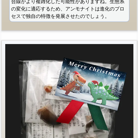
合線がより複雑化した可能性がありますね。生態系
の変化に適応するため、アンモナイトは進化のプロ
セスで独自の特徴を発展させたのでしょう。