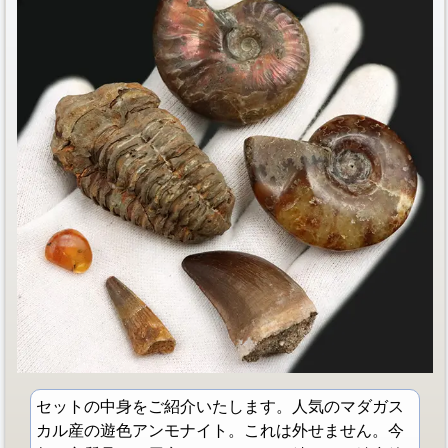
セットの中身をご紹介いたします。人気のマダガス
カル産の遊色アンモナイト。これは外せません。今