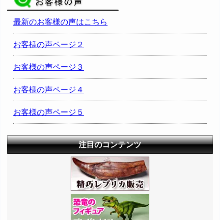
最新のお客様の声はこちら
お客様の声ページ２
お客様の声ページ３
お客様の声ページ４
お客様の声ページ５
注目のコンテンツ