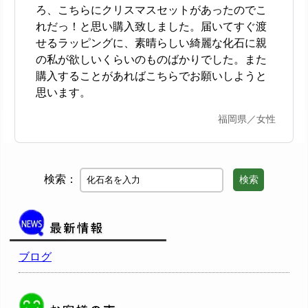
ろ、こちらにクリスマスセットがあったのでこ
れだっ！と思い購入致しました。届いてすぐ渡
せるラッピングに、素晴らしい綺麗な化石に親
の私が欲しいくらいのものばかりでした。また
購入することがあればこちらでお願いしようと
思います。
福岡県／女性
検索：
検索
ブログ