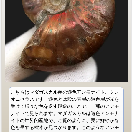
こちらはマダガスカル産の遊色アンモナイト、クレ
オニセラスです。遊色とは殻の表層の遊色層が光を
受けて様々な色を返す現象のことで、一部のアンモ
ナイトで見られます。マダガスカルは遊色アンモナ
イトの世界的産地で、ご覧のように、実に鮮やかな
色を呈する標本が見つかります。このようなアンモ