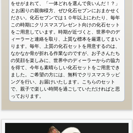
をせがまれて、「一体どれを選んで良いんだ！？」
とお困りの親御様方、ぜひ化石セブンにおまかせく
ださい。化石セブンでは１０年以上にわたり、毎年
この時期にクリスマスプレゼント向けの化石セット
をご用意しています。時期が近づくと、世界中のデ
ィーラーと連絡を取り、上質な標本を厳選してまい
ります。毎年、上質の化石セットを用意するのは、
なかなか骨が折れる作業なのですが、お子さんたち
の笑顔を楽しみに、世界中のディーラーからの協力
を得て、今年も素晴らしい化石セットをご用意でき
ました。ご希望の方には、無料でクリスマスラッピ
ングを行い、お届けいたします。こちらのセット
で、親子で楽しい時間を過ごしていただければと思
っております。