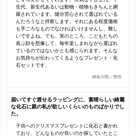
生代、新生代あるいは動物・植物もきちんと網
羅されています。随分苦心されて選ばれている
んだろうなと拝察します。それにある程度価格
も手ごろなものでなければいけませんし、難し
いですよね。でも、実のところ、こどもたちの
喜ぶ顔を想像して、毎年楽しまれながら選ばれ
ているのではないかとも感じられます。そんな
お気持ちが伝わってくるようなプレゼント・化
石セットです。
神奈川県／男性
届いてすぐ渡せるラッピングに、素晴らしい綺麗
な化石に親の私が欲しいくらいのものばかりでし
た。
子供へのクリスマスプレゼントに化石と書かれ
ており、どんなものが良いのか探していたとこ