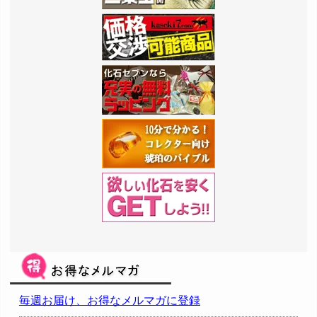
毎週お届け、お得なメルマガに登録