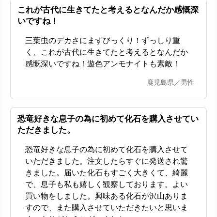
これが古代に生きてたと考えるとなんだか感慨深
いですね！
三葉虫のデカさにまずびっくり！ずっしり重
く、これが古代に生きてたと考えるとなんだか
感慨深いですね！遊色アンモナイトも素敵！
鹿児島県／男性
恐竜好きな息子の為に初めて化石を購入させてい
ただきました。
恐竜好きな息子の為に初めて化石を購入させて
いただきました。注文したらすぐに発送され驚
きました。届いた化石もすごく大きくて、綺麗
で、息子も私も嬉しく観察しております。よい
買い物をしました。興味ある化石が沢山ありま
すので、また購入させていただきたいと思いま