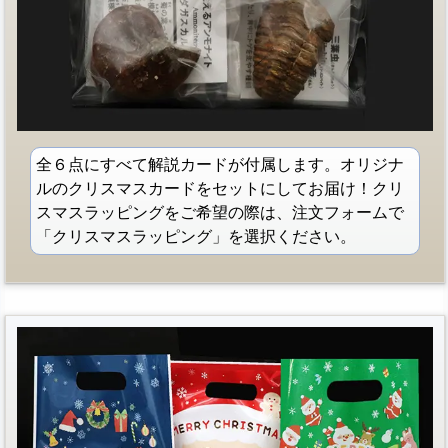
全６点にすべて解説カードが付属します。オリジナ
ルのクリスマスカードをセットにしてお届け！クリ
スマスラッピングをご希望の際は、注文フォームで
「クリスマスラッピング」を選択ください。