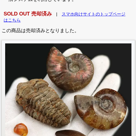
SOLD OUT 売却済み
|
スマホ向けサイトのトップページ
はこちら
この商品は売却済みとなりました。