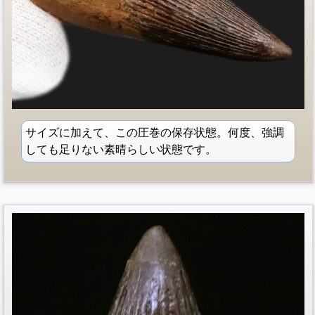
サイズに加えて、この圧巻の保存状態。何度、強調
しても足りない素晴らしい状態です。