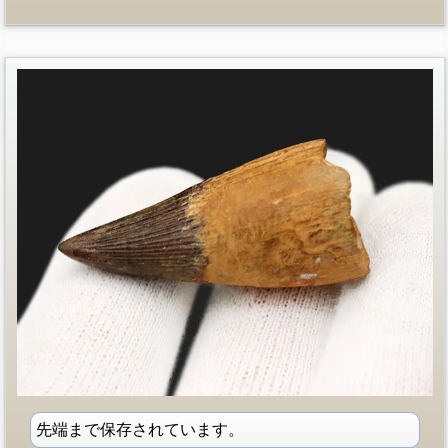
先端まで保存されています。