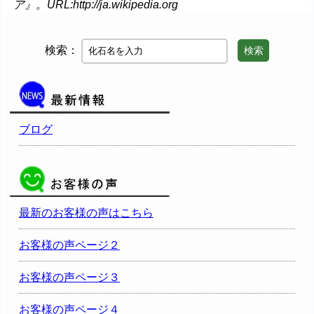
ア』。URL:http://ja.wikipedia.org
検索：
検索
ブログ
最新のお客様の声はこちら
お客様の声ページ２
お客様の声ページ３
お客様の声ページ４