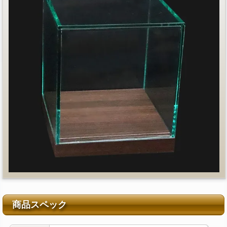
商品スペック