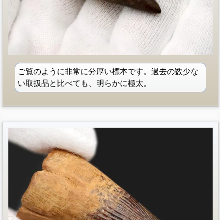
ご覧のように非常に分厚い標本です。過去の数少な
い取扱品と比べても、明らかに極太。