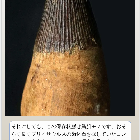
それにしても、この保存状態は鳥肌モノです。おそ
らく長くプリオサウルスの歯化石を探していたコレ