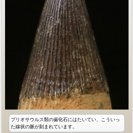
プリオサウルス類の歯化石にはたいてい、こういっ
た線状の脈が刻まれています。