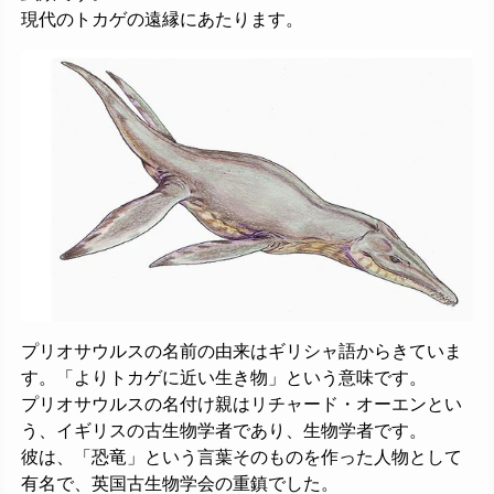
現代のトカゲの遠縁にあたります。
プリオサウルスの名前の由来はギリシャ語からきていま
す。「よりトカゲに近い生き物」という意味です。
プリオサウルスの名付け親はリチャード・オーエンとい
う、イギリスの古生物学者であり、生物学者です。
彼は、「恐竜」という言葉そのものを作った人物として
有名で、英国古生物学会の重鎮でした。