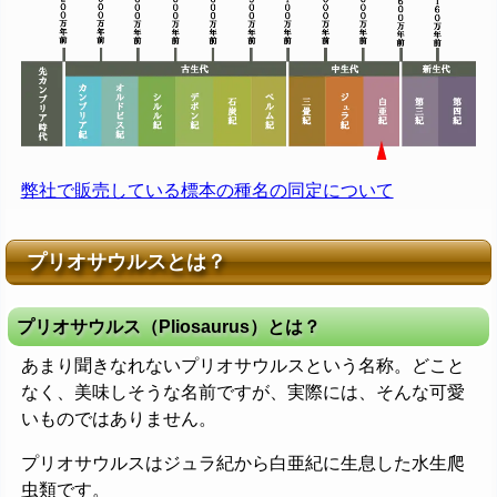
弊社で販売している標本の種名の同定について
プリオサウルスとは？
プリオサウルス（Pliosaurus）とは？
あまり聞きなれないプリオサウルスという名称。どこと
なく、美味しそうな名前ですが、実際には、そんな可愛
いものではありません。
プリオサウルスはジュラ紀から白亜紀に生息した水生爬
虫類です。