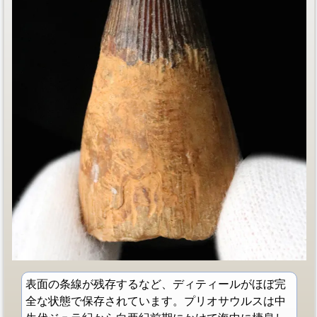
表面の条線が残存するなど、ディティールがほぼ完
全な状態で保存されています。プリオサウルスは中