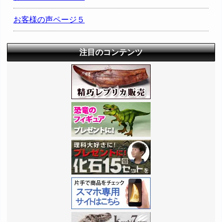
お客様の声ページ５
注目のコンテンツ