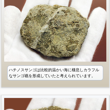
ハチノスサンゴは比較的温かい海に棲息しカラフル
なサンゴ礁を形成していたと考えられています。