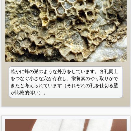
確かに蜂の巣のような外形をしています。各孔同士
をつなぐ小さな穴が存在し、栄養素のやり取りがで
きたと考えられています（それぞれの孔を仕切る壁
が比較的薄い）。