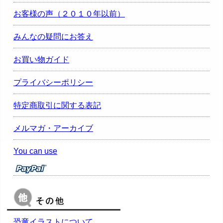
お客様の声（２０１０年以前）
みんなの疑問にお答え
お買い物ガイド
プライバシーポリシー
特定商取引に関する表記
メルマガ・アーカイブ
You can use
恐竜イラストについて