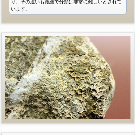
り、その違いも微細で分類は非常に難しいとされて
います。