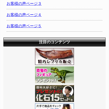
お客様の声ページ３
お客様の声ページ４
お客様の声ページ５
注目のコンテンツ