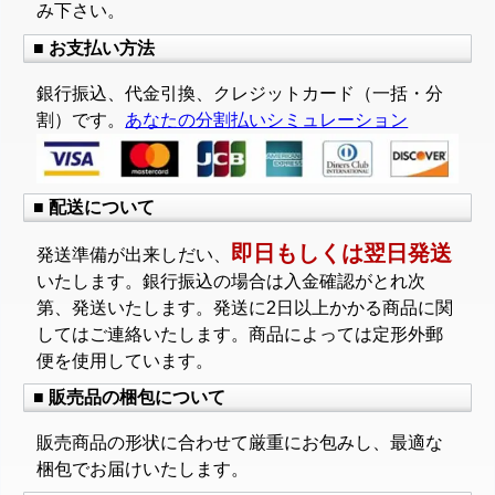
み下さい。
■ お支払い方法
銀行振込、代金引換、クレジットカード（一括・分
割）です。
あなたの分割払いシミュレーション
■ 配送について
即日もしくは翌日発送
発送準備が出来しだい、
いたします。銀行振込の場合は入金確認がとれ次
第、発送いたします。発送に2日以上かかる商品に関
してはご連絡いたします。商品によっては定形外郵
便を使用しています。
■ 販売品の梱包について
販売商品の形状に合わせて厳重にお包みし、最適な
梱包でお届けいたします。