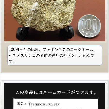
100円玉との比較。ファボシテスのニックネーム、
ハチノスサンゴの名前の通りの外形をした化石で
す。