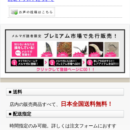
■ 送料
日本全国送料無料！
店内の販売商品すべて、
■ 配送指定
時間指定のみ可能。詳しくは注文フォームにおすす