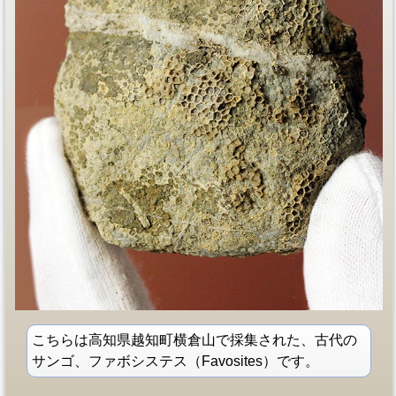
こちらは高知県越知町横倉山で採集された、古代の
サンゴ、ファボシステス（Favosites）です。