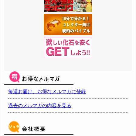
毎週お届け、お得なメルマガに登録
過去のメルマガの内容を見る