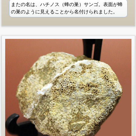
またの名は、ハチノス（蜂の巣）サンゴ。表面が蜂
の巣のように見えることから名付けられました。