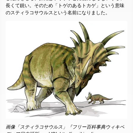
長くて鋭い。そのため「トゲのあるトカゲ」という意味
のスティラコサウルスという名前になりました。
画像「スティラコサウルス」『フリー百科事典ウィキペ