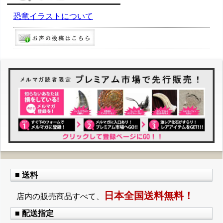
恐竜イラストについて
■ 送料
日本全国送料無料！
店内の販売商品すべて、
■ 配送指定