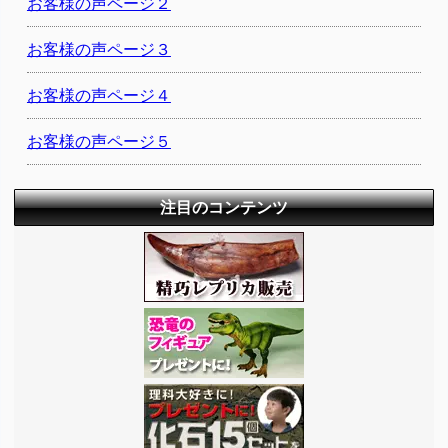
お客様の声ページ２
お客様の声ページ３
お客様の声ページ４
お客様の声ページ５
注目のコンテンツ