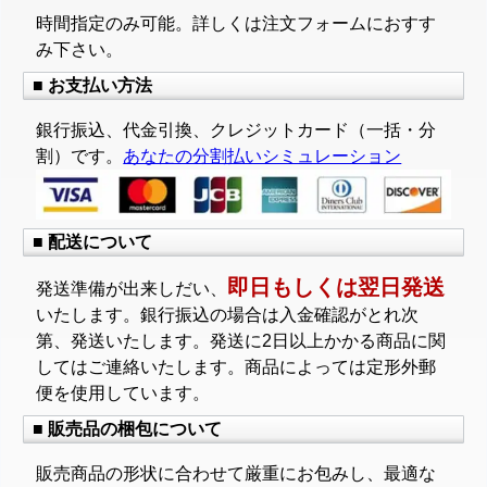
時間指定のみ可能。詳しくは注文フォームにおすす
み下さい。
■ お支払い方法
銀行振込、代金引換、クレジットカード（一括・分
割）です。
あなたの分割払いシミュレーション
■ 配送について
即日もしくは翌日発送
発送準備が出来しだい、
いたします。銀行振込の場合は入金確認がとれ次
第、発送いたします。発送に2日以上かかる商品に関
してはご連絡いたします。商品によっては定形外郵
便を使用しています。
■ 販売品の梱包について
販売商品の形状に合わせて厳重にお包みし、最適な