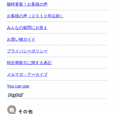
随時更新！お客様の声
お客様の声（２０１０年以前）
みんなの疑問にお答え
お買い物ガイド
プライバシーポリシー
特定商取引に関する表記
メルマガ・アーカイブ
You can use