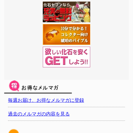
毎週お届け、お得なメルマガに登録
過去のメルマガの内容を見る