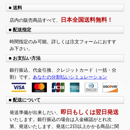
■ 送料
日本全国送料無料！
店内の販売商品すべて、
■ 配送指定
時間指定のみ可能。詳しくは注文フォームにおすす
み下さい。
■ お支払い方法
銀行振込、代金引換、クレジットカード（一括・分
割）です。
あなたの分割払いシミュレーション
■ 配送について
即日もしくは翌日発送
発送準備が出来しだい、
いたします。銀行振込の場合は入金確認がとれ次
第、発送いたします。発送に2日以上かかる商品に関