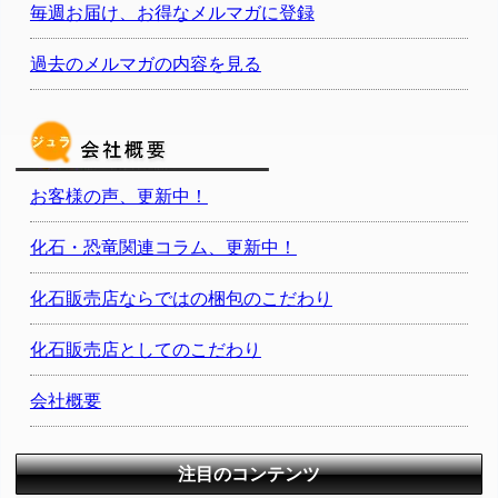
毎週お届け、お得なメルマガに登録
過去のメルマガの内容を見る
お客様の声、更新中！
化石・恐竜関連コラム、更新中！
化石販売店ならではの梱包のこだわり
化石販売店としてのこだわり
会社概要
注目のコンテンツ