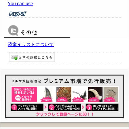
You can use
恐竜イラストについて