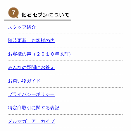
スタッフ紹介
随時更新！お客様の声
お客様の声（２０１０年以前）
みんなの疑問にお答え
お買い物ガイド
プライバシーポリシー
特定商取引に関する表記
メルマガ・アーカイブ