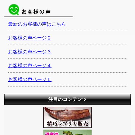
最新のお客様の声はこちら
お客様の声ページ２
お客様の声ページ３
お客様の声ページ４
お客様の声ページ５
注目のコンテンツ