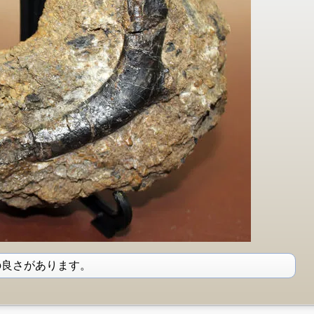
の良さがあります。