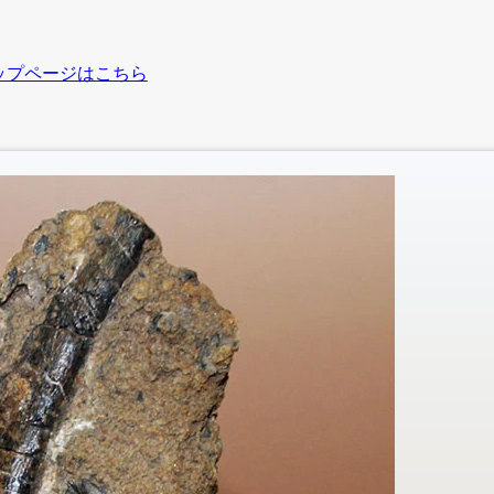
ップページはこちら