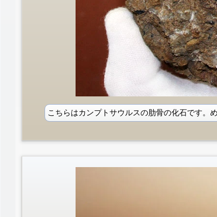
こちらはカンプトサウルスの肋骨の化石です。