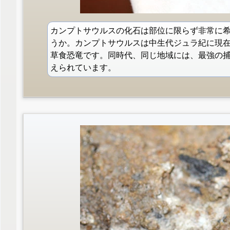
カンプトサウルスの化石は部位に限らず非常に
うか。カンプトサウルスは中生代ジュラ紀に現
草食恐竜です。同時代、同じ地域には、最強の
えられています。