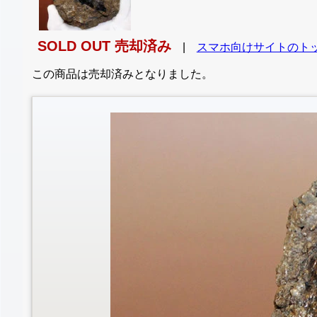
SOLD OUT 売却済み
|
スマホ向けサイトのト
この商品は売却済みとなりました。