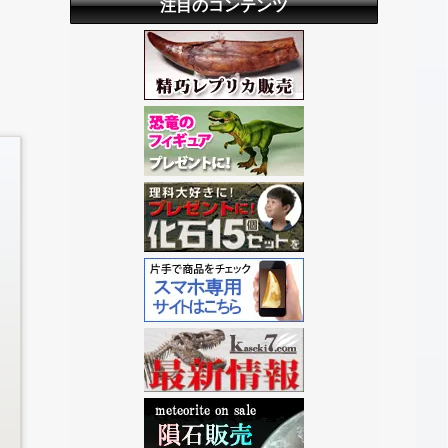
注目のコンテンツ