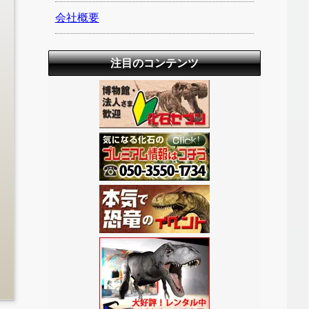
会社概要
注目のコンテンツ