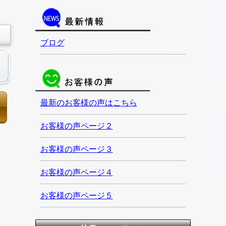
ブログ
最新のお客様の声はこちら
お客様の声ページ２
お客様の声ページ３
お客様の声ページ４
お客様の声ページ５