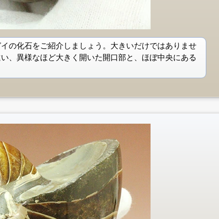
ガイの化石をご紹介しましょう。大きいだけではありませ
違い、異様なほど大きく開いた開口部と、ほぼ中央にある