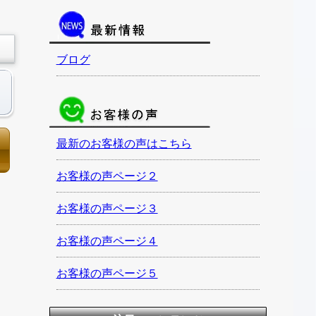
ブログ
最新のお客様の声はこちら
お客様の声ページ２
お客様の声ページ３
お客様の声ページ４
お客様の声ページ５