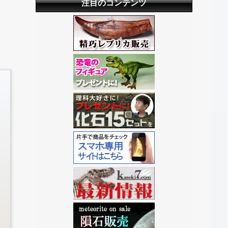
注目のコンテンツ