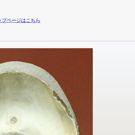
ップページはこちら