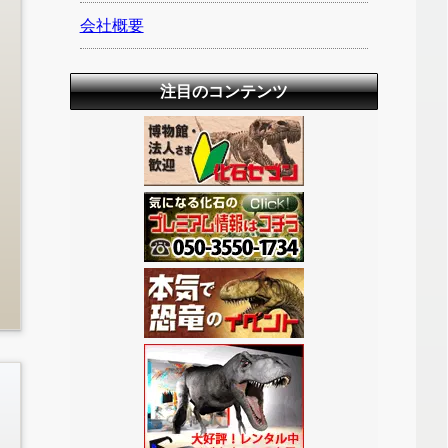
会社概要
注目のコンテンツ