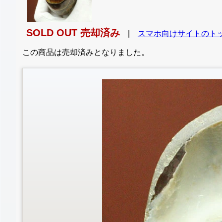
SOLD OUT 売却済み
|
スマホ向けサイトのト
この商品は売却済みとなりました。