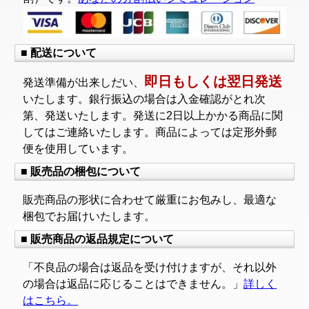
■ 配送について
即日もしくは翌日発送
発送準備が出来しだい、
いたします。銀行振込の場合は入金確認がとれ次
第、発送いたします。発送に2日以上かかる商品に関
してはご連絡いたします。商品によっては定形外郵
便を使用しています。
■ 販売品の梱包について
販売商品の形状に合わせて厳重にお包みし、最適な
梱包でお届けいたします。
■ 販売商品の返品規定について
「不良品の場合は返品を受け付けますが、それ以外
の場合は返品に応じることはできません。」
詳しく
はこちら。