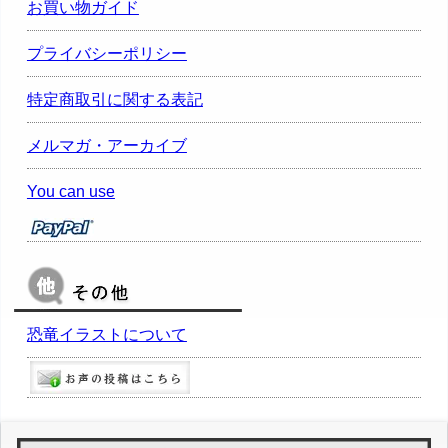
お買い物ガイド
プライバシーポリシー
特定商取引に関する表記
メルマガ・アーカイブ
You can use
恐竜イラストについて