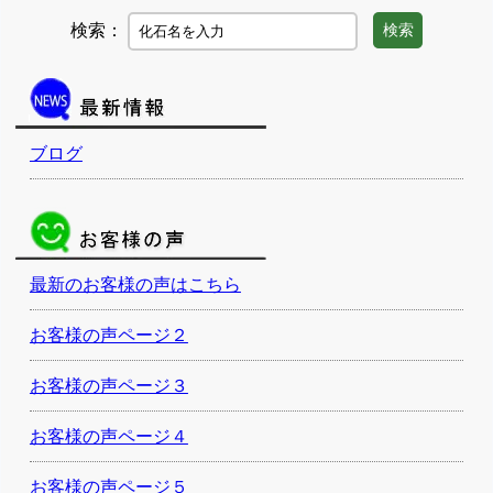
検索：
検索
ブログ
最新のお客様の声はこちら
お客様の声ページ２
お客様の声ページ３
お客様の声ページ４
お客様の声ページ５