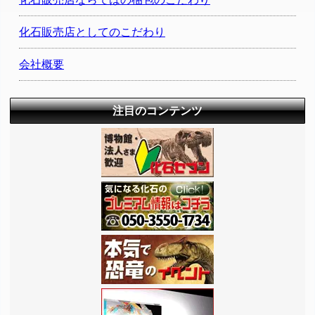
化石販売店としてのこだわり
会社概要
注目のコンテンツ