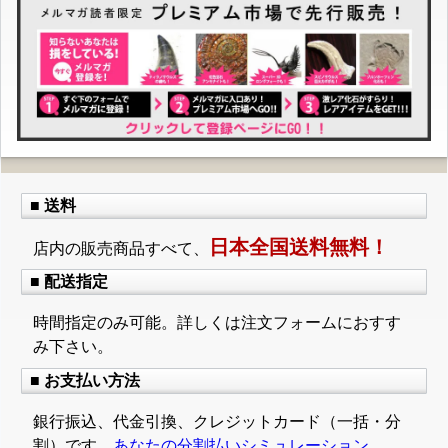
■ 送料
日本全国送料無料！
店内の販売商品すべて、
■ 配送指定
時間指定のみ可能。詳しくは注文フォームにおすす
み下さい。
■ お支払い方法
銀行振込、代金引換、クレジットカード（一括・分
割）です。
あなたの分割払いシミュレーション