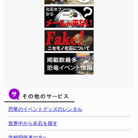
恐竜のイベントグッズのレンタル
世界中から化石を探す
学校関係者の方へ