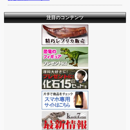
注目のコンテンツ